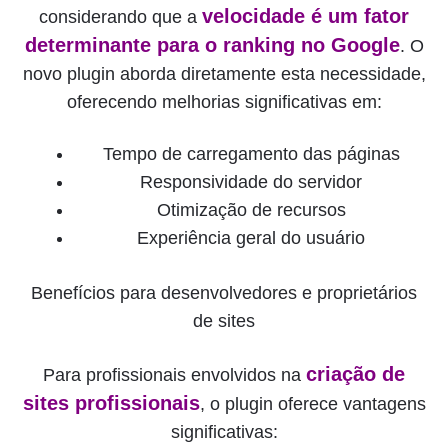
velocidade é um fator
considerando que a
determinante para o ranking no Google
. O
novo plugin aborda diretamente esta necessidade,
oferecendo melhorias significativas em:
Tempo de carregamento das páginas
Responsividade do servidor
Otimização de recursos
Experiência geral do usuário
Benefícios para desenvolvedores e proprietários
de sites
criação de
Para profissionais envolvidos na
sites profissionais
, o plugin oferece vantagens
significativas: