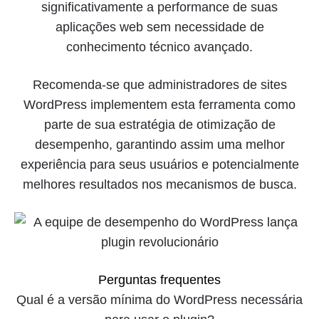
significativamente a performance de suas
aplicações web sem necessidade de
conhecimento técnico avançado.
Recomenda-se que administradores de sites
WordPress implementem esta ferramenta como
parte de sua estratégia de otimização de
desempenho, garantindo assim uma melhor
experiência para seus usuários e potencialmente
melhores resultados nos mecanismos de busca.
Perguntas frequentes
Qual é a versão mínima do WordPress necessária