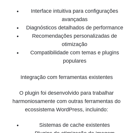
Interface intuitiva para configurações
avançadas
Diagnósticos detalhados de performance
Recomendações personalizadas de
otimização
Compatibilidade com temas e plugins
populares
Integração com ferramentas existentes
O plugin foi desenvolvido para trabalhar
harmoniosamente com outras ferramentas do
ecossistema WordPress, incluindo:
Sistemas de cache existentes