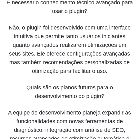
É necessário conhecimento técnico avançado para
usar o plugin?
Não, o plugin foi desenvolvido com uma interface
intuitiva que permite tanto usuários iniciantes
quanto avançados realizarem otimizações em
seus sites. Ele oferece configurações avançadas
mas também recomendações personalizadas de
otimização para facilitar o uso.
Quais são os planos futuros para o
desenvolvimento do plugin?
A equipe de desenvolvimento planeja expandir as
funcionalidades com novas ferramentas de
diagnóstico, integração com análise de SEO,
recursos avançados de otimização automática e