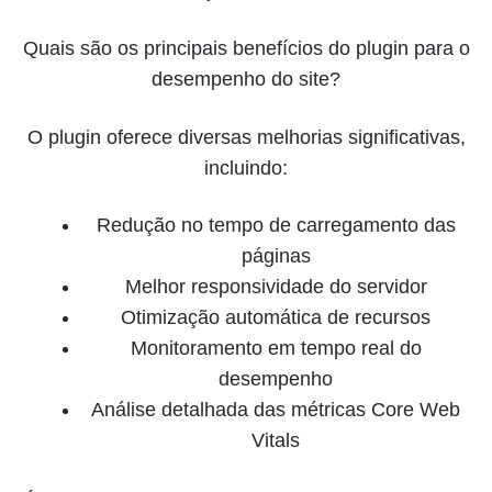
Quais são os principais benefícios do plugin para o
desempenho do site?
O plugin oferece diversas melhorias significativas,
incluindo:
Redução no tempo de carregamento das
páginas
Melhor responsividade do servidor
Otimização automática de recursos
Monitoramento em tempo real do
desempenho
Análise detalhada das métricas Core Web
Vitals