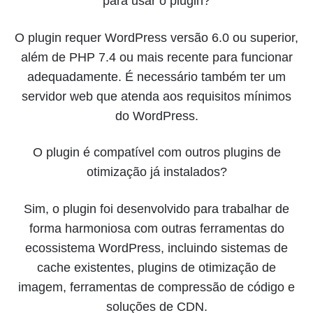
para usar o plugin?
O plugin requer WordPress versão 6.0 ou superior,
além de PHP 7.4 ou mais recente para funcionar
adequadamente. É necessário também ter um
servidor web que atenda aos requisitos mínimos
do WordPress.
O plugin é compatível com outros plugins de
otimização já instalados?
Sim, o plugin foi desenvolvido para trabalhar de
forma harmoniosa com outras ferramentas do
ecossistema WordPress, incluindo sistemas de
cache existentes, plugins de otimização de
imagem, ferramentas de compressão de código e
soluções de CDN.