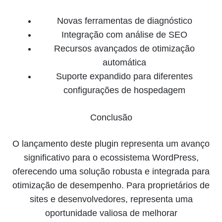
Novas ferramentas de diagnóstico
Integração com análise de SEO
Recursos avançados de otimização
automática
Suporte expandido para diferentes
configurações de hospedagem
Conclusão
O lançamento deste plugin representa um avanço
significativo para o ecossistema WordPress,
oferecendo uma solução robusta e integrada para
otimização de desempenho. Para proprietários de
sites e desenvolvedores, representa uma
oportunidade valiosa de melhorar