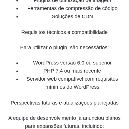
Plugins de otimização de imagem
Ferramentas de compressão de código
Soluções de CDN
Requisitos técnicos e compatibilidade
Para utilizar o plugin, são necessários:
WordPress versão 6.0 ou superior
PHP 7.4 ou mais recente
Servidor web compatível com requisitos
mínimos do WordPress
Perspectivas futuras e atualizações planejadas
A equipe de desenvolvimento já anunciou planos
para expansões futuras, incluindo: