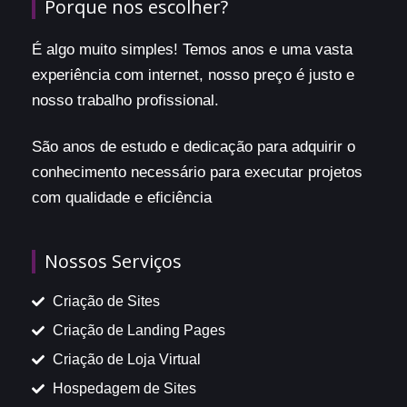
Porque nos escolher?
É algo muito simples! Temos anos e uma vasta
experiência com internet, nosso preço é justo e
nosso trabalho profissional.
São anos de estudo e dedicação para adquirir o
conhecimento necessário para executar projetos
com qualidade e eficiência
Nossos Serviços
Criação de Sites
Criação de Landing Pages
Criação de Loja Virtual
Hospedagem de Sites