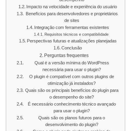
Impacto na velocidade e experiência do usuário
Benefícios para desenvolvedores e proprietários
de sites
Integração com ferramentas existentes
Requisitos técnicos e compatibilidade
Perspectivas futuras e atualizações planejadas
Conclusão
Perguntas frequentes
Qual é a versão mínima do WordPress
necessária para usar o plugin?
O plugin é compatível com outros plugins de
otimização já instalados?
Quais são os principais benefícios do plugin para
o desempenho do site?
É necessário conhecimento técnico avançado
para usar o plugin?
Quais são os planos futuros para o
desenvolvimento do plugin?