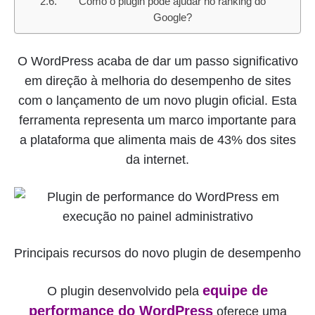
Como o plugin pode ajudar no ranking do
Google?
O WordPress acaba de dar um passo significativo
em direção à melhoria do desempenho de sites
com o lançamento de um novo plugin oficial. Esta
ferramenta representa um marco importante para
a plataforma que alimenta mais de 43% dos sites
da internet.
Principais recursos do novo plugin de desempenho
equipe de
O plugin desenvolvido pela
performance do WordPress
oferece uma