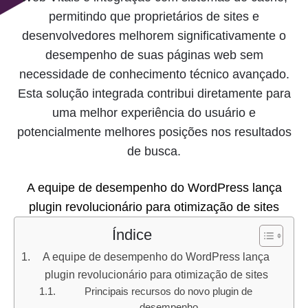
permitindo que proprietários de sites e
desenvolvedores melhorem significativamente o
desempenho de suas páginas web sem
necessidade de conhecimento técnico avançado.
Esta solução integrada contribui diretamente para
uma melhor experiência do usuário e
potencialmente melhores posições nos resultados
de busca.
A equipe de desempenho do WordPress lança
plugin revolucionário para otimização de sites
Índice
A equipe de desempenho do WordPress lança
plugin revolucionário para otimização de sites
Principais recursos do novo plugin de
desempenho