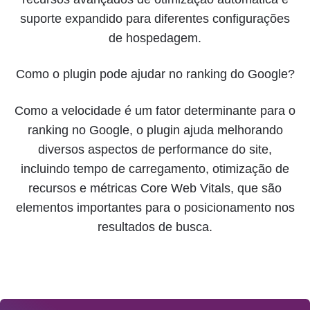
suporte expandido para diferentes configurações
de hospedagem.
Como o plugin pode ajudar no ranking do Google?
Como a velocidade é um fator determinante para o
ranking no Google, o plugin ajuda melhorando
diversos aspectos de performance do site,
incluindo tempo de carregamento, otimização de
recursos e métricas Core Web Vitals, que são
elementos importantes para o posicionamento nos
resultados de busca.