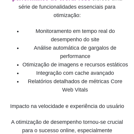
série de funcionalidades essenciais para
otimização:
Monitoramento em tempo real do
desempenho do site
Análise automática de gargalos de
performance
Otimização de imagens e recursos estáticos
Integração com cache avançado
Relatórios detalhados de métricas Core
Web Vitals
Impacto na velocidade e experiência do usuário
A otimização de desempenho tornou-se crucial
para o sucesso online, especialmente