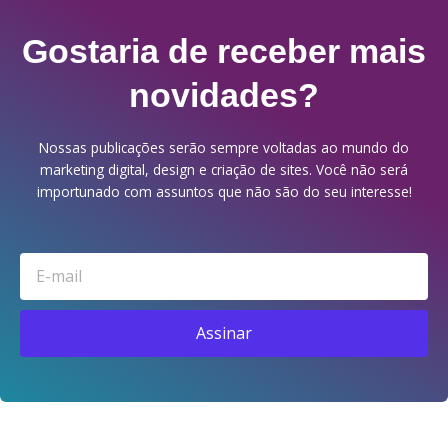
Gostaria de receber mais
novidades?
Nossas publicações serão sempre voltadas ao mundo do
marketing digital, design e criação de sites. Você não será
importunado com assuntos que não são do seu interesse!
Email
Assinar