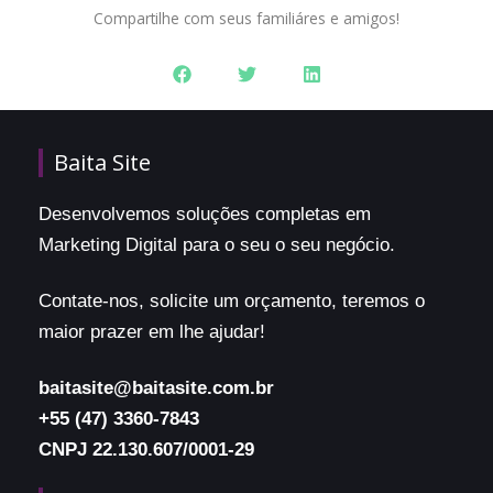
Compartilhe com seus familiáres e amigos!
Baita Site
Desenvolvemos soluções completas em
Marketing Digital para o seu o seu negócio.
Contate-nos, solicite um orçamento, teremos o
maior prazer em lhe ajudar!
baitasite@baitasite.com.br
+55 (47) 3360-7843
CNPJ 22.130.607/0001-29