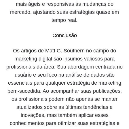
mais ágeis e responsivas às mudanças do
mercado, ajustando suas estratégias quase em
tempo real.
Conclusão
Os artigos de Matt G. Southern no campo do
marketing digital são insumos valiosos para
profissionais da área. Sua abordagem centrada no
usuário e seu foco na análise de dados são
essenciais para qualquer estratégia de marketing
bem-sucedida. Ao acompanhar suas publicações,
os profissionais podem não apenas se manter
atualizados sobre as últimas tendências e
inovações, mas também aplicar esses
conhecimentos para otimizar suas estratégias e