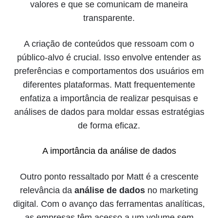
valores e que se comunicam de maneira
transparente.
A criação de conteúdos que ressoam com o
público-alvo é crucial. Isso envolve entender as
preferências e comportamentos dos usuários em
diferentes plataformas. Matt frequentemente
enfatiza a importância de realizar pesquisas e
análises de dados para moldar essas estratégias
de forma eficaz.
A importância da análise de dados
Outro ponto ressaltado por Matt é a crescente
relevância da
análise de dados
no marketing
digital. Com o avanço das ferramentas analíticas,
as empresas têm acesso a um volume sem