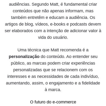
audiências. Segundo Matt, é fundamental criar
conteúdos que não apenas informam, mas
também entretêm e educam a audiência. Os
artigos de blog, vídeos, e-books e podcasts devem
ser elaborados com a intenção de adicionar valor à
vida do usuário.
Uma técnica que Matt recomenda é a
personalização
do conteúdo. Ao entender seu
público, as marcas podem criar experiências
personalizadas que se relacionem com os
interesses e as necessidades de cada indivíduo,
aumentando, assim, o engajamento e a fidelidade
à marca.
O futuro do e-commerce