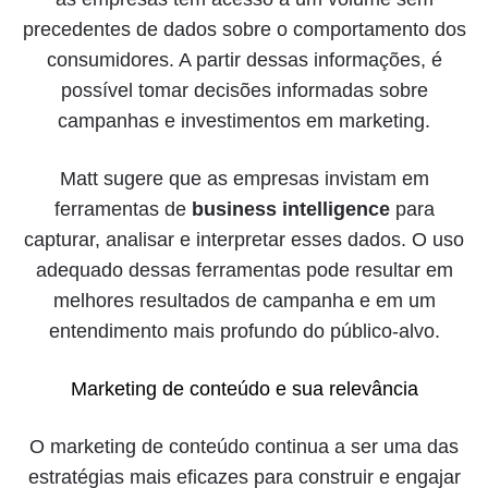
precedentes de dados sobre o comportamento dos
consumidores. A partir dessas informações, é
possível tomar decisões informadas sobre
campanhas e investimentos em marketing.
Matt sugere que as empresas invistam em
ferramentas de
business intelligence
para
capturar, analisar e interpretar esses dados. O uso
adequado dessas ferramentas pode resultar em
melhores resultados de campanha e em um
entendimento mais profundo do público-alvo.
Marketing de conteúdo e sua relevância
O marketing de conteúdo continua a ser uma das
estratégias mais eficazes para construir e engajar