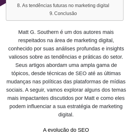
As tendências futuras no marketing digital
Conclusão
Matt G. Southern é um dos autores mais
respeitados na área de marketing digital,
conhecido por suas análises profundas e insights
valiosos sobre as tendências e práticas do setor.
Seus artigos abordam uma ampla gama de
tópicos, desde técnicas de SEO até as últimas
mudanças nas políticas das plataformas de mídias
sociais. A seguir, vamos explorar alguns dos temas
mais impactantes discutidos por Matt e como eles
podem influenciar a sua estratégia de marketing
digital.
A evolução do SEO