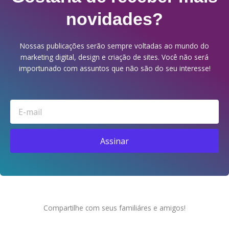
novidades?
Nossas publicações serão sempre voltadas ao mundo do
marketing digital, design e criação de sites. Você não será
importunado com assuntos que não são do seu interesse!
Email
Assinar
Compartilhe com seus familiáres e amigos!