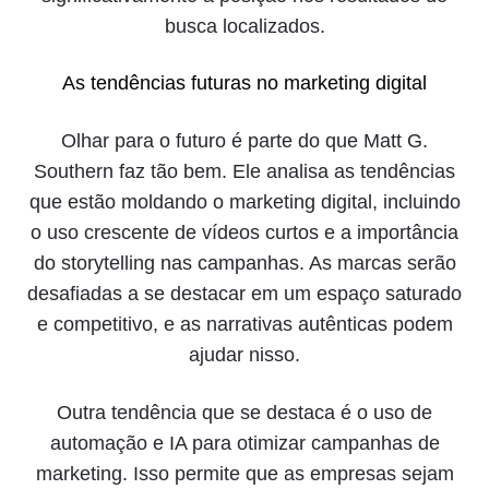
busca localizados.
As tendências futuras no marketing digital
Olhar para o futuro é parte do que Matt G.
Southern faz tão bem. Ele analisa as tendências
que estão moldando o marketing digital, incluindo
o uso crescente de vídeos curtos e a importância
do storytelling nas campanhas. As marcas serão
desafiadas a se destacar em um espaço saturado
e competitivo, e as narrativas autênticas podem
ajudar nisso.
Outra tendência que se destaca é o uso de
automação e IA para otimizar campanhas de
marketing. Isso permite que as empresas sejam