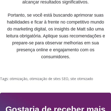
alcançar resultados significativos.
Portanto, se você está buscando aprimorar suas
habilidades e ficar à frente no competitivo mundo
do marketing digital, os insights de Matt são uma
leitura obrigatória. Aplique suas recomendações e
prepare-se para observar melhorias em sua
presença online e engajamento com os
consumidores.
Tags:
otimização
,
otimização de sites SEO
,
site otimizado
Gostaria de receber mais