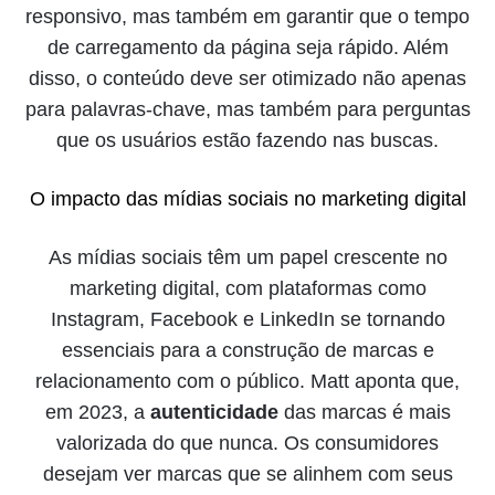
responsivo, mas também em garantir que o tempo
de carregamento da página seja rápido. Além
disso, o conteúdo deve ser otimizado não apenas
para palavras-chave, mas também para perguntas
que os usuários estão fazendo nas buscas.
O impacto das mídias sociais no marketing digital
As mídias sociais têm um papel crescente no
marketing digital, com plataformas como
Instagram, Facebook e LinkedIn se tornando
essenciais para a construção de marcas e
relacionamento com o público. Matt aponta que,
em 2023, a
autenticidade
das marcas é mais
valorizada do que nunca. Os consumidores
desejam ver marcas que se alinhem com seus