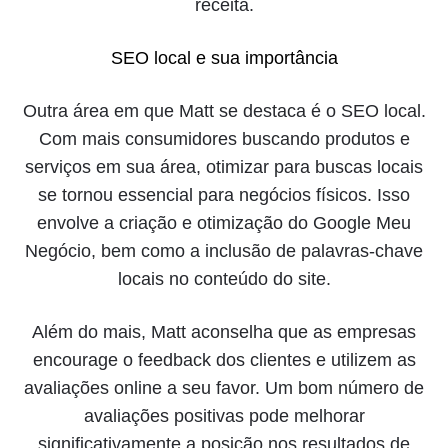
receita.
SEO local e sua importância
Outra área em que Matt se destaca é o SEO local.
Com mais consumidores buscando produtos e
serviços em sua área, otimizar para buscas locais
se tornou essencial para negócios físicos. Isso
envolve a criação e otimização do Google Meu
Negócio, bem como a inclusão de palavras-chave
locais no conteúdo do site.
Além do mais, Matt aconselha que as empresas
encourage o feedback dos clientes e utilizem as
avaliações online a seu favor. Um bom número de
avaliações positivas pode melhorar
significativamente a posição nos resultados de