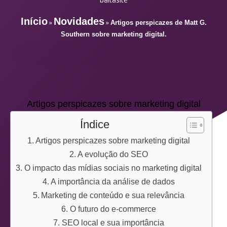
Início
Novidades
»
»
Artigos perspicazes de Matt G.
Southern sobre marketing digital.
Artigos perspicazes sobre marketing digital
Índice
Artigos perspicazes sobre marketing digital
A evolução do SEO
O impacto das mídias sociais no marketing digital
A importância da análise de dados
Marketing de conteúdo e sua relevância
O futuro do e-commerce
SEO local e sua importância