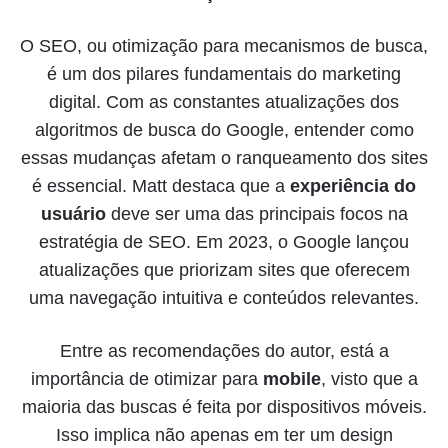
O SEO, ou otimização para mecanismos de busca,
é um dos pilares fundamentais do marketing
digital. Com as constantes atualizações dos
algoritmos de busca do Google, entender como
essas mudanças afetam o ranqueamento dos sites
é essencial. Matt destaca que a
experiência do
usuário
deve ser uma das principais focos na
estratégia de SEO. Em 2023, o Google lançou
atualizações que priorizam sites que oferecem
uma navegação intuitiva e conteúdos relevantes.
Entre as recomendações do autor, está a
importância de otimizar para
mobile
, visto que a
maioria das buscas é feita por dispositivos móveis.
Isso implica não apenas em ter um design