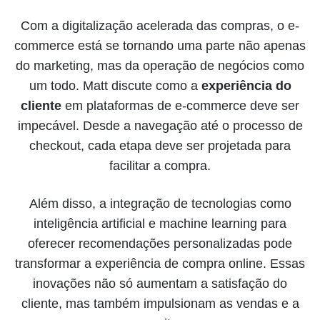
Com a digitalização acelerada das compras, o e-
commerce está se tornando uma parte não apenas
do marketing, mas da operação de negócios como
um todo. Matt discute como a
experiência do
cliente
em plataformas de e-commerce deve ser
impecável. Desde a navegação até o processo de
checkout, cada etapa deve ser projetada para
facilitar a compra.
Além disso, a integração de tecnologias como
inteligência artificial e machine learning para
oferecer recomendações personalizadas pode
transformar a experiência de compra online. Essas
inovações não só aumentam a satisfação do
cliente, mas também impulsionam as vendas e a