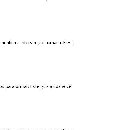
u nenhuma intervenção humana. Eles j
 para brilhar. Este guia ajuda você