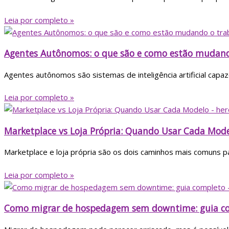
Leia por completo »
Agentes Autônomos: o que são e como estão mudand
Agentes autônomos são sistemas de inteligência artificial cap
Leia por completo »
Marketplace vs Loja Própria: Quando Usar Cada Mod
Marketplace e loja própria são os dois caminhos mais comuns pa
Leia por completo »
Como migrar de hospedagem sem downtime: guia c