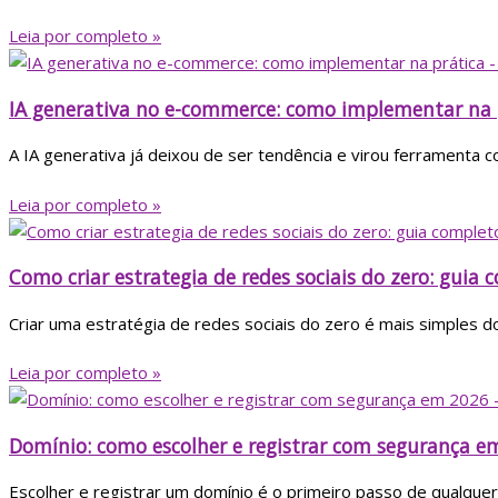
Leia por completo »
IA generativa no e-commerce: como implementar na 
A IA generativa já deixou de ser tendência e virou ferramenta 
Leia por completo »
Como criar estrategia de redes sociais do zero: guia 
Criar uma estratégia de redes sociais do zero é mais simples 
Leia por completo »
Domínio: como escolher e registrar com segurança e
Escolher e registrar um domínio é o primeiro passo de qualquer p