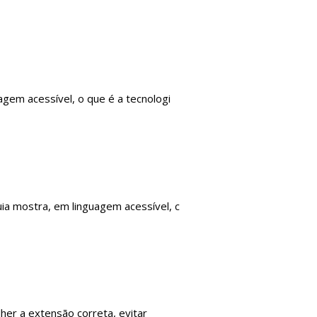
agem acessível, o que é a tecnologi
ia mostra, em linguagem acessível, c
lher a extensão correta, evitar