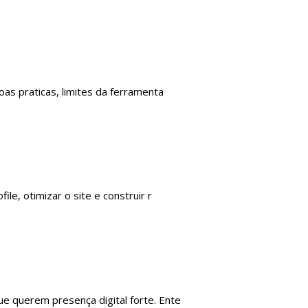
as praticas, limites da ferramenta
e, otimizar o site e construir r
e querem presença digital forte. Ente