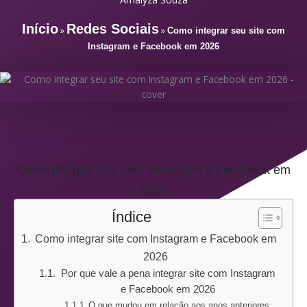
Início
Redes Sociais
»
»
Como integrar seu site com
Instagram e Facebook em 2026
Como integrar site com Instagram e Facebook em
2026
Índice
Como integrar site com Instagram e Facebook em
2026
Por que vale a pena integrar site com Instagram
e Facebook em 2026
O que mudou em relação aos anos anteriores