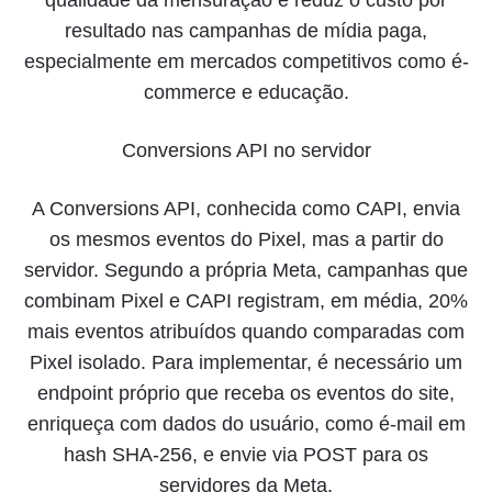
qualidade da mensuração e reduz o custo por
resultado nas campanhas de mídia paga,
especialmente em mercados competitivos como é-
commerce e educação.
Conversions API no servidor
A Conversions API, conhecida como CAPI, envia
os mesmos eventos do Pixel, mas a partir do
servidor. Segundo a própria Meta, campanhas que
combinam Pixel e CAPI registram, em média, 20%
mais eventos atribuídos quando comparadas com
Pixel isolado. Para implementar, é necessário um
endpoint próprio que receba os eventos do site,
enriqueça com dados do usuário, como é-mail em
hash SHA-256, e envie via POST para os
servidores da Meta.