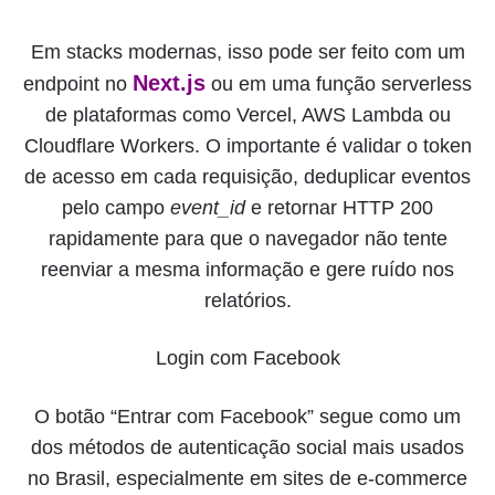
Em stacks modernas, isso pode ser feito com um
Next.js
endpoint no
ou em uma função serverless
de plataformas como Vercel, AWS Lambda ou
Cloudflare Workers. O importante é validar o token
de acesso em cada requisição, deduplicar eventos
pelo campo
event_id
e retornar HTTP 200
rapidamente para que o navegador não tente
reenviar a mesma informação e gere ruído nos
relatórios.
Login com Facebook
O botão “Entrar com Facebook” segue como um
dos métodos de autenticação social mais usados
no Brasil, especialmente em sites de e-commerce