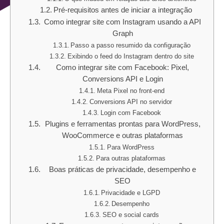
Pré-requisitos antes de iniciar a integração
Como integrar site com Instagram usando a API
Graph
Passo a passo resumido da configuração
Exibindo o feed do Instagram dentro do site
Como integrar site com Facebook: Pixel,
Conversions API e Login
Meta Pixel no front-end
Conversions API no servidor
Login com Facebook
Plugins e ferramentas prontas para WordPress,
WooCommerce e outras plataformas
Para WordPress
Para outras plataformas
Boas práticas de privacidade, desempenho e
SEO
Privacidade e LGPD
Desempenho
SEO e social cards