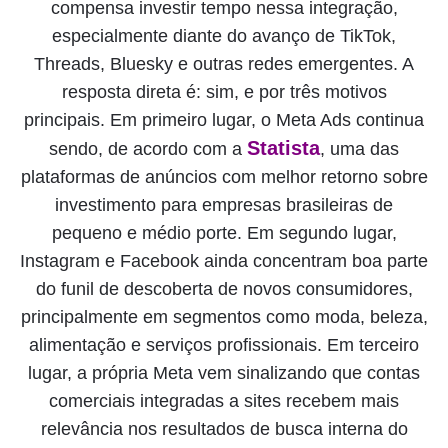
compensa investir tempo nessa integração,
especialmente diante do avanço de TikTok,
Threads, Bluesky e outras redes emergentes. A
resposta direta é: sim, e por três motivos
principais. Em primeiro lugar, o Meta Ads continua
Statista
sendo, de acordo com a
, uma das
plataformas de anúncios com melhor retorno sobre
investimento para empresas brasileiras de
pequeno e médio porte. Em segundo lugar,
Instagram e Facebook ainda concentram boa parte
do funil de descoberta de novos consumidores,
principalmente em segmentos como moda, beleza,
alimentação e serviços profissionais. Em terceiro
lugar, a própria Meta vem sinalizando que contas
comerciais integradas a sites recebem mais
relevância nos resultados de busca interna do