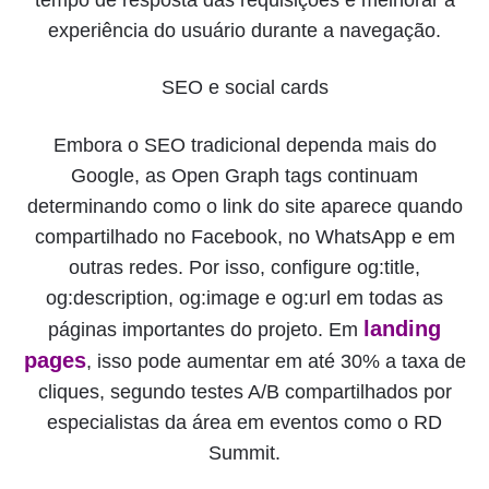
experiência do usuário durante a navegação.
SEO e social cards
Embora o SEO tradicional dependa mais do
Google, as Open Graph tags continuam
determinando como o link do site aparece quando
compartilhado no Facebook, no WhatsApp e em
outras redes. Por isso, configure og:title,
og:description, og:image e og:url em todas as
landing
páginas importantes do projeto. Em
pages
, isso pode aumentar em até 30% a taxa de
cliques, segundo testes A/B compartilhados por
especialistas da área em eventos como o RD
Summit.