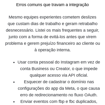
Erros comuns que travam a integração
Mesmo equipes experientes cometem deslizes
que custam dias de trabalho e geram retrabalho
desnecessário. Listei os mais frequentes a seguir,
junto com a forma de evitá-los antes que virem
problema e gerem prejuízo financeiro ao cliente ou
à operação interna.
Usar conta pessoal do Instagram em vez de
conta Business ou Creator, o que impede
qualquer acesso via API oficial.
Esquecer de cadastrar o domínio nas
configurações do app da Meta, o que causa
erro de redirecionamento no fluxo OAuth.
Enviar eventos com fbp e fbc duplicados,