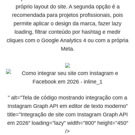
próprio layout do site. A segunda opção é a
recomendada para projetos profissionais, pois
permite aplicar o design da marca, fazer lazy
loading, filtrar conteúdo por hashtag e medir
cliques com o Google Analytics 4 ou com a própria
Meta.
” alt=”Tela de código mostrando integração com a
Instagram Graph API em editor de texto moderno”
title=”Integração de site com Instagram Graph API
em 2026″ loading=”lazy” width=”800″ height=”450″
/>