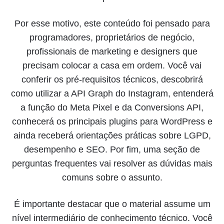
Por esse motivo, este conteúdo foi pensado para
programadores, proprietários de negócio,
profissionais de marketing e designers que
precisam colocar a casa em ordem. Você vai
conferir os pré-requisitos técnicos, descobrirá
como utilizar a API Graph do Instagram, entenderá
a função do Meta Pixel e da Conversions API,
conhecerá os principais plugins para WordPress e
ainda receberá orientações práticas sobre LGPD,
desempenho e SEO. Por fim, uma seção de
perguntas frequentes vai resolver as dúvidas mais
comuns sobre o assunto.
É importante destacar que o material assume um
nível intermediário de conhecimento técnico. Você