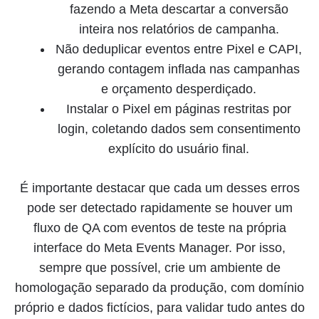
fazendo a Meta descartar a conversão
inteira nos relatórios de campanha.
Não deduplicar eventos entre Pixel e CAPI,
gerando contagem inflada nas campanhas
e orçamento desperdiçado.
Instalar o Pixel em páginas restritas por
login, coletando dados sem consentimento
explícito do usuário final.
É importante destacar que cada um desses erros
pode ser detectado rapidamente se houver um
fluxo de QA com eventos de teste na própria
interface do Meta Events Manager. Por isso,
sempre que possível, crie um ambiente de
homologação separado da produção, com domínio
próprio e dados fictícios, para validar tudo antes do