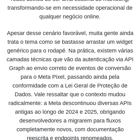
transformando-se em necessidade operacional de
qualquer negócio online.
Apesar desse cenário favorável, muita gente ainda
trata o tema como se bastasse arrastar um widget
genérico para o rodapé. Na prática, existem várias
camadas técnicas que vão da autenticação via API
Graph ao envio correto de eventos de conversão
para o Meta Pixel, passando ainda pela
conformidade com a Lei Geral de Proteção de
Dados. Vale ressaltar que o contexto mudou
radicalmente: a Meta descontinuou diversas APIs
antigas ao longo de 2024 e 2025, obrigando
desenvolvedores a migrarem para fluxos
completamente novos, com documentação
reescrita e endpoints renomeados.