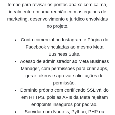
tempo para revisar os pontos abaixo com calma,
idealmente em uma reunião com as equipes de
marketing, desenvolvimento e jurídico envolvidas
no projeto.
Conta comercial no Instagram e Página do
Facebook vinculadas ao mesmo Meta
Business Suite.
Acesso de administrador ao Meta Business
Manager, com permissões para criar apps,
gerar tokens e aprovar solicitações de
permissão.
Domínio próprio com certificado SSL válido
em HTTPS, pois as APIs da Meta rejeitam
endpoints inseguros por padrão.
Servidor com Node.js, Python, PHP ou