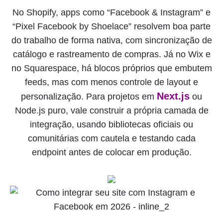
No Shopify, apps como “Facebook & Instagram” e
“Pixel Facebook by Shoelace” resolvem boa parte
do trabalho de forma nativa, com sincronização de
catálogo e rastreamento de compras. Já no Wix e
no Squarespace, há blocos próprios que embutem
feeds, mas com menos controle de layout e
Next.js
personalização. Para projetos em
ou
Node.js puro, vale construir a própria camada de
integração, usando bibliotecas oficiais ou
comunitárias com cautela e testando cada
endpoint antes de colocar em produção.