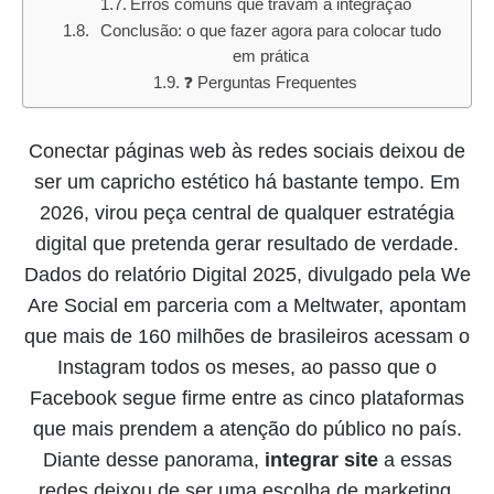
Erros comuns que travam a integração
Conclusão: o que fazer agora para colocar tudo
em prática
❓ Perguntas Frequentes
Conectar páginas web às redes sociais deixou de
ser um capricho estético há bastante tempo. Em
2026, virou peça central de qualquer estratégia
digital que pretenda gerar resultado de verdade.
Dados do relatório Digital 2025, divulgado pela We
Are Social em parceria com a Meltwater, apontam
que mais de 160 milhões de brasileiros acessam o
Instagram todos os meses, ao passo que o
Facebook segue firme entre as cinco plataformas
que mais prendem a atenção do público no país.
Diante desse panorama,
integrar site
a essas
redes deixou de ser uma escolha de marketing,