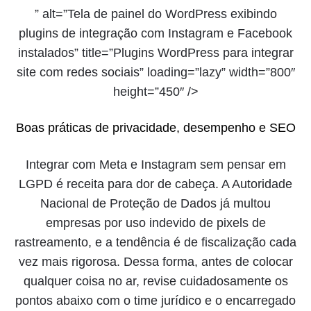
” alt=”Tela de painel do WordPress exibindo
plugins de integração com Instagram e Facebook
instalados” title=”Plugins WordPress para integrar
site com redes sociais” loading=”lazy” width=”800″
height=”450″ />
Boas práticas de privacidade, desempenho e SEO
Integrar com Meta e Instagram sem pensar em
LGPD é receita para dor de cabeça. A Autoridade
Nacional de Proteção de Dados já multou
empresas por uso indevido de pixels de
rastreamento, e a tendência é de fiscalização cada
vez mais rigorosa. Dessa forma, antes de colocar
qualquer coisa no ar, revise cuidadosamente os
pontos abaixo com o time jurídico e o encarregado