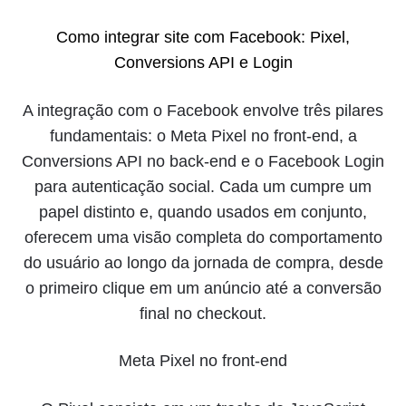
Como integrar site com Facebook: Pixel,
Conversions API e Login
A integração com o Facebook envolve três pilares
fundamentais: o Meta Pixel no front-end, a
Conversions API no back-end e o Facebook Login
para autenticação social. Cada um cumpre um
papel distinto e, quando usados em conjunto,
oferecem uma visão completa do comportamento
do usuário ao longo da jornada de compra, desde
o primeiro clique em um anúncio até a conversão
final no checkout.
Meta Pixel no front-end