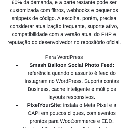
80% da demanda, e a parte restante pode ser
customizada com filtros, webhooks e pequenos
snippets de código. A escolha, porém, precisa
considerar atualização frequente, suporte ativo,
compatibilidade com a versão atual do PHP e
reputação do desenvolvedor no repositório oficial.
Para WordPress
Smash Balloon Social Photo Feed:
referência quando o assunto é feed do
Instagram no WordPress. Suporta contas
Business, cache inteligente e múltiplos
layouts responsivos.
PixelYourSite:
instala o Meta Pixel e a
CAPI em poucos cliques, com eventos
prontos para WooCommerce e EDD.