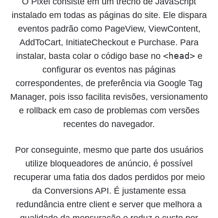
O Pixel consiste em um trecho de JavaScript
instalado em todas as páginas do site. Ele dispara
eventos padrão como PageView, ViewContent,
AddToCart, InitiateCheckout e Purchase. Para
<head>
instalar, basta colar o código base no
e
configurar os eventos nas páginas
correspondentes, de preferência via Google Tag
Manager, pois isso facilita revisões, versionamento
e rollback em caso de problemas com versões
recentes do navegador.
Por conseguinte, mesmo que parte dos usuários
utilize bloqueadores de anúncio, é possível
recuperar uma fatia dos dados perdidos por meio
da Conversions API. É justamente essa
redundância entre client e server que melhora a