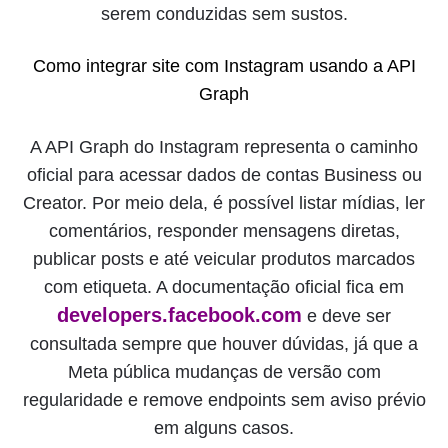
serem conduzidas sem sustos.
Como integrar site com Instagram usando a API
Graph
A API Graph do Instagram representa o caminho
oficial para acessar dados de contas Business ou
Creator. Por meio dela, é possível listar mídias, ler
comentários, responder mensagens diretas,
publicar posts e até veicular produtos marcados
com etiqueta. A documentação oficial fica em
developers.facebook.com
e deve ser
consultada sempre que houver dúvidas, já que a
Meta pública mudanças de versão com
regularidade e remove endpoints sem aviso prévio
em alguns casos.