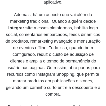
aplicativo.
Ademais, há um aspecto que vai além do
marketing tradicional. Quando alguém decide
integrar site
a essas plataformas, habilita login
social, comentários embarcados, feeds dinâmicos
de produtos, remarketing avançado e mensuração
de eventos offline. Tudo isso, quando bem
configurado, reduz o custo de aquisição de
clientes e amplia o tempo de permanência do
usuário nas páginas. Outrossim, abre portas para
recursos como Instagram Shopping, que permite
marcar produtos em publicações e stories,
gerando um caminho curto entre a descoberta e a
compra.