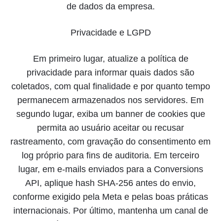
de dados da empresa.
Privacidade e LGPD
Em primeiro lugar, atualize a política de
privacidade para informar quais dados são
coletados, com qual finalidade e por quanto tempo
permanecem armazenados nos servidores. Em
segundo lugar, exiba um banner de cookies que
permita ao usuário aceitar ou recusar
rastreamento, com gravação do consentimento em
log próprio para fins de auditoria. Em terceiro
lugar, em e-mails enviados para a Conversions
API, aplique hash SHA-256 antes do envio,
conforme exigido pela Meta e pelas boas práticas
internacionais. Por último, mantenha um canal de