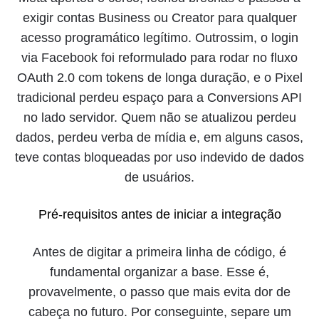
exigir contas Business ou Creator para qualquer
acesso programático legítimo. Outrossim, o login
via Facebook foi reformulado para rodar no fluxo
OAuth 2.0 com tokens de longa duração, e o Pixel
tradicional perdeu espaço para a Conversions API
no lado servidor. Quem não se atualizou perdeu
dados, perdeu verba de mídia e, em alguns casos,
teve contas bloqueadas por uso indevido de dados
de usuários.
Pré-requisitos antes de iniciar a integração
Antes de digitar a primeira linha de código, é
fundamental organizar a base. Esse é,
provavelmente, o passo que mais evita dor de
cabeça no futuro. Por conseguinte, separe um