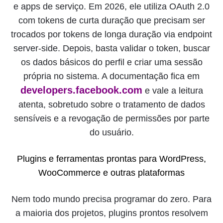
e apps de serviço. Em 2026, ele utiliza OAuth 2.0
com tokens de curta duração que precisam ser
trocados por tokens de longa duração via endpoint
server-side. Depois, basta validar o token, buscar
os dados básicos do perfil e criar uma sessão
própria no sistema. A documentação fica em
developers.facebook.com
e vale a leitura
atenta, sobretudo sobre o tratamento de dados
sensíveis e a revogação de permissões por parte
do usuário.
Plugins e ferramentas prontas para WordPress,
WooCommerce e outras plataformas
Nem todo mundo precisa programar do zero. Para
a maioria dos projetos, plugins prontos resolvem