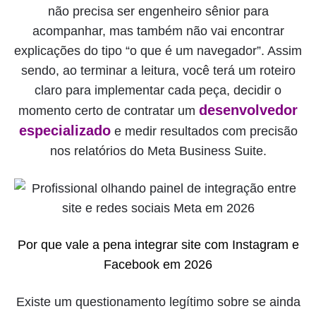
não precisa ser engenheiro sênior para
acompanhar, mas também não vai encontrar
explicações do tipo “o que é um navegador”. Assim
sendo, ao terminar a leitura, você terá um roteiro
claro para implementar cada peça, decidir o
desenvolvedor
momento certo de contratar um
especializado
e medir resultados com precisão
nos relatórios do Meta Business Suite.
Por que vale a pena integrar site com Instagram e
Facebook em 2026
Existe um questionamento legítimo sobre se ainda