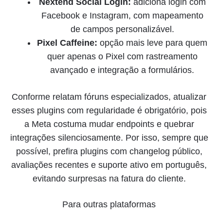
Nextend Social Login:
adiciona login com
Facebook e Instagram, com mapeamento
de campos personalizável.
Pixel Caffeine:
opção mais leve para quem
quer apenas o Pixel com rastreamento
avançado e integração a formulários.
Conforme relatam fóruns especializados, atualizar
esses plugins com regularidade é obrigatório, pois
a Meta costuma mudar endpoints e quebrar
integrações silenciosamente. Por isso, sempre que
possível, prefira plugins com changelog público,
avaliações recentes e suporte ativo em português,
evitando surpresas na fatura do cliente.
Para outras plataformas