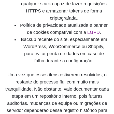
qualquer stack capaz de fazer requisições
HTTPS e armazenar tokens de forma
criptografada.
Política de privacidade atualizada e banner
de cookies compatível com a
LGPD
.
Backup recente do site, especialmente em
WordPress, WooCommerce ou Shopify,
para evitar perda de dados em caso de
falha durante a configuração.
Uma vez que esses itens estiverem resolvidos, o
restante do processo flui com muito mais
tranquilidade. Não obstante, vale documentar cada
etapa em um repositório interno, pois futuras
auditorias, mudanças de equipe ou migrações de
servidor dependerão desse registro histórico para