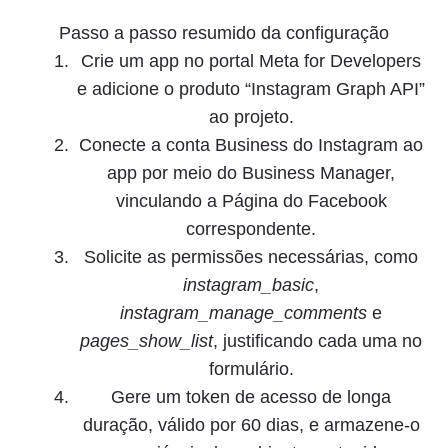
Passo a passo resumido da configuração
Crie um app no portal Meta for Developers
e adicione o produto “Instagram Graph API”
ao projeto.
Conecte a conta Business do Instagram ao
app por meio do Business Manager,
vinculando a Página do Facebook
correspondente.
Solicite as permissões necessárias, como
instagram_basic
,
instagram_manage_comments
e
pages_show_list
, justificando cada uma no
formulário.
Gere um token de acesso de longa
duração, válido por 60 dias, e armazene-o