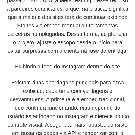
passado. Em 2025, a Meta restringiu esse recurso
a parceiros certificados, o que, na prática, significa
que a maioria dos sites terá de continuar exibindo
Stories via embed manual ou ferramentas
parceiras homologadas. Dessa forma, ao planejar
o projeto, ajuste o escopo desde o início para
evitar surpresas com o cliente na fase de entrega.
Exibindo o feed do Instagram dentro do site
Existem duas abordagens principais para essa
exibição, cada uma com vantagens e
desvantagens. A primeira é a embed tradicional,
que continua funcionando, mas depende do
usuário estar logado no Instagram e oferece pouco
controle visual. A segunda, mais robusta, consiste
em puxar os dados via API e renderizar com o