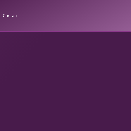
Contato