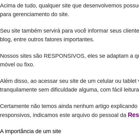
Acima de tudo, qualquer site que desenvolvemos possu
para gerenciamento do site.
Seu site também servirá para você informar seus client
blog, entre outros fatores importantes.
Nossos sites são RESPONSIVOS, eles se adaptam a qual
móvel ou fixo.
Além disso, ao acessar seu site de um celular ou table
tranquilamente sem dificuldade alguma, com fácil leitur
Certamente não temos ainda nenhum artigo explicando 
Res
responsivos, indicamos este arquivo do pessoal da
A importância de um site