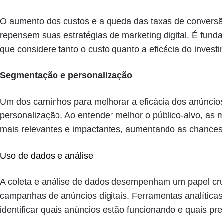
O aumento dos custos e a queda das taxas de convers
repensem suas estratégias de marketing digital. É fu
que considere tanto o custo quanto a eficácia do investim
Segmentação e personalização
Um dos caminhos para melhorar a eficácia dos anúncio
personalização. Ao entender melhor o público-alvo, as
mais relevantes e impactantes, aumentando as chances
Uso de dados e análise
A coleta e análise de dados desempenham um papel cru
campanhas de anúncios digitais. Ferramentas analític
identificar quais anúncios estão funcionando e quais pr