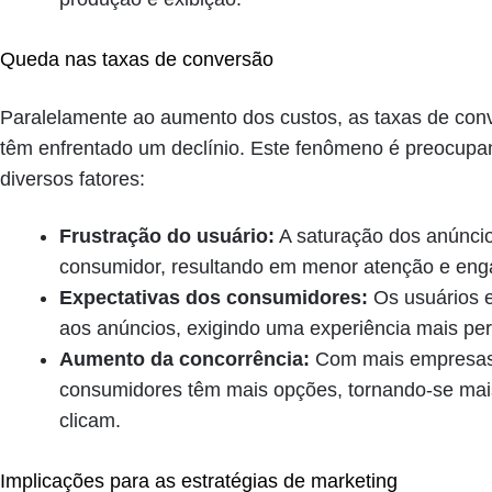
Queda nas taxas de conversão
Paralelamente ao aumento dos custos, as taxas de conv
têm enfrentado um declínio. Este fenômeno é preocupan
diversos fatores:
Frustração do usuário:
A saturação dos anúncio
consumidor, resultando em menor atenção e en
Expectativas dos consumidores:
Os usuários e
aos anúncios, exigindo uma experiência mais per
Aumento da concorrência:
Com mais empresas 
consumidores têm mais opções, tornando-se mais
clicam.
Implicações para as estratégias de marketing