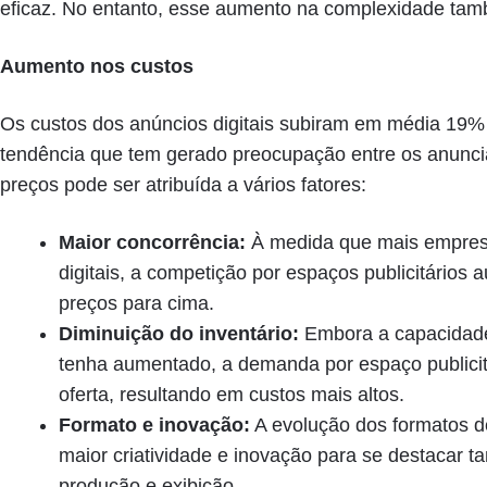
eficaz. No entanto, esse aumento na complexidade tam
Aumento nos custos
Os custos dos anúncios digitais subiram em média 19%
tendência que tem gerado preocupação entre os anunci
preços pode ser atribuída a vários fatores:
Maior concorrência:
À medida que mais empres
digitais, a competição por espaços publicitários
preços para cima.
Diminuição do inventário:
Embora a capacidade
tenha aumentado, a demanda por espaço publicit
oferta, resultando em custos mais altos.
Formato e inovação:
A evolução dos formatos d
maior criatividade e inovação para se destacar
produção e exibição.