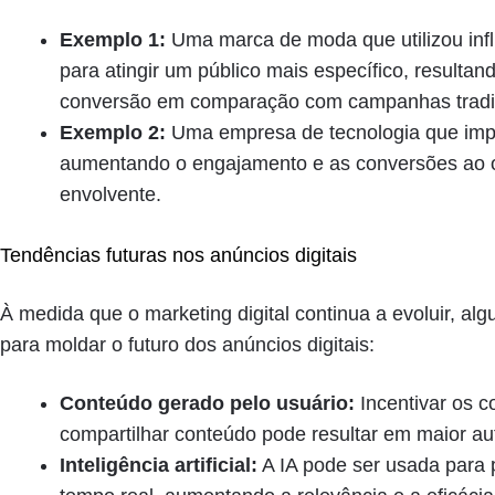
Exemplo 1:
Uma marca de moda que utilizou infl
para atingir um público mais específico, resulta
conversão em comparação com campanhas tradic
Exemplo 2:
Uma empresa de tecnologia que impl
aumentando o engajamento e as conversões ao o
envolvente.
Tendências futuras nos anúncios digitais
À medida que o marketing digital continua a evoluir, a
para moldar o futuro dos anúncios digitais:
Conteúdo gerado pelo usuário:
Incentivar os c
compartilhar conteúdo pode resultar em maior au
Inteligência artificial:
A IA pode ser usada para 