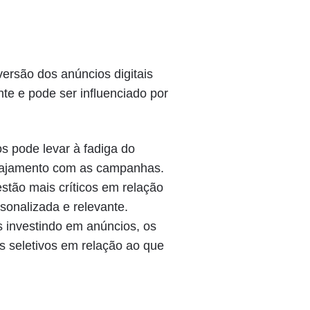
ersão dos anúncios digitais
te e pode ser influenciado por
s pode levar à fadiga do
gajamento com as campanhas.
stão mais críticos em relação
sonalizada e relevante.
investindo em anúncios, os
 seletivos em relação ao que