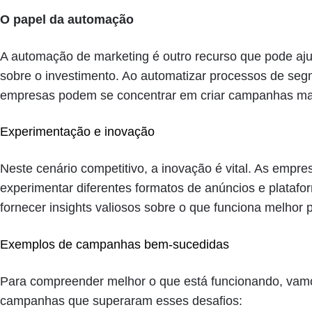
O papel da automação
A automação de marketing é outro recurso que pode aju
sobre o investimento. Ao automatizar processos de seg
empresas podem se concentrar em criar campanhas mais
Experimentação e inovação
Neste cenário competitivo, a inovação é vital. As empr
experimentar diferentes formatos de anúncios e plataf
fornecer insights valiosos sobre o que funciona melhor p
Exemplos de campanhas bem-sucedidas
Para compreender melhor o que está funcionando, vam
campanhas que superaram esses desafios: