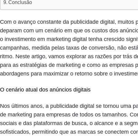
Conclusão
Com o avanço constante da publicidade digital, muitos p
deparam com um cenário em que os custos dos anúnci
o investimento em marketing digital tenha crescido signi
campanhas, medida pelas taxas de conversão, não e
ritmo. Neste artigo, vamos explorar as razões por trás
para as estratégias de marketing e como as empresas 
abordagens para maximizar o retorno sobre o investime
O cenário atual dos anúncios digitais
Nos últimos anos, a publicidade digital se tornou uma pa
de marketing para empresas de todos os tamanhos. Co
sociais e das plataformas de busca, o alcance e a seg
sofisticados, permitindo que as marcas se conectem co