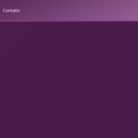
Contato