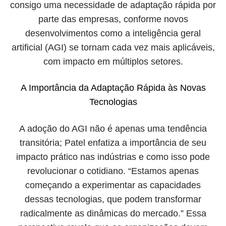
consigo uma necessidade de adaptação rápida por
parte das empresas, conforme novos
desenvolvimentos como a inteligência geral
artificial (AGI) se tornam cada vez mais aplicáveis,
com impacto em múltiplos setores.
A Importância da Adaptação Rápida às Novas
Tecnologias
A adoção do AGI não é apenas uma tendência
transitória; Patel enfatiza a importância de seu
impacto prático nas indústrias e como isso pode
revolucionar o cotidiano. “Estamos apenas
começando a experimentar as capacidades
dessas tecnologias, que podem transformar
radicalmente as dinâmicas do mercado.” Essa