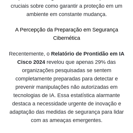
cruciais sobre como garantir a proteção em um
ambiente em constante mudança.
A Percepção da Preparação em Segurança
Cibernética
Recentemente, o
Relatório de Prontidão em IA
Cisco 2024
revelou que apenas 29% das
organizações pesquisadas se sentem
completamente preparadas para detectar e
prevenir manipulações não autorizadas em
tecnologias de IA. Essa estatística alarmante
destaca a necessidade urgente de inovação e
adaptação das medidas de segurança para lidar
com as ameaças emergentes.