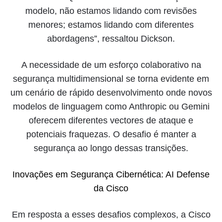
modelo, não estamos lidando com revisões
menores; estamos lidando com diferentes
abordagens”, ressaltou Dickson.
A necessidade de um esforço colaborativo na
segurança multidimensional se torna evidente em
um cenário de rápido desenvolvimento onde novos
modelos de linguagem como Anthropic ou Gemini
oferecem diferentes vectores de ataque e
potenciais fraquezas. O desafio é manter a
segurança ao longo dessas transições.
Inovações em Segurança Cibernética: AI Defense
da Cisco
Em resposta a esses desafios complexos, a Cisco