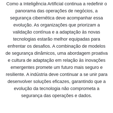
Como a Inteligência Artificial continua a redefinir o
panorama das operações de negócios, a
segurança cibernética deve acompanhar essa
evolução. As organizações que priorizam a
validação contínua e a adaptação às novas
tecnologias estarão melhor equipadas para
enfrentar os desafios. A combinação de modelos
de segurança dinâmicos, uma abordagem proativa
e cultura de adaptação em relação às inovações
emergentes promete um futuro mais seguro e
resiliente. A indústria deve continuar a se unir para
desenvolver soluções eficazes, garantindo que a
evolução da tecnologia não comprometa a
segurança das operações e dados.