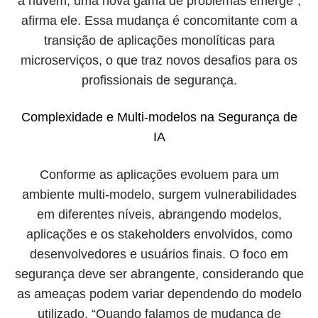
a nuvem, uma nova gama de problemas emerge”,
afirma ele. Essa mudança é concomitante com a
transição de aplicações monolíticas para
microserviços, o que traz novos desafios para os
profissionais de segurança.
Complexidade e Multi-modelos na Segurança de
IA
Conforme as aplicações evoluem para um
ambiente multi-modelo, surgem vulnerabilidades
em diferentes níveis, abrangendo modelos,
aplicações e os stakeholders envolvidos, como
desenvolvedores e usuários finais. O foco em
segurança deve ser abrangente, considerando que
as ameaças podem variar dependendo do modelo
utilizado. “Quando falamos de mudança de