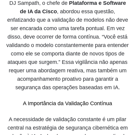
DJ Sampath, o chefe de
Plataforma e Software
de IA da Cisco
, abordou essa questão,
enfatizando que a validação de modelos não deve
ser encarada como uma tarefa pontual. Em vez
disso, deve ocorrer de forma contínua. “Você está
validando o modelo constantemente para entender
como ele se comporta diante de novos tipos de
ataques que surgem.” Essa vigilância não apenas
requer uma abordagem reativa, mas também um
acompanhamento proativo para garantir a
segurança das operações baseadas em IA.
A Importância da Validação Contínua
A necessidade de validação constante é um pilar
central na estratégia de segurança cibernética em