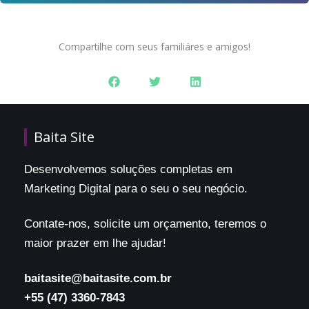
Compartilhe com seus familiáres e amigos!
Baita Site
Desenvolvemos soluções completas em
Marketing Digital para o seu o seu negócio.
Contate-nos, solicite um orçamento, teremos o
maior prazer em lhe ajudar!
baitasite@baitasite.com.br
+55 (47) 3360-7843