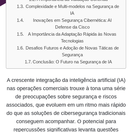
Complexidade e Multi-modelos na Segurança de
IA
Inovações em Segurança Cibernética: AI
Defense da Cisco
A Importância da Adaptação Rápida às Novas
Tecnologias
Desafios Futuros e Adoção de Novas Táticas de
Segurança
Conclusão: O Futuro na Segurança de IA
A crescente integração da inteligência artificial (IA)
nas operações comerciais trouxe à tona uma série
de preocupações sobre segurança e riscos
associados, que evoluem em um ritmo mais rápido
do que as soluções de cibersegurança tradicionais
conseguem acompanhar. O potencial para
repercussões significativas levanta questões