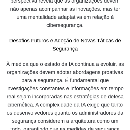
perspectiva revela que as organizações devem
não apenas acompanhar as inovações, mas ter
uma mentalidade adaptativa em relação à
cibersegurança.
Desafios Futuros e Adoção de Novas Táticas de
Segurança
À medida que o estado da IA continua a evoluir, as
organizações devem adotar abordagens proativas
para a segurança. É fundamental que
investigações constantes e informações em tempo
real sejam incorporadas nas estratégias de defesa
cibernética. A complexidade da IA exige que tanto
os desenvolvedores quanto os administradores da
segurança considerem a arquitetura como um
todo, garantindo que as medidas de segurança