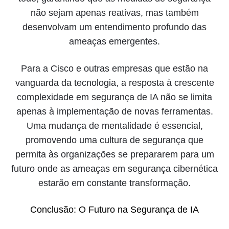
não sejam apenas reativas, mas também
desenvolvam um entendimento profundo das
ameaças emergentes.
Para a Cisco e outras empresas que estão na
vanguarda da tecnologia, a resposta à crescente
complexidade em segurança de IA não se limita
apenas à implementação de novas ferramentas.
Uma mudança de mentalidade é essencial,
promovendo uma cultura de segurança que
permita às organizações se prepararem para um
futuro onde as ameaças em segurança cibernética
estarão em constante transformação.
Conclusão: O Futuro na Segurança de IA