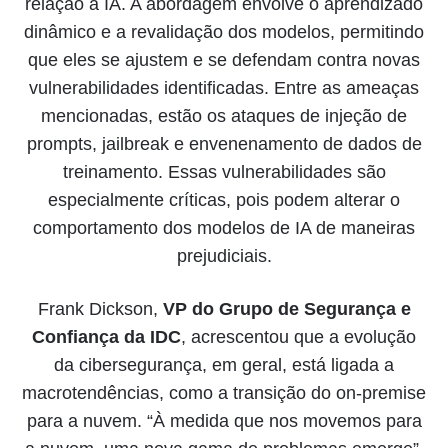
relação à IA. A abordagem envolve o aprendizado
dinâmico e a revalidação dos modelos, permitindo
que eles se ajustem e se defendam contra novas
vulnerabilidades identificadas. Entre as ameaças
mencionadas, estão os ataques de injeção de
prompts, jailbreak e envenenamento de dados de
treinamento. Essas vulnerabilidades são
especialmente críticas, pois podem alterar o
comportamento dos modelos de IA de maneiras
prejudiciais.
Frank Dickson,
VP do Grupo de Segurança e
Confiança da IDC
, acrescentou que a evolução
da cibersegurança, em geral, está ligada a
macrotendências, como a transição do on-premise
para a nuvem. “À medida que nos movemos para