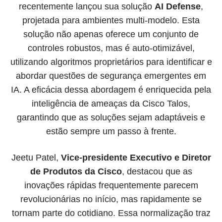
recentemente lançou sua solução
AI Defense
,
projetada para ambientes multi-modelo. Esta
solução não apenas oferece um conjunto de
controles robustos, mas é auto-otimizável,
utilizando algoritmos proprietários para identificar e
abordar questões de segurança emergentes em
IA. A eficácia dessa abordagem é enriquecida pela
inteligência de ameaças da Cisco Talos,
garantindo que as soluções sejam adaptáveis e
estão sempre um passo à frente.
Jeetu Patel,
Vice-presidente Executivo e Diretor
de Produtos da Cisco
, destacou que as
inovações rápidas frequentemente parecem
revolucionárias no início, mas rapidamente se
tornam parte do cotidiano. Essa normalização traz