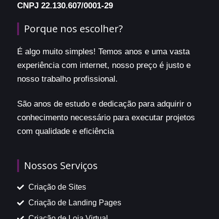
CNPJ 22.130.607/0001-29
Porque nos escolher?
É algo muito simples! Temos anos e uma vasta
experiência com internet, nosso preço é justo e
nosso trabalho profissional.
São anos de estudo e dedicação para adquirir o
conhecimento necessário para executar projetos
com qualidade e eficiência
Nossos Serviços
Criação de Sites
Criação de Landing Pages
Criação de Loja Virtual