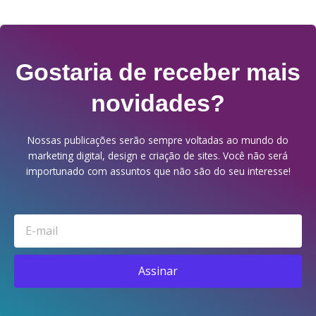
Gostaria de receber mais
novidades?
Nossas publicações serão sempre voltadas ao mundo do
marketing digital, design e criação de sites. Você não será
importunado com assuntos que não são do seu interesse!
Email
Assinar