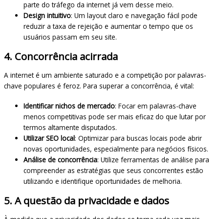
parte do tráfego da internet já vem desse meio.
Design intuitivo
: Um layout claro e navegação fácil pode
reduzir a taxa de rejeição e aumentar o tempo que os
usuários passam em seu site.
4. Concorrência acirrada
A internet é um ambiente saturado e a competição por palavras-
chave populares é feroz. Para superar a concorrência, é vital:
Identificar nichos de mercado
: Focar em palavras-chave
menos competitivas pode ser mais eficaz do que lutar por
termos altamente disputados.
Utilizar SEO local
: Optimizar para buscas locais pode abrir
novas oportunidades, especialmente para negócios físicos.
Análise de concorrência
: Utilize ferramentas de análise para
compreender as estratégias que seus concorrentes estão
utilizando e identifique oportunidades de melhoria.
5. A questão da privacidade e dados