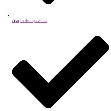
Criação de Loja Virtual