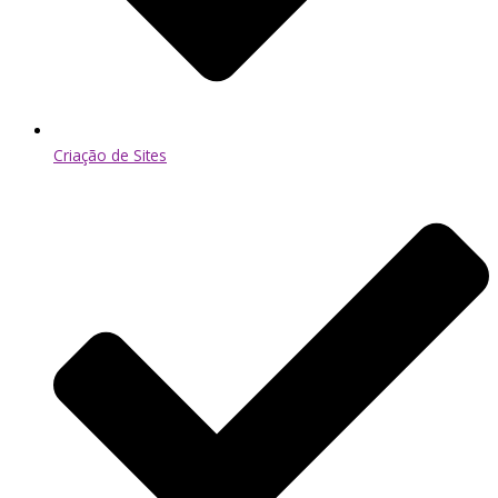
Criação de Sites