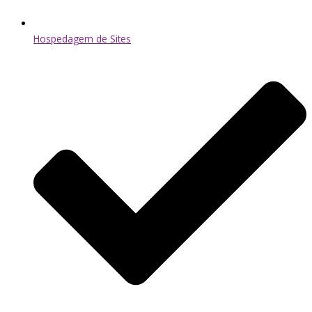
Hospedagem de Sites