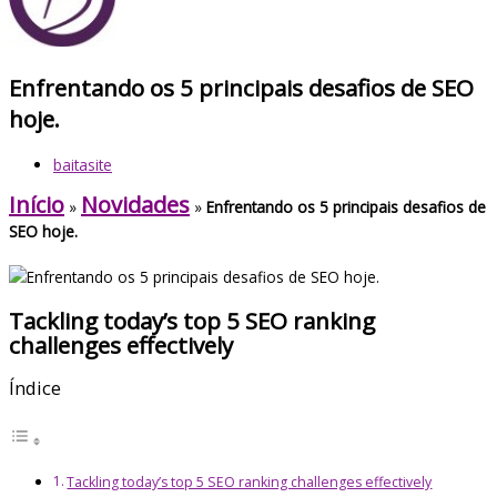
Enfrentando os 5 principais desafios de SEO
hoje.
baitasite
Início
Novidades
»
»
Enfrentando os 5 principais desafios de
SEO hoje.
Tackling today’s top 5 SEO ranking
challenges effectively
Índice
Tackling today’s top 5 SEO ranking challenges effectively