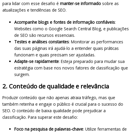
para lidar com esse desafio é
manter-se informado
sobre as
atualizações e tendências de SEO.
Acompanhe blogs e fontes de informação confiáveis
:
Websites como o Google Search Central Blog, e publicações
de SEO são recursos essenciais.
Testes e análises constantes
: Monitorar as performances
das suas páginas irá ajudá-lo a entender quais práticas
funcionam e quais precisam ser ajustadas.
Adapte-se rapidamente
: Esteja preparado para mudar sua
estratégia com base nos novos fatores de classificação que
surgem.
2. Conteúdo de qualidade e relevância
Produzir conteúdo que não apenas atraia tráfego, mas que
também retenha e engaje o público é crucial para o sucesso do
SEO. O conteúdo de baixa qualidade pode prejudicar a
classificação. Para superar este desafio:
Foco na pesquisa de palavras-chave
: Utilize ferramentas de