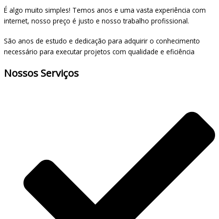
É algo muito simples! Temos anos e uma vasta experiência com
internet, nosso preço é justo e nosso trabalho profissional.
São anos de estudo e dedicação para adquirir o conhecimento
necessário para executar projetos com qualidade e eficiência
Nossos Serviços