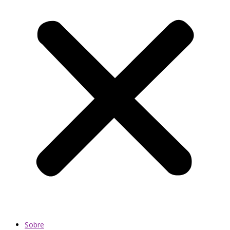
Sobre