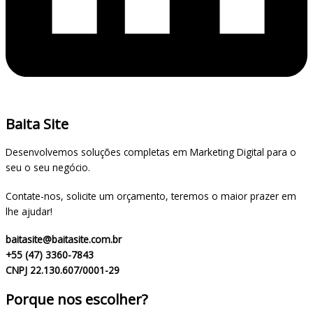
Baita Site
Desenvolvemos soluções completas em Marketing Digital para o
seu o seu negócio.
Contate-nos, solicite um orçamento, teremos o maior prazer em
lhe ajudar!
baitasite@baitasite.com.br
+55 (47) 3360-7843
CNPJ 22.130.607/0001-29
Porque nos escolher?