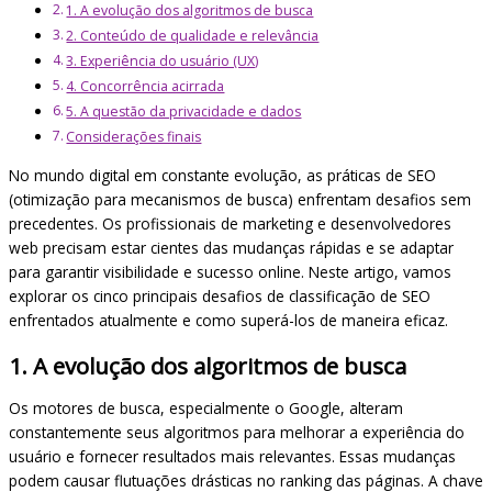
1. A evolução dos algoritmos de busca
2. Conteúdo de qualidade e relevância
3. Experiência do usuário (UX)
4. Concorrência acirrada
5. A questão da privacidade e dados
Considerações finais
No mundo digital em constante evolução, as práticas de SEO
(otimização para mecanismos de busca) enfrentam desafios sem
precedentes. Os profissionais de marketing e desenvolvedores
web precisam estar cientes das mudanças rápidas e se adaptar
para garantir visibilidade e sucesso online. Neste artigo, vamos
explorar os cinco principais desafios de classificação de SEO
enfrentados atualmente e como superá-los de maneira eficaz.
1. A evolução dos algoritmos de busca
Os motores de busca, especialmente o Google, alteram
constantemente seus algoritmos para melhorar a experiência do
usuário e fornecer resultados mais relevantes. Essas mudanças
podem causar flutuações drásticas no ranking das páginas. A chave