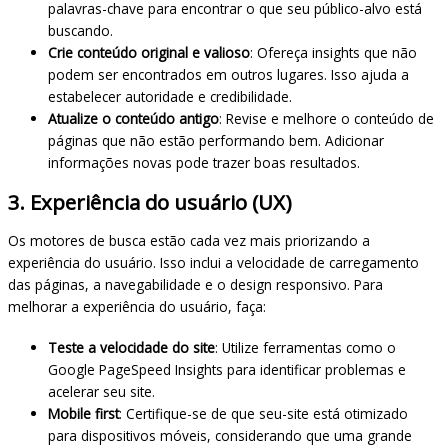
palavras-chave para encontrar o que seu público-alvo está
buscando.
Crie conteúdo original e valioso
: Ofereça insights que não
podem ser encontrados em outros lugares. Isso ajuda a
estabelecer autoridade e credibilidade.
Atualize o conteúdo antigo
: Revise e melhore o conteúdo de
páginas que não estão performando bem. Adicionar
informações novas pode trazer boas resultados.
3. Experiência do usuário (UX)
Os motores de busca estão cada vez mais priorizando a
experiência do usuário. Isso inclui a velocidade de carregamento
das páginas, a navegabilidade e o design responsivo. Para
melhorar a experiência do usuário, faça:
Teste a velocidade do site
: Utilize ferramentas como o
Google PageSpeed Insights para identificar problemas e
acelerar seu site.
Mobile first
: Certifique-se de que seu-site está otimizado
para dispositivos móveis, considerando que uma grande