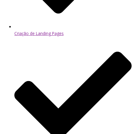
Criação de Landing Pages