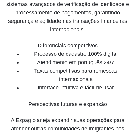
sistemas avançados de verificação de identidade e
processamento de pagamentos, garantindo
segurança e agilidade nas transações financeiras
internacionais.
Diferenciais competitivos
Processo de cadastro 100% digital
Atendimento em português 24/7
Taxas competitivas para remessas
internacionais
Interface intuitiva e fácil de usar
Perspectivas futuras e expansão
A Ezpag planeja expandir suas operações para
atender outras comunidades de imigrantes nos