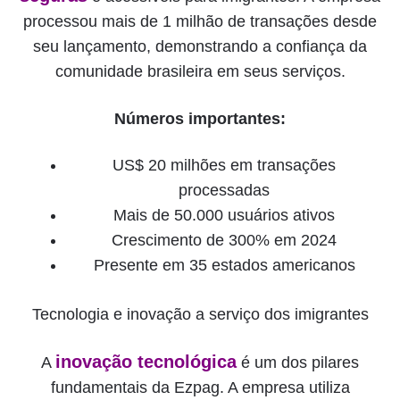
processou mais de 1 milhão de transações desde
seu lançamento, demonstrando a confiança da
comunidade brasileira em seus serviços.
Números importantes:
US$ 20 milhões em transações
processadas
Mais de 50.000 usuários ativos
Crescimento de 300% em 2024
Presente em 35 estados americanos
Tecnologia e inovação a serviço dos imigrantes
inovação tecnológica
A
é um dos pilares
fundamentais da Ezpag. A empresa utiliza