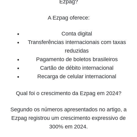
Ezpag?
A Ezpag oferece:
Conta digital
Transferências internacionais com taxas
reduzidas
Pagamento de boletos brasileiros
Cartão de débito internacional
Recarga de celular internacional
Qual foi o crescimento da Ezpag em 2024?
Segundo os números apresentados no artigo, a
Ezpag registrou um crescimento expressivo de
300% em 2024.