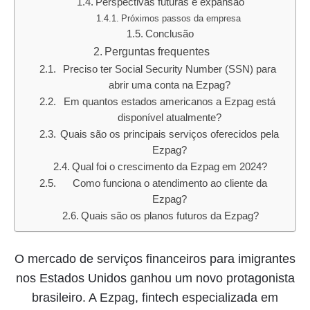
Perspectivas futuras e expansão
Próximos passos da empresa
Conclusão
Perguntas frequentes
Preciso ter Social Security Number (SSN) para
abrir uma conta na Ezpag?
Em quantos estados americanos a Ezpag está
disponível atualmente?
Quais são os principais serviços oferecidos pela
Ezpag?
Qual foi o crescimento da Ezpag em 2024?
Como funciona o atendimento ao cliente da
Ezpag?
Quais são os planos futuros da Ezpag?
O mercado de serviços financeiros para imigrantes
nos Estados Unidos ganhou um novo protagonista
brasileiro. A Ezpag, fintech especializada em