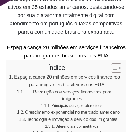
ativos em 35 estados americanos, destacando-se
por sua plataforma totalmente digital com
atendimento em português e taxas competitivas
para a comunidade brasileira expatriada.
Ezpag alcança 20 milhões em serviços financeiros
para imigrantes brasileiros nos EUA
Índice
Ezpag alcança 20 milhões em serviços financeiros
para imigrantes brasileiros nos EUA
Revolução nos serviços financeiros para
imigrantes
Principais serviços oferecidos
Crescimento exponencial no mercado americano
Tecnologia e inovação a serviço dos imigrantes
Diferenciais competitivos