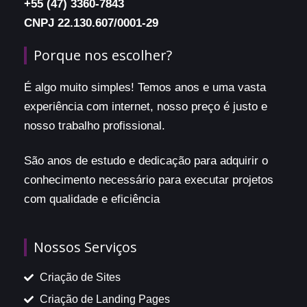
+55 (47) 3360-7843
CNPJ 22.130.607/0001-29
Porque nos escolher?
É algo muito simples! Temos anos e uma vasta
experiência com internet, nosso preço é justo e
nosso trabalho profissional.
São anos de estudo e dedicação para adquirir o
conhecimento necessário para executar projetos
com qualidade e eficiência
Nossos Serviços
Criação de Sites
Criação de Landing Pages