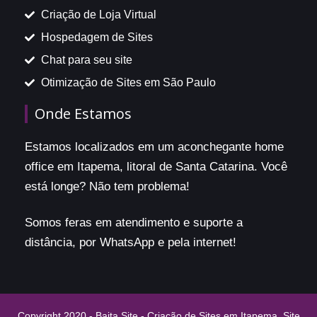
Criação de Loja Virtual
Hospedagem de Sites
Chat para seu site
Otimização de Sites em São Paulo
Onde Estamos
Estamos localizados em um aconchegante home
office em Itapema, litoral de Santa Catarina. Você
está longe? Não tem problema!
Somos feras em atendimento e suporte a
distância, por WhatsApp e pela internet!
Copyright 2020 - Baita Site - Criação de Sites em Itapema. Site