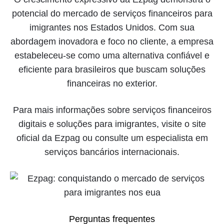
potencial do mercado de serviços financeiros para
imigrantes nos Estados Unidos. Com sua
abordagem inovadora e foco no cliente, a empresa
estabeleceu-se como uma alternativa confiável e
eficiente para brasileiros que buscam soluções
financeiras no exterior.
Para mais informações sobre serviços financeiros
digitais e soluções para imigrantes, visite o site
oficial da Ezpag ou consulte um especialista em
serviços bancários internacionais.
Perguntas frequentes