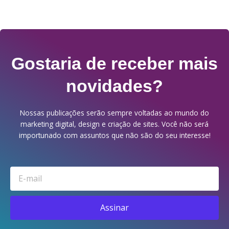
Gostaria de receber mais
novidades?
Nossas publicações serão sempre voltadas ao mundo do
marketing digital, design e criação de sites. Você não será
importunado com assuntos que não são do seu interesse!
Email
Assinar