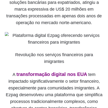
soluções bancárias para expatriados, atingiu a
marca expressiva de US$ 20 milhões em
transações processadas em apenas dois anos de
operação no mercado norte-americano.
Revolução nos serviços financeiros para
imigrantes
transformação digital nos EUA
A
tem
impactado significativamente o setor financeiro,
especialmente para comunidades imigrantes. A
Ezpag desenvolveu uma plataforma que simplifica
processos tradicionalmente complexos, como