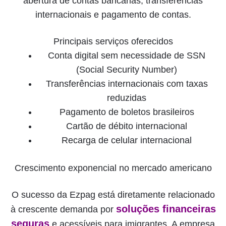
abertura de contas bancárias, transferências
internacionais e pagamento de contas.
Principais serviços oferecidos
Conta digital sem necessidade de SSN
(Social Security Number)
Transferências internacionais com taxas
reduzidas
Pagamento de boletos brasileiros
Cartão de débito internacional
Recarga de celular internacional
Crescimento exponencial no mercado americano
O sucesso da Ezpag está diretamente relacionado
soluções financeiras
à crescente demanda por
seguras
e acessíveis para imigrantes. A empresa