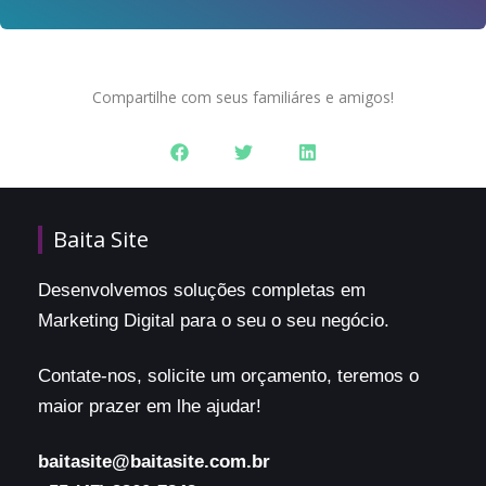
Compartilhe com seus familiáres e amigos!
Baita Site
Desenvolvemos soluções completas em
Marketing Digital para o seu o seu negócio.
Contate-nos, solicite um orçamento, teremos o
maior prazer em lhe ajudar!
baitasite@baitasite.com.br