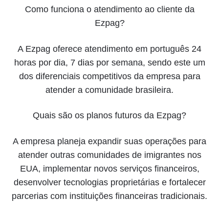
Como funciona o atendimento ao cliente da
Ezpag?
A Ezpag oferece atendimento em português 24
horas por dia, 7 dias por semana, sendo este um
dos diferenciais competitivos da empresa para
atender a comunidade brasileira.
Quais são os planos futuros da Ezpag?
A empresa planeja expandir suas operações para
atender outras comunidades de imigrantes nos
EUA, implementar novos serviços financeiros,
desenvolver tecnologias proprietárias e fortalecer
parcerias com instituições financeiras tradicionais.