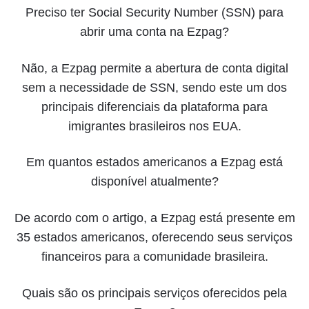
Preciso ter Social Security Number (SSN) para
abrir uma conta na Ezpag?
Não, a Ezpag permite a abertura de conta digital
sem a necessidade de SSN, sendo este um dos
principais diferenciais da plataforma para
imigrantes brasileiros nos EUA.
Em quantos estados americanos a Ezpag está
disponível atualmente?
De acordo com o artigo, a Ezpag está presente em
35 estados americanos, oferecendo seus serviços
financeiros para a comunidade brasileira.
Quais são os principais serviços oferecidos pela