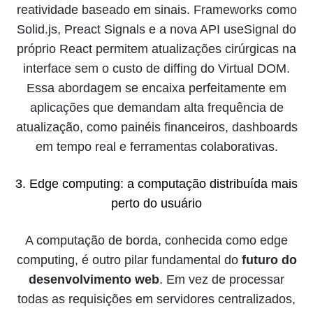
reatividade baseado em sinais. Frameworks como
Solid.js, Preact Signals e a nova API useSignal do
próprio React permitem atualizações cirúrgicas na
interface sem o custo de diffing do Virtual DOM.
Essa abordagem se encaixa perfeitamente em
aplicações que demandam alta frequência de
atualização, como painéis financeiros, dashboards
em tempo real e ferramentas colaborativas.
3. Edge computing: a computação distribuída mais
perto do usuário
A computação de borda, conhecida como edge
computing, é outro pilar fundamental do
futuro do
desenvolvimento web
. Em vez de processar
todas as requisições em servidores centralizados,