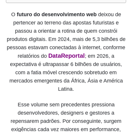
O
futuro do desenvolvimento web
deixou de
pertencer ao terreno das apostas futuristas e
passou a orientar a rotina de quem constrói
produtos digitais. Em 2024, mais de 5,3 bilhões de
pessoas estavam conectadas à internet, conforme
DataReportal
relatórios do
; em 2026, a
expectativa é ultrapassar 6 bilhões de usuários,
com a fatia móvel crescendo sobretudo em
mercados emergentes da África, Ásia e América
Latina.
Esse volume sem precedentes pressiona
desenvolvedores, designers e gestores a
repensarem padrões. Por conseguinte, surgem
exigências cada vez maiores em performance,