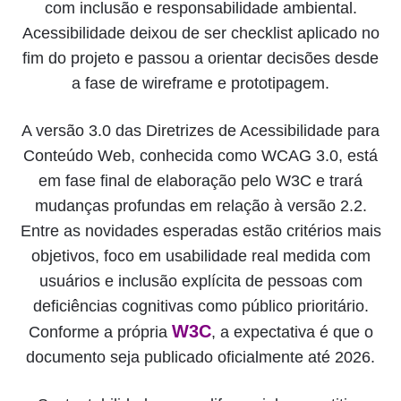
com inclusão e responsabilidade ambiental.
Acessibilidade deixou de ser checklist aplicado no
fim do projeto e passou a orientar decisões desde
a fase de wireframe e prototipagem.
A versão 3.0 das Diretrizes de Acessibilidade para
Conteúdo Web, conhecida como WCAG 3.0, está
em fase final de elaboração pelo W3C e trará
mudanças profundas em relação à versão 2.2.
Entre as novidades esperadas estão critérios mais
objetivos, foco em usabilidade real medida com
usuários e inclusão explícita de pessoas com
deficiências cognitivas como público prioritário.
W3C
Conforme a própria
, a expectativa é que o
documento seja publicado oficialmente até 2026.