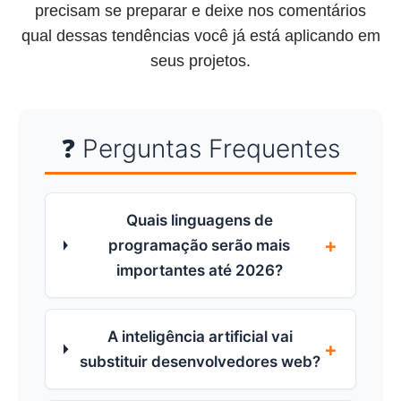
precisam se preparar e deixe nos comentários
qual dessas tendências você já está aplicando em
seus projetos.
❓ Perguntas Frequentes
Quais linguagens de
+
programação serão mais
importantes até 2026?
A inteligência artificial vai
+
substituir desenvolvedores web?