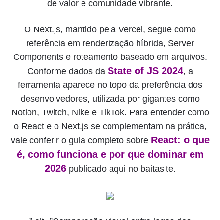
de valor e comunidade vibrante.
O Next.js, mantido pela Vercel, segue como
referência em renderização híbrida, Server
Components e roteamento baseado em arquivos.
State of JS 2024
Conforme dados da
, a
ferramenta aparece no topo da preferência dos
desenvolvedores, utilizada por gigantes como
Notion, Twitch, Nike e TikTok. Para entender como
o React e o Next.js se complementam na prática,
React: o que
vale conferir o guia completo sobre
é, como funciona e por que dominar em
2026
publicado aqui no baitasite.