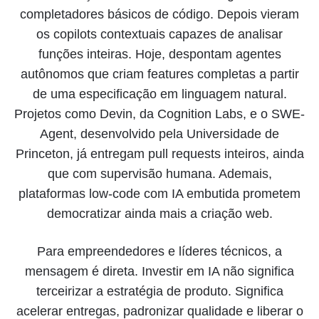
completadores básicos de código. Depois vieram
os copilots contextuais capazes de analisar
funções inteiras. Hoje, despontam agentes
autônomos que criam features completas a partir
de uma especificação em linguagem natural.
Projetos como Devin, da Cognition Labs, e o SWE-
Agent, desenvolvido pela Universidade de
Princeton, já entregam pull requests inteiros, ainda
que com supervisão humana. Ademais,
plataformas low-code com IA embutida prometem
democratizar ainda mais a criação web.
Para empreendedores e líderes técnicos, a
mensagem é direta. Investir em IA não significa
terceirizar a estratégia de produto. Significa
acelerar entregas, padronizar qualidade e liberar o