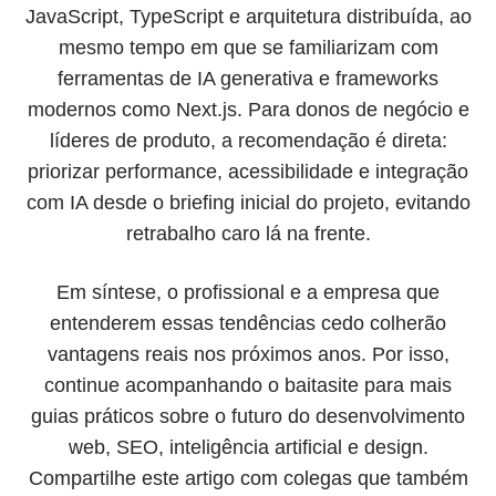
JavaScript, TypeScript e arquitetura distribuída, ao
mesmo tempo em que se familiarizam com
ferramentas de IA generativa e frameworks
modernos como Next.js. Para donos de negócio e
líderes de produto, a recomendação é direta:
priorizar performance, acessibilidade e integração
com IA desde o briefing inicial do projeto, evitando
retrabalho caro lá na frente.
Em síntese, o profissional e a empresa que
entenderem essas tendências cedo colherão
vantagens reais nos próximos anos. Por isso,
continue acompanhando o baitasite para mais
guias práticos sobre o futuro do desenvolvimento
web, SEO, inteligência artificial e design.
Compartilhe este artigo com colegas que também