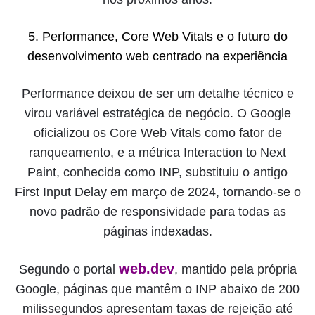
5. Performance, Core Web Vitals e o futuro do
desenvolvimento web centrado na experiência
Performance deixou de ser um detalhe técnico e
virou variável estratégica de negócio. O Google
oficializou os Core Web Vitals como fator de
ranqueamento, e a métrica Interaction to Next
Paint, conhecida como INP, substituiu o antigo
First Input Delay em março de 2024, tornando-se o
novo padrão de responsividade para todas as
páginas indexadas.
web.dev
Segundo o portal
, mantido pela própria
Google, páginas que mantêm o INP abaixo de 200
milissegundos apresentam taxas de rejeição até