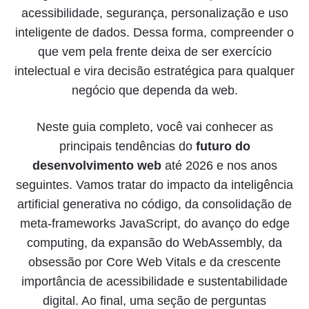
acessibilidade, segurança, personalização e uso
inteligente de dados. Dessa forma, compreender o
que vem pela frente deixa de ser exercício
intelectual e vira decisão estratégica para qualquer
negócio que dependa da web.
Neste guia completo, você vai conhecer as
principais tendências do
futuro do
desenvolvimento web
até 2026 e nos anos
seguintes. Vamos tratar do impacto da inteligência
artificial generativa no código, da consolidação de
meta-frameworks JavaScript, do avanço do edge
computing, da expansão do WebAssembly, da
obsessão por Core Web Vitals e da crescente
importância de acessibilidade e sustentabilidade
digital. Ao final, uma seção de perguntas