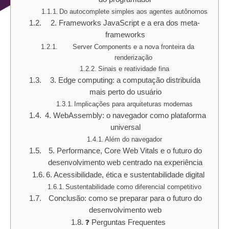
Do autocomplete simples aos agentes autônomos
2. Frameworks JavaScript e a era dos meta-
frameworks
Server Components e a nova fronteira da
renderização
Sinais e reatividade fina
3. Edge computing: a computação distribuída
mais perto do usuário
Implicações para arquiteturas modernas
4. WebAssembly: o navegador como plataforma
universal
Além do navegador
5. Performance, Core Web Vitals e o futuro do
desenvolvimento web centrado na experiência
6. Acessibilidade, ética e sustentabilidade digital
Sustentabilidade como diferencial competitivo
Conclusão: como se preparar para o futuro do
desenvolvimento web
❓ Perguntas Frequentes