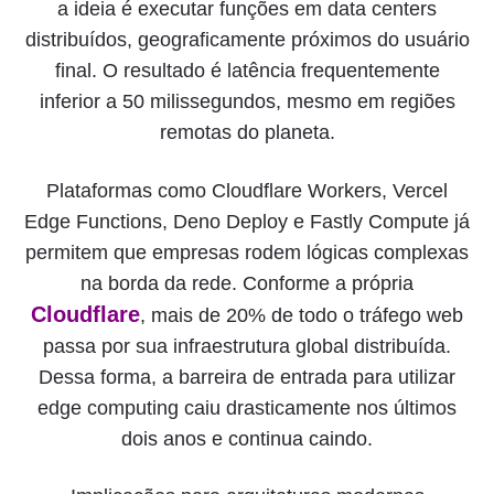
a ideia é executar funções em data centers
distribuídos, geograficamente próximos do usuário
final. O resultado é latência frequentemente
inferior a 50 milissegundos, mesmo em regiões
remotas do planeta.
Plataformas como Cloudflare Workers, Vercel
Edge Functions, Deno Deploy e Fastly Compute já
permitem que empresas rodem lógicas complexas
na borda da rede. Conforme a própria
Cloudflare
, mais de 20% de todo o tráfego web
passa por sua infraestrutura global distribuída.
Dessa forma, a barreira de entrada para utilizar
edge computing caiu drasticamente nos últimos
dois anos e continua caindo.