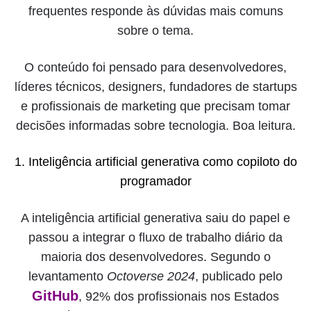
frequentes responde às dúvidas mais comuns
sobre o tema.
O conteúdo foi pensado para desenvolvedores,
líderes técnicos, designers, fundadores de startups
e profissionais de marketing que precisam tomar
decisões informadas sobre tecnologia. Boa leitura.
1. Inteligência artificial generativa como copiloto do
programador
A inteligência artificial generativa saiu do papel e
passou a integrar o fluxo de trabalho diário da
maioria dos desenvolvedores. Segundo o
levantamento
Octoverse 2024
, publicado pelo
GitHub
, 92% dos profissionais nos Estados