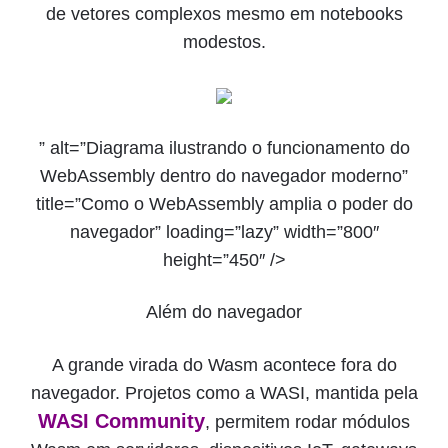
de vetores complexos mesmo em notebooks
modestos.
” alt=”Diagrama ilustrando o funcionamento do
WebAssembly dentro do navegador moderno”
title=”Como o WebAssembly amplia o poder do
navegador” loading=”lazy” width=”800″
height=”450″ />
Além do navegador
A grande virada do Wasm acontece fora do
navegador. Projetos como a WASI, mantida pela
WASI Community
, permitem rodar módulos