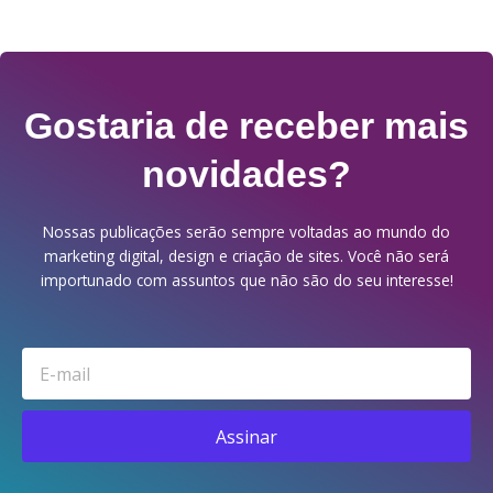
Gostaria de receber mais
novidades?
Nossas publicações serão sempre voltadas ao mundo do
marketing digital, design e criação de sites. Você não será
importunado com assuntos que não são do seu interesse!
Email
Assinar