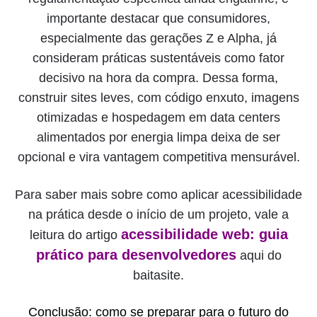
importante destacar que consumidores,
especialmente das gerações Z e Alpha, já
consideram práticas sustentáveis como fator
decisivo na hora da compra. Dessa forma,
construir sites leves, com código enxuto, imagens
otimizadas e hospedagem em data centers
alimentados por energia limpa deixa de ser
opcional e vira vantagem competitiva mensurável.
Para saber mais sobre como aplicar acessibilidade
na prática desde o início de um projeto, vale a
acessibilidade web: guia
leitura do artigo
prático para desenvolvedores
aqui do
baitasite.
Conclusão: como se preparar para o futuro do