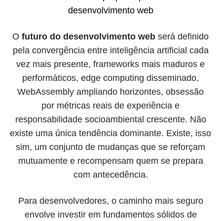
desenvolvimento web
O
futuro do desenvolvimento web
será definido
pela convergência entre inteligência artificial cada
vez mais presente, frameworks mais maduros e
performáticos, edge computing disseminado,
WebAssembly ampliando horizontes, obsessão
por métricas reais de experiência e
responsabilidade socioambiental crescente. Não
existe uma única tendência dominante. Existe, isso
sim, um conjunto de mudanças que se reforçam
mutuamente e recompensam quem se prepara
com antecedência.
Para desenvolvedores, o caminho mais seguro
envolve investir em fundamentos sólidos de