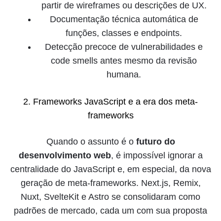
partir de wireframes ou descrições de UX.
Documentação técnica automática de
funções, classes e endpoints.
Detecção precoce de vulnerabilidades e
code smells antes mesmo da revisão
humana.
2. Frameworks JavaScript e a era dos meta-
frameworks
Quando o assunto é o
futuro do
desenvolvimento web
, é impossível ignorar a
centralidade do JavaScript e, em especial, da nova
geração de meta-frameworks. Next.js, Remix,
Nuxt, SvelteKit e Astro se consolidaram como
padrões de mercado, cada um com sua proposta