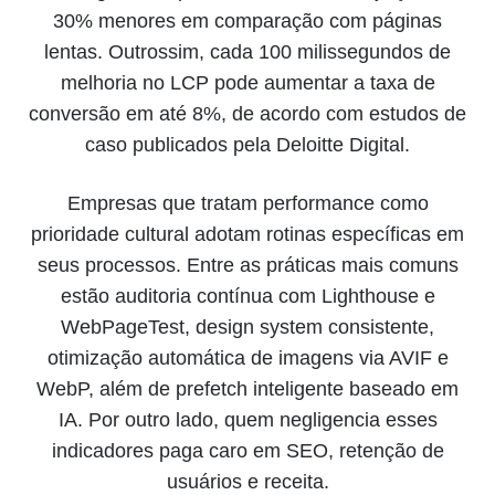
30% menores em comparação com páginas
lentas. Outrossim, cada 100 milissegundos de
melhoria no LCP pode aumentar a taxa de
conversão em até 8%, de acordo com estudos de
caso publicados pela Deloitte Digital.
Empresas que tratam performance como
prioridade cultural adotam rotinas específicas em
seus processos. Entre as práticas mais comuns
estão auditoria contínua com Lighthouse e
WebPageTest, design system consistente,
otimização automática de imagens via AVIF e
WebP, além de prefetch inteligente baseado em
IA. Por outro lado, quem negligencia esses
indicadores paga caro em SEO, retenção de
usuários e receita.