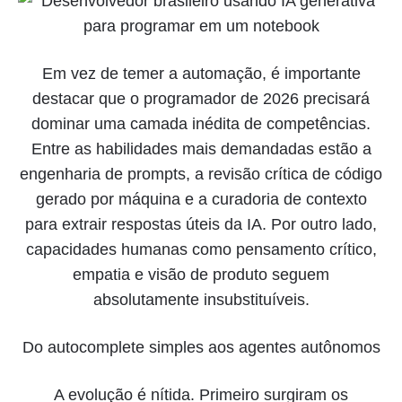
Em vez de temer a automação, é importante
destacar que o programador de 2026 precisará
dominar uma camada inédita de competências.
Entre as habilidades mais demandadas estão a
engenharia de prompts, a revisão crítica de código
gerado por máquina e a curadoria de contexto
para extrair respostas úteis da IA. Por outro lado,
capacidades humanas como pensamento crítico,
empatia e visão de produto seguem
absolutamente insubstituíveis.
Do autocomplete simples aos agentes autônomos
A evolução é nítida. Primeiro surgiram os