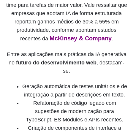
time para tarefas de maior valor. Vale ressaltar que
empresas que adotam IA de forma estruturada
reportam ganhos médios de 30% a 55% em
produtividade, conforme apontam estudos
McKinsey & Company
recentes da
.
Entre as aplicações mais práticas da IA generativa
no
futuro do desenvolvimento web
, destacam-
se:
Geração automática de testes unitários e de
integração a partir de descrições em texto.
Refatoração de código legado com
sugestões de modernização para
TypeScript, ES Modules e APIs recentes.
Criação de componentes de interface a