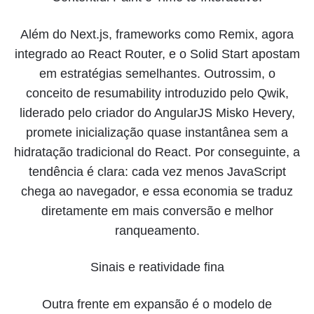
Além do Next.js, frameworks como Remix, agora
integrado ao React Router, e o Solid Start apostam
em estratégias semelhantes. Outrossim, o
conceito de resumability introduzido pelo Qwik,
liderado pelo criador do AngularJS Misko Hevery,
promete inicialização quase instantânea sem a
hidratação tradicional do React. Por conseguinte, a
tendência é clara: cada vez menos JavaScript
chega ao navegador, e essa economia se traduz
diretamente em mais conversão e melhor
ranqueamento.
Sinais e reatividade fina
Outra frente em expansão é o modelo de