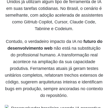
Unidos já utilizam algum tipo de ferramenta de IA
em suas tarefas cotidianas. No Brasil, o cenário é
semelhante, com adoção acelerada de assistentes
como GitHub Copilot, Cursor, Claude Code,
Tabnine e Codeium.
Contudo, o verdadeiro impacto da IA no
futuro do
desenvolvimento web
não está na substituição
do profissional humano. A transformação real
acontece na ampliação da sua capacidade
produtiva. Ferramentas atuais já geram testes
unitários completos, refatoram trechos extensos de
código, sugerem arquiteturas inteiras e identificam
bugs em produção, sempre ancoradas no contexto
do repositório.