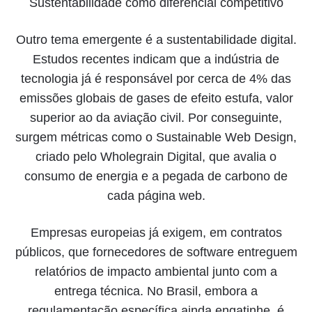
Sustentabilidade como diferencial competitivo
Outro tema emergente é a sustentabilidade digital.
Estudos recentes indicam que a indústria de
tecnologia já é responsável por cerca de 4% das
emissões globais de gases de efeito estufa, valor
superior ao da aviação civil. Por conseguinte,
surgem métricas como o Sustainable Web Design,
criado pelo Wholegrain Digital, que avalia o
consumo de energia e a pegada de carbono de
cada página web.
Empresas europeias já exigem, em contratos
públicos, que fornecedores de software entreguem
relatórios de impacto ambiental junto com a
entrega técnica. No Brasil, embora a
regulamentação específica ainda engatinhe, é