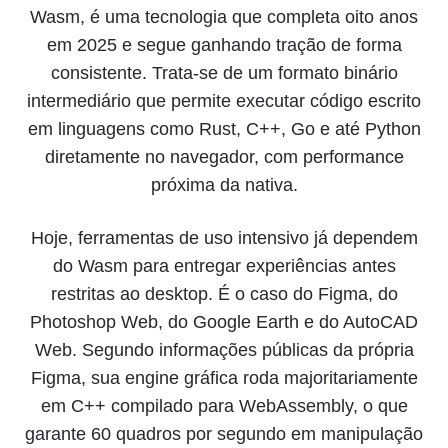
Wasm, é uma tecnologia que completa oito anos
em 2025 e segue ganhando tração de forma
consistente. Trata-se de um formato binário
intermediário que permite executar código escrito
em linguagens como Rust, C++, Go e até Python
diretamente no navegador, com performance
próxima da nativa.
Hoje, ferramentas de uso intensivo já dependem
do Wasm para entregar experiências antes
restritas ao desktop. É o caso do Figma, do
Photoshop Web, do Google Earth e do AutoCAD
Web. Segundo informações públicas da própria
Figma, sua engine gráfica roda majoritariamente
em C++ compilado para WebAssembly, o que
garante 60 quadros por segundo em manipulação