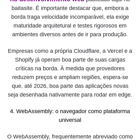
baitasite. É importante destacar que, embora a
borda traga velocidade incomparável, ela exige
maturidade arquitetural e testes rigorosos em
ambientes diversos antes de ir para produção.
Empresas como a própria Cloudflare, a Vercel e a
Shopify já operam boa parte de suas cargas
críticas na borda. À medida que provedores
reduzem preços e ampliam regiões, espera-se
que, até 2026, boa parte das aplicações novas
seja desenhada nativamente para rodar em edge.
4. WebAssembly: o navegador como plataforma
universal
O WebAssembly, frequentemente abreviado como