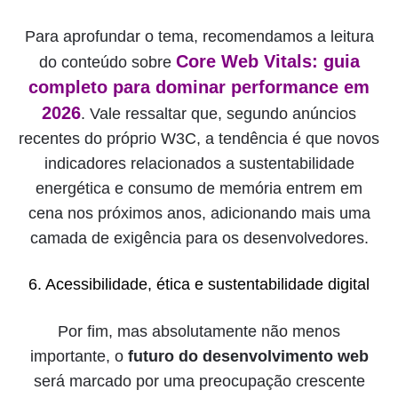
Para aprofundar o tema, recomendamos a leitura
Core Web Vitals: guia
do conteúdo sobre
completo para dominar performance em
2026
. Vale ressaltar que, segundo anúncios
recentes do próprio W3C, a tendência é que novos
indicadores relacionados a sustentabilidade
energética e consumo de memória entrem em
cena nos próximos anos, adicionando mais uma
camada de exigência para os desenvolvedores.
6. Acessibilidade, ética e sustentabilidade digital
Por fim, mas absolutamente não menos
importante, o
futuro do desenvolvimento web
será marcado por uma preocupação crescente