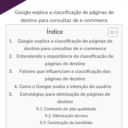
Google explica a classificação de páginas de
destino para consultas de e-commerce
Índice
Google explica a classificação de páginas de
destino para consultas de e-commerce
Entendendo a importância da classificação de
páginas de destino
Fatores que influenciam a classificação das
páginas de destino
Como o Google avalia a intenção do usuário
Estratégias para otimização de páginas de
destino
Conteúdo de alta qualidade
Otimização técnica
Construção de backlinks