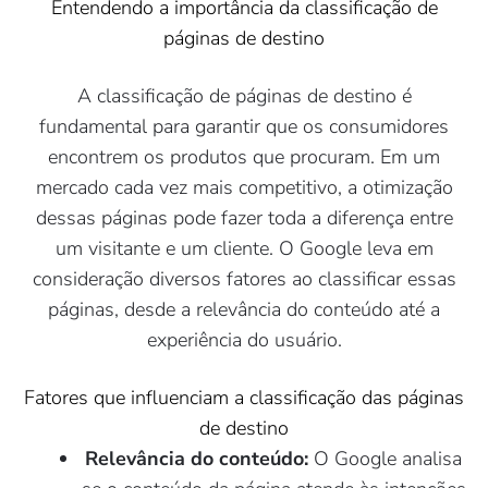
Entendendo a importância da classificação de
páginas de destino
A classificação de páginas de destino é
fundamental para garantir que os consumidores
encontrem os produtos que procuram. Em um
mercado cada vez mais competitivo, a otimização
dessas páginas pode fazer toda a diferença entre
um visitante e um cliente. O Google leva em
consideração diversos fatores ao classificar essas
páginas, desde a relevância do conteúdo até a
experiência do usuário.
Fatores que influenciam a classificação das páginas
de destino
Relevância do conteúdo:
O Google analisa