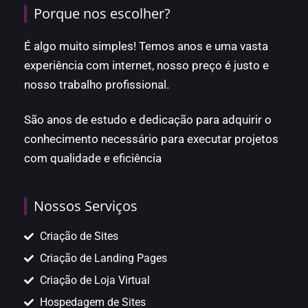
Porque nos escolher?
É algo muito simples! Temos anos e uma vasta
experiência com internet, nosso preço é justo e
nosso trabalho profissional.
São anos de estudo e dedicação para adquirir o
conhecimento necessário para executar projetos
com qualidade e eficiência
Nossos Serviços
Criação de Sites
Criação de Landing Pages
Criação de Loja Virtual
Hospedagem de Sites