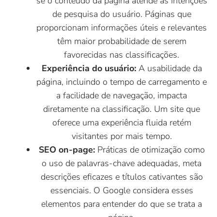
se o conteúdo da página atende às intenções
de pesquisa do usuário. Páginas que
proporcionam informações úteis e relevantes
têm maior probabilidade de serem
favorecidas nas classificações.
Experiência do usuário:
A usabilidade da
página, incluindo o tempo de carregamento e
a facilidade de navegação, impacta
diretamente na classificação. Um site que
oferece uma experiência fluida retém
visitantes por mais tempo.
SEO on-page:
Práticas de otimização como
o uso de palavras-chave adequadas, meta
descrições eficazes e títulos cativantes são
essenciais. O Google considera esses
elementos para entender do que se trata a