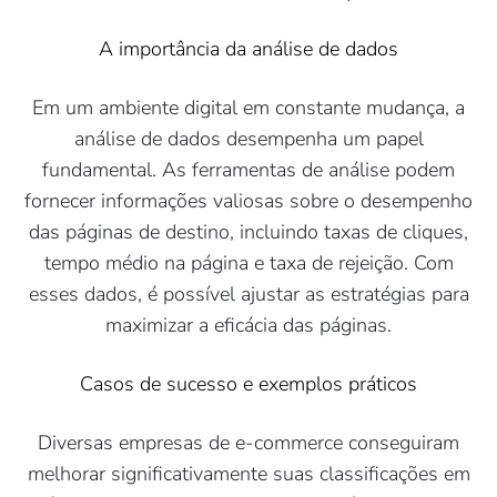
A importância da análise de dados
Em um ambiente digital em constante mudança, a
análise de dados desempenha um papel
fundamental. As ferramentas de análise podem
fornecer informações valiosas sobre o desempenho
das páginas de destino, incluindo taxas de cliques,
tempo médio na página e taxa de rejeição. Com
esses dados, é possível ajustar as estratégias para
maximizar a eficácia das páginas.
Casos de sucesso e exemplos práticos
Diversas empresas de e-commerce conseguiram
melhorar significativamente suas classificações em