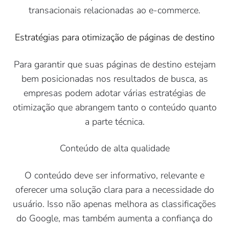
transacionais relacionadas ao e-commerce.
Estratégias para otimização de páginas de destino
Para garantir que suas páginas de destino estejam
bem posicionadas nos resultados de busca, as
empresas podem adotar várias estratégias de
otimização que abrangem tanto o conteúdo quanto
a parte técnica.
Conteúdo de alta qualidade
O conteúdo deve ser informativo, relevante e
oferecer uma solução clara para a necessidade do
usuário. Isso não apenas melhora as classificações
do Google, mas também aumenta a confiança do