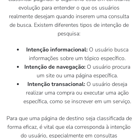
evolução para entender o que os usuários
realmente desejam quando inserem uma consulta
de busca. Existem diferentes tipos de intenção de
pesquisa:
Intenção informacional:
O usuário busca
informações sobre um tópico específico.
Intenção de navegação:
O usuário procura
um site ou uma página específica.
Intenção transacional:
O usuário deseja
realizar uma compra ou executar uma ação
específica, como se inscrever em um serviço.
Para que uma página de destino seja classificada de
forma eficaz, é vital que ela corresponda à intenção
do usuário, especialmente em consultas