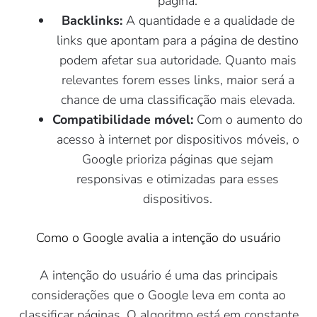
página.
Backlinks:
A quantidade e a qualidade de
links que apontam para a página de destino
podem afetar sua autoridade. Quanto mais
relevantes forem esses links, maior será a
chance de uma classificação mais elevada.
Compatibilidade móvel:
Com o aumento do
acesso à internet por dispositivos móveis, o
Google prioriza páginas que sejam
responsivas e otimizadas para esses
dispositivos.
Como o Google avalia a intenção do usuário
A intenção do usuário é uma das principais
considerações que o Google leva em conta ao
classificar páginas. O algoritmo está em constante