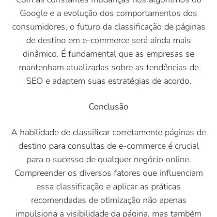
Google e a evolução dos comportamentos dos
consumidores, o futuro da classificação de páginas
de destino em e-commerce será ainda mais
dinâmico. É fundamental que as empresas se
mantenham atualizadas sobre as tendências de
SEO e adaptem suas estratégias de acordo.
Conclusão
A habilidade de classificar corretamente páginas de
destino para consultas de e-commerce é crucial
para o sucesso de qualquer negócio online.
Compreender os diversos fatores que influenciam
essa classificação e aplicar as práticas
recomendadas de otimização não apenas
impulsiona a visibilidade da página, mas também