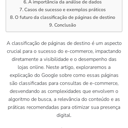
A importância da análise de dados
Casos de sucesso e exemplos práticos
O futuro da classificação de páginas de destino
Conclusão
A classificação de páginas de destino é um aspecto
crucial para o sucesso do e-commerce, impactando
diretamente a visibilidade e o desempenho das
lojas online. Neste artigo, exploraremos a
explicação do Google sobre como essas páginas
são classificadas para consultas de e-commerce,
desvendando as complexidades que envolvem o
algoritmo de busca, a relevância do conteúdo e as
práticas recomendadas para otimizar sua presença
digital.