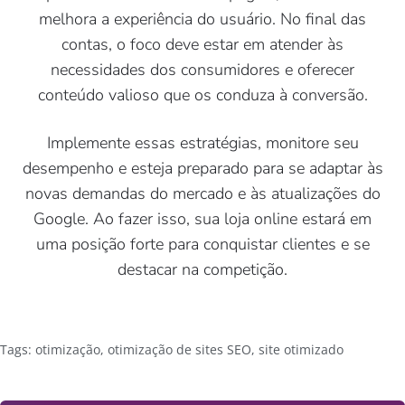
melhora a experiência do usuário. No final das
contas, o foco deve estar em atender às
necessidades dos consumidores e oferecer
conteúdo valioso que os conduza à conversão.
Implemente essas estratégias, monitore seu
desempenho e esteja preparado para se adaptar às
novas demandas do mercado e às atualizações do
Google. Ao fazer isso, sua loja online estará em
uma posição forte para conquistar clientes e se
destacar na competição.
Tags:
otimização
,
otimização de sites SEO
,
site otimizado