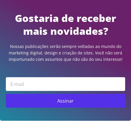
Gostaria de receber
mais novidades?
Nossas publicações serão sempre voltadas ao mundo do
marketing digital, design e criação de sites. Você não será
importunado com assuntos que não são do seu interesse!
Email
Assinar