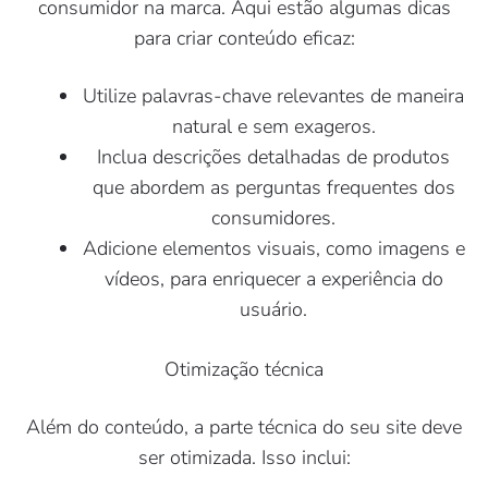
consumidor na marca. Aqui estão algumas dicas
para criar conteúdo eficaz:
Utilize palavras-chave relevantes de maneira
natural e sem exageros.
Inclua descrições detalhadas de produtos
que abordem as perguntas frequentes dos
consumidores.
Adicione elementos visuais, como imagens e
vídeos, para enriquecer a experiência do
usuário.
Otimização técnica
Além do conteúdo, a parte técnica do seu site deve
ser otimizada. Isso inclui: