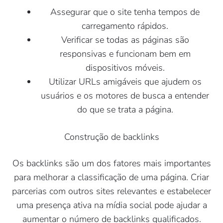
Assegurar que o site tenha tempos de
carregamento rápidos.
Verificar se todas as páginas são
responsivas e funcionam bem em
dispositivos móveis.
Utilizar URLs amigáveis que ajudem os
usuários e os motores de busca a entender
do que se trata a página.
Construção de backlinks
Os backlinks são um dos fatores mais importantes
para melhorar a classificação de uma página. Criar
parcerias com outros sites relevantes e estabelecer
uma presença ativa na mídia social pode ajudar a
aumentar o número de backlinks qualificados.