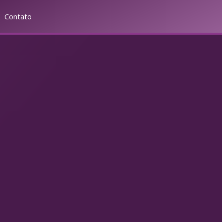
Contato