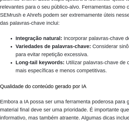
relevantes para o seu público-alvo. Ferramentas como 
SEMrush e Ahrefs podem ser extremamente úteis nesse p
das palavras-chave inclui:
Integração natural:
Incorporar palavras-chave de
Variedades de palavras-chave:
Considerar sinô
para evitar repetição excessiva.
Long-tail keywords:
Utilizar palavras-chave de
mais específicas e menos competitivas.
Qualidade do conteúdo gerado por IA
Embora a IA possa ser uma ferramenta poderosa para g
material final deve ser uma prioridade. É importante q
informativo, mas também atraente. Algumas dicas inclu