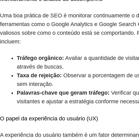
Uma boa prática de SEO é monitorar continuamente o
ferramentas como o Google Analytics e Google Search C
valiosos sobre como o conteúdo está se comportando. 
incluem:
Tráfego orgânico:
Avaliar a quantidade de visi
através de buscas.
Taxa de rejeição:
Observar a porcentagem de us
sem interação.
Palavras-chave que geram tráfego:
Verificar q
visitantes e ajustar a estratégia conforme necessá
O papel da experiência do usuário (UX)
A experiência do usuário também é um fator determina