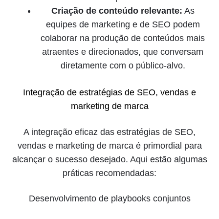
Criação de conteúdo relevante:
As
equipes de marketing e de SEO podem
colaborar na produção de conteúdos mais
atraentes e direcionados, que conversam
diretamente com o público-alvo.
Integração de estratégias de SEO, vendas e
marketing de marca
A integração eficaz das estratégias de SEO,
vendas e marketing de marca é primordial para
alcançar o sucesso desejado. Aqui estão algumas
práticas recomendadas:
Desenvolvimento de playbooks conjuntos