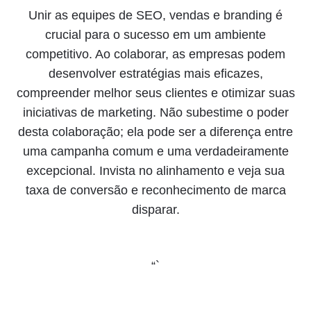
Unir as equipes de SEO, vendas e branding é
crucial para o sucesso em um ambiente
competitivo. Ao colaborar, as empresas podem
desenvolver estratégias mais eficazes,
compreender melhor seus clientes e otimizar suas
iniciativas de marketing. Não subestime o poder
desta colaboração; ela pode ser a diferença entre
uma campanha comum e uma verdadeiramente
excepcional. Invista no alinhamento e veja sua
taxa de conversão e reconhecimento de marca
disparar.
“`