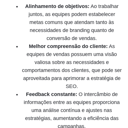
Alinhamento de objetivos:
Ao trabalhar
juntos, as equipes podem estabelecer
metas comuns que atendam tanto às
necessidades de branding quanto de
conversão de vendas.
Melhor compreensão do cliente:
As
equipes de vendas possuem uma visão
valiosa sobre as necessidades e
comportamentos dos clientes, que pode ser
aproveitada para aprimorar a estratégia de
SEO.
Feedback constante:
O intercâmbio de
informações entre as equipes proporciona
uma análise contínua e ajustes nas
estratégias, aumentando a eficiência das
campanhas.