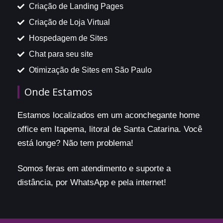
Criação de Landing Pages
Criação de Loja Virtual
Hospedagem de Sites
Chat para seu site
Otimização de Sites em São Paulo
Onde Estamos
Estamos localizados em um aconchegante home
office em Itapema, litoral de Santa Catarina. Você
está longe? Não tem problema!
Somos feras em atendimento e suporte a
distância, por WhatsApp e pela internet!