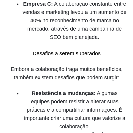
Empresa C:
A colaboração constante entre
vendas e marketing levou a um aumento de
40% no reconhecimento de marca no
mercado, através de uma campanha de
SEO bem planejada.
Desafios a serem superados
Embora a colaboração traga muitos benefícios,
também existem desafios que podem surgir:
Resistência a mudanças:
Algumas
equipes podem resistir a alterar suas
práticas e a compartilhar informações. É
importante criar uma cultura que valorize a
colaboração.