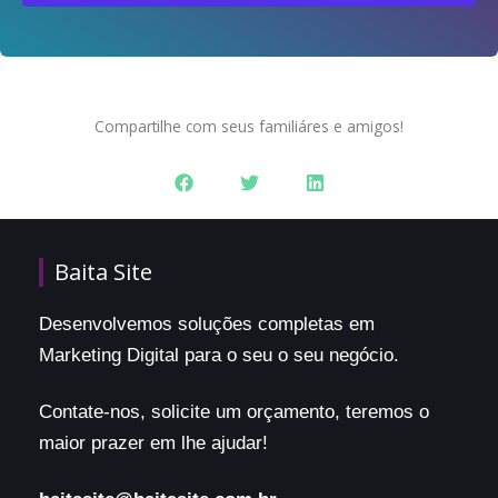
Compartilhe com seus familiáres e amigos!
Baita Site
Desenvolvemos soluções completas em
Marketing Digital para o seu o seu negócio.
Contate-nos, solicite um orçamento, teremos o
maior prazer em lhe ajudar!