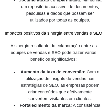
Documentação compartilhada:
Mantenha
um repositório acessível de documentos,
pesquisas e dados que possam ser
utilizados por todas as equipes.
Impactos positivos da sinergia entre vendas e SEO
A sinergia resultante da colaboração entre as
equipes de vendas e SEO pode trazer vários
benefícios significativos:
Aumento da taxa de conversão:
Com a
utilização de insights de vendas nas
estratégias de SEO, as empresas podem
criar conteúdos que efetivamente
convertem visitantes em clientes.
Fortalecimento da marca:
A consistência