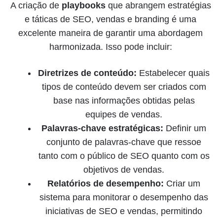
A criação de
playbooks
que abrangem estratégias
e táticas de SEO, vendas e branding é uma
excelente maneira de garantir uma abordagem
harmonizada. Isso pode incluir:
Diretrizes de conteúdo:
Estabelecer quais
tipos de conteúdo devem ser criados com
base nas informações obtidas pelas
equipes de vendas.
Palavras-chave estratégicas:
Definir um
conjunto de palavras-chave que ressoe
tanto com o público de SEO quanto com os
objetivos de vendas.
Relatórios de desempenho:
Criar um
sistema para monitorar o desempenho das
iniciativas de SEO e vendas, permitindo