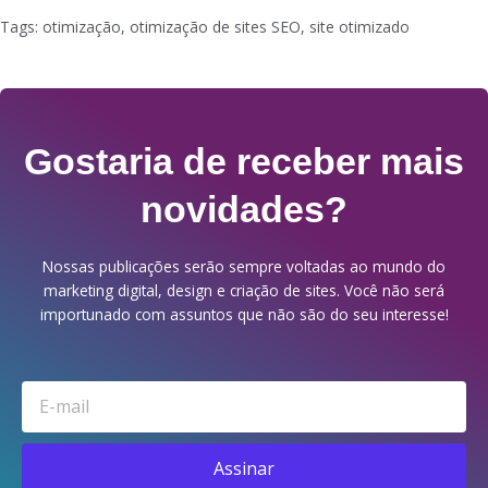
Tags:
otimização
,
otimização de sites SEO
,
site otimizado
Gostaria de receber mais
novidades?
Nossas publicações serão sempre voltadas ao mundo do
marketing digital, design e criação de sites. Você não será
importunado com assuntos que não são do seu interesse!
Email
Assinar