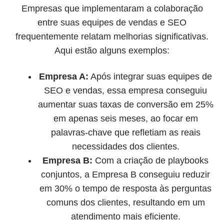
Empresas que implementaram a colaboração
entre suas equipes de vendas e SEO
frequentemente relatam melhorias significativas.
Aqui estão alguns exemplos:
Empresa A:
Após integrar suas equipes de
SEO e vendas, essa empresa conseguiu
aumentar suas taxas de conversão em 25%
em apenas seis meses, ao focar em
palavras-chave que refletiam as reais
necessidades dos clientes.
Empresa B:
Com a criação de playbooks
conjuntos, a Empresa B conseguiu reduzir
em 30% o tempo de resposta às perguntas
comuns dos clientes, resultando em um
atendimento mais eficiente.