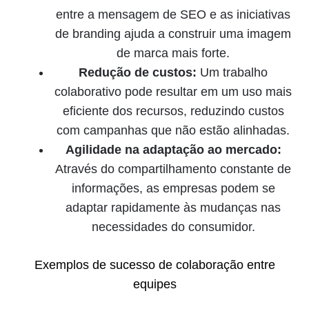
entre a mensagem de SEO e as iniciativas
de branding ajuda a construir uma imagem
de marca mais forte.
Redução de custos:
Um trabalho
colaborativo pode resultar em um uso mais
eficiente dos recursos, reduzindo custos
com campanhas que não estão alinhadas.
Agilidade na adaptação ao mercado:
Através do compartilhamento constante de
informações, as empresas podem se
adaptar rapidamente às mudanças nas
necessidades do consumidor.
Exemplos de sucesso de colaboração entre
equipes