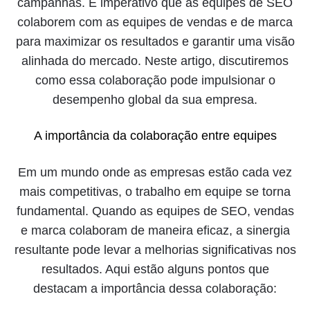
campanhas. É imperativo que as equipes de SEO
colaborem com as equipes de vendas e de marca
para maximizar os resultados e garantir uma visão
alinhada do mercado. Neste artigo, discutiremos
como essa colaboração pode impulsionar o
desempenho global da sua empresa.
A importância da colaboração entre equipes
Em um mundo onde as empresas estão cada vez
mais competitivas, o trabalho em equipe se torna
fundamental. Quando as equipes de SEO, vendas
e marca colaboram de maneira eficaz, a sinergia
resultante pode levar a melhorias significativas nos
resultados. Aqui estão alguns pontos que
destacam a importância dessa colaboração: