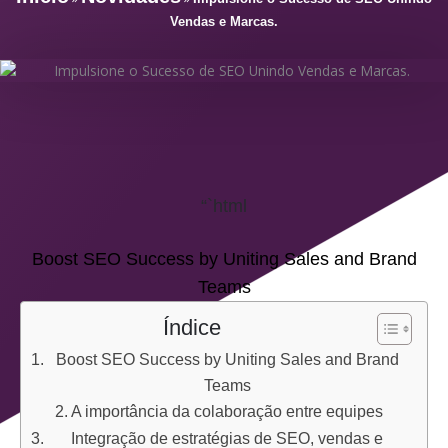
Vendas e Marcas.
“`html
Boost SEO Success by Uniting Sales and Brand
Teams
Índice
Boost SEO Success by Uniting Sales and Brand
Teams
A importância da colaboração entre equipes
Integração de estratégias de SEO, vendas e