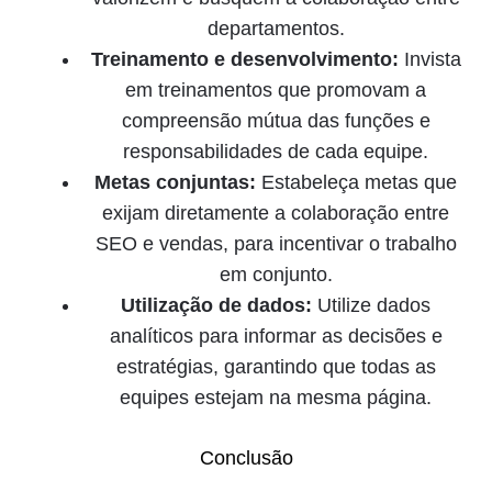
departamentos.
Treinamento e desenvolvimento:
Invista
em treinamentos que promovam a
compreensão mútua das funções e
responsabilidades de cada equipe.
Metas conjuntas:
Estabeleça metas que
exijam diretamente a colaboração entre
SEO e vendas, para incentivar o trabalho
em conjunto.
Utilização de dados:
Utilize dados
analíticos para informar as decisões e
estratégias, garantindo que todas as
equipes estejam na mesma página.
Conclusão