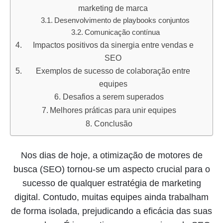
marketing de marca
Desenvolvimento de playbooks conjuntos
Comunicação contínua
Impactos positivos da sinergia entre vendas e
SEO
Exemplos de sucesso de colaboração entre
equipes
Desafios a serem superados
Melhores práticas para unir equipes
Conclusão
Nos dias de hoje, a otimização de motores de
busca (SEO) tornou-se um aspecto crucial para o
sucesso de qualquer estratégia de marketing
digital. Contudo, muitas equipes ainda trabalham
de forma isolada, prejudicando a eficácia das suas