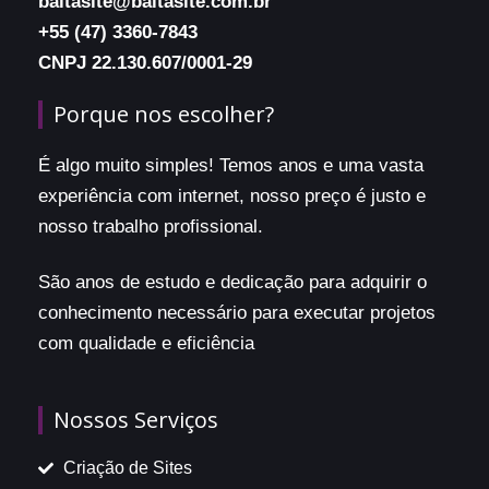
baitasite@baitasite.com.br
+55 (47) 3360-7843
CNPJ 22.130.607/0001-29
Porque nos escolher?
É algo muito simples! Temos anos e uma vasta
experiência com internet, nosso preço é justo e
nosso trabalho profissional.
São anos de estudo e dedicação para adquirir o
conhecimento necessário para executar projetos
com qualidade e eficiência
Nossos Serviços
Criação de Sites