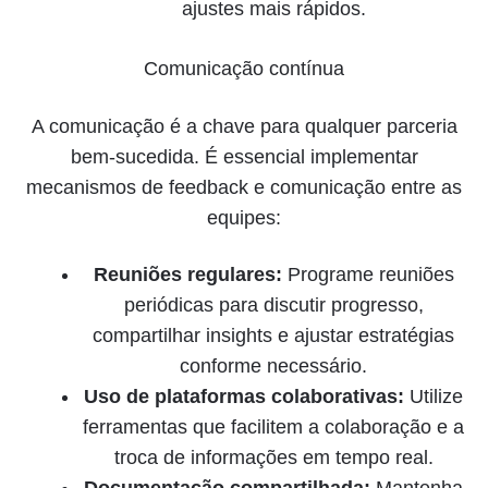
ajustes mais rápidos.
Comunicação contínua
A comunicação é a chave para qualquer parceria
bem-sucedida. É essencial implementar
mecanismos de feedback e comunicação entre as
equipes:
Reuniões regulares:
Programe reuniões
periódicas para discutir progresso,
compartilhar insights e ajustar estratégias
conforme necessário.
Uso de plataformas colaborativas:
Utilize
ferramentas que facilitem a colaboração e a
troca de informações em tempo real.