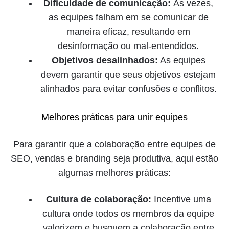
Dificuldade de comunicação:
Às vezes,
as equipes falham em se comunicar de
maneira eficaz, resultando em
desinformação ou mal-entendidos.
Objetivos desalinhados:
As equipes
devem garantir que seus objetivos estejam
alinhados para evitar confusões e conflitos.
Melhores práticas para unir equipes
Para garantir que a colaboração entre equipes de
SEO, vendas e branding seja produtiva, aqui estão
algumas melhores práticas:
Cultura de colaboração:
Incentive uma
cultura onde todos os membros da equipe
valorizem e busquem a colaboração entre