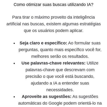
Como otimizar suas buscas utilizando IA?
Para tirar o máximo proveito da inteligência
artificial nas buscas, existem algumas estratégias
que os usuários podem aplicar.
Seja claro e específico:
Ao formular suas
perguntas, quanto mais específico você for,
melhores serão os resultados.
Use palavras-chave relevantes:
Utilize
palavras-chave que descrevam com
precisão o que você está buscando,
ajudando a IA a entender suas
necessidades.
Aproveite as sugestões:
As sugestões
automáticas do Google podem orientá-lo na