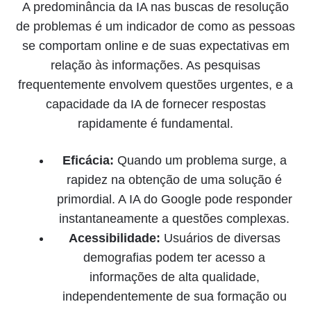
A predominância da IA nas buscas de resolução
de problemas é um indicador de como as pessoas
se comportam online e de suas expectativas em
relação às informações. As pesquisas
frequentemente envolvem questões urgentes, e a
capacidade da IA de fornecer respostas
rapidamente é fundamental.
Eficácia:
Quando um problema surge, a
rapidez na obtenção de uma solução é
primordial. A IA do Google pode responder
instantaneamente a questões complexas.
Acessibilidade:
Usuários de diversas
demografias podem ter acesso a
informações de alta qualidade,
independentemente de sua formação ou