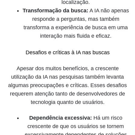
localização.
Transformação da busca:
A IA não apenas
responde a perguntas, mas também
transforma a experiência de busca em uma
interação mais fluida e eficaz.
Desafios e críticas à IA nas buscas
Apesar dos muitos benefícios, a crescente
utilização da IA nas pesquisas também levanta
algumas preocupações e críticas. Esses desafios
requerem atenção tanto de desenvolvedores de
tecnologia quanto de usuários.
Dependência excessiva:
Há um risco
crescente de que os usuários se tornem
excessivamente dependentes de soluções