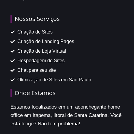
Nossos Serviços
Criação de Sites
Criação de Landing Pages
Criação de Loja Virtual
Hospedagem de Sites
Chat para seu site
Otimização de Sites em São Paulo
Onde Estamos
Estamos localizados em um aconchegante home
office em Itapema, litoral de Santa Catarina. Você
está longe? Não tem problema!