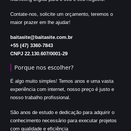
Contate-nos, solicite um orçamento, teremos o
maior prazer em lhe ajudar!
baitasite@baitasite.com.br
+55 (47) 3360-7843
CNPJ 22.130.607/0001-29
Porque nos escolher?
É algo muito simples! Temos anos e uma vasta
experiência com internet, nosso preço é justo e
nosso trabalho profissional.
São anos de estudo e dedicação para adquirir o
conhecimento necessário para executar projetos
com qualidade e eficiência