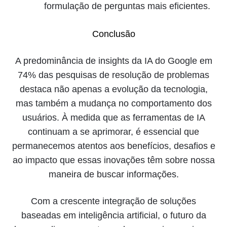
formulação de perguntas mais eficientes.
Conclusão
A predominância de insights da IA do Google em
74% das pesquisas de resolução de problemas
destaca não apenas a evolução da tecnologia,
mas também a mudança no comportamento dos
usuários. À medida que as ferramentas de IA
continuam a se aprimorar, é essencial que
permanecemos atentos aos benefícios, desafios e
ao impacto que essas inovações têm sobre nossa
maneira de buscar informações.
Com a crescente integração de soluções
baseadas em inteligência artificial, o futuro da