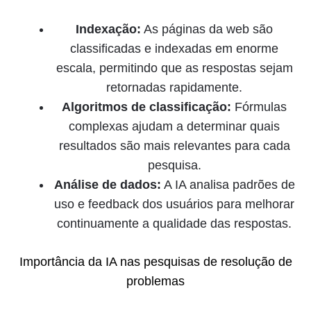
Indexação:
As páginas da web são
classificadas e indexadas em enorme
escala, permitindo que as respostas sejam
retornadas rapidamente.
Algoritmos de classificação:
Fórmulas
complexas ajudam a determinar quais
resultados são mais relevantes para cada
pesquisa.
Análise de dados:
A IA analisa padrões de
uso e feedback dos usuários para melhorar
continuamente a qualidade das respostas.
Importância da IA nas pesquisas de resolução de
problemas