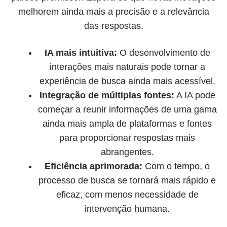
melhorem ainda mais a precisão e a relevância
das respostas.
IA mais intuitiva:
O desenvolvimento de
interações mais naturais pode tornar a
experiência de busca ainda mais acessível.
Integração de múltiplas fontes:
A IA pode
começar a reunir informações de uma gama
ainda mais ampla de plataformas e fontes
para proporcionar respostas mais
abrangentes.
Eficiência aprimorada:
Com o tempo, o
processo de busca se tornará mais rápido e
eficaz, com menos necessidade de
intervenção humana.