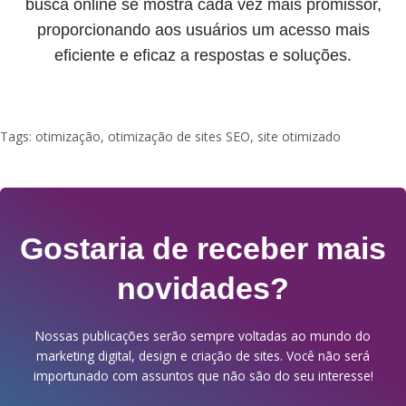
busca online se mostra cada vez mais promissor,
proporcionando aos usuários um acesso mais
eficiente e eficaz a respostas e soluções.
Tags:
otimização
,
otimização de sites SEO
,
site otimizado
Gostaria de receber mais
novidades?
Nossas publicações serão sempre voltadas ao mundo do
marketing digital, design e criação de sites. Você não será
importunado com assuntos que não são do seu interesse!