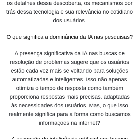
os detalhes dessa descoberta, os mecanismos por
trás dessa tecnologia e sua relevância no cotidiano
dos usuários.
O que significa a dominância da IA nas pesquisas?
A presença significativa da IA nas buscas de
resolução de problemas sugere que os usuários
estão cada vez mais se voltando para soluções
automatizadas e inteligentes. Isso não apenas
otimiza o tempo de resposta como também
proporciona respostas mais precisas, adaptadas
às necessidades dos usuários. Mas, o que isso
realmente significa para a forma como buscamos
informações na internet?