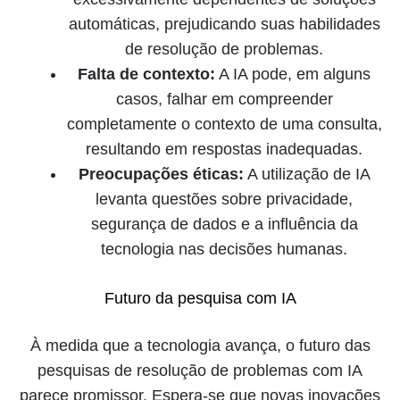
automáticas, prejudicando suas habilidades
de resolução de problemas.
Falta de contexto:
A IA pode, em alguns
casos, falhar em compreender
completamente o contexto de uma consulta,
resultando em respostas inadequadas.
Preocupações éticas:
A utilização de IA
levanta questões sobre privacidade,
segurança de dados e a influência da
tecnologia nas decisões humanas.
Futuro da pesquisa com IA
À medida que a tecnologia avança, o futuro das
pesquisas de resolução de problemas com IA
parece promissor. Espera-se que novas inovações