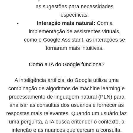
as sugestões para necessidades
específicas.
Interação mais natural:
Com a
implementação de assistentes virtuais,
como o Google Assistant, as interações se
tornaram mais intuitivas.
Como a IA do Google funciona?
A inteligência artificial do Google utiliza uma
combinação de algoritmos de machine learning e
processamento de linguagem natural (PLN) para
analisar as consultas dos usuários e fornecer as
respostas mais relevantes. Quando um usuário faz
uma pergunta, a IA busca entender o contexto, a
intenção e as nuances que cercam a consulta.