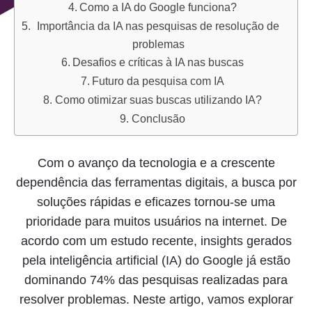
Como a IA do Google funciona?
Importância da IA nas pesquisas de resolução de
problemas
Desafios e críticas à IA nas buscas
Futuro da pesquisa com IA
Como otimizar suas buscas utilizando IA?
Conclusão
Com o avanço da tecnologia e a crescente
dependência das ferramentas digitais, a busca por
soluções rápidas e eficazes tornou-se uma
prioridade para muitos usuários na internet. De
acordo com um estudo recente, insights gerados
pela inteligência artificial (IA) do Google já estão
dominando 74% das pesquisas realizadas para
resolver problemas. Neste artigo, vamos explorar