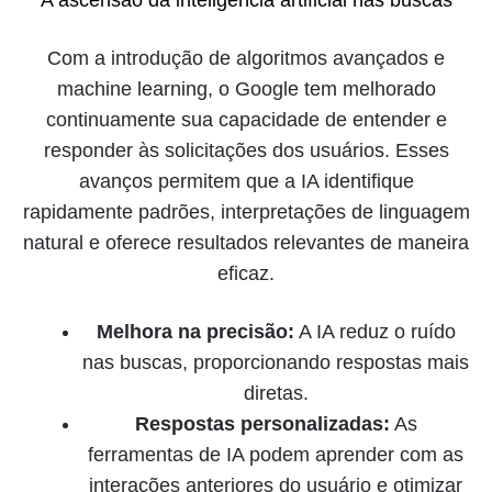
A ascensão da inteligência artificial nas buscas
Com a introdução de algoritmos avançados e
machine learning, o Google tem melhorado
continuamente sua capacidade de entender e
responder às solicitações dos usuários. Esses
avanços permitem que a IA identifique
rapidamente padrões, interpretações de linguagem
natural e oferece resultados relevantes de maneira
eficaz.
Melhora na precisão:
A IA reduz o ruído
nas buscas, proporcionando respostas mais
diretas.
Respostas personalizadas:
As
ferramentas de IA podem aprender com as
interações anteriores do usuário e otimizar