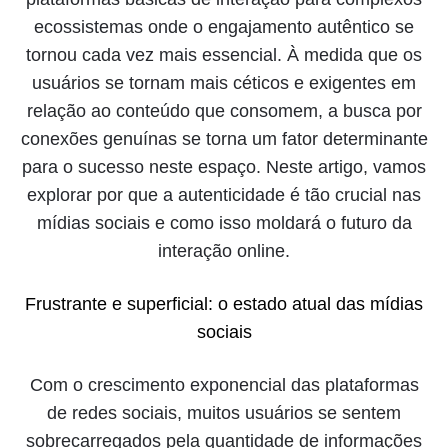
ecossistemas onde o engajamento autêntico se
tornou cada vez mais essencial. À medida que os
usuários se tornam mais céticos e exigentes em
relação ao conteúdo que consomem, a busca por
conexões genuínas se torna um fator determinante
para o sucesso neste espaço. Neste artigo, vamos
explorar por que a autenticidade é tão crucial nas
mídias sociais e como isso moldará o futuro da
interação online.
Frustrante e superficial: o estado atual das mídias
sociais
Com o crescimento exponencial das plataformas
de redes sociais, muitos usuários se sentem
sobrecarregados pela quantidade de informações