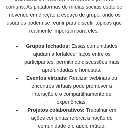
comuns. As plataformas de mídias sociais estão se
movendo em direção a espaço de grupo, onde os
usuários podem se reunir para discutir tópicos que
realmente importam para eles.
Grupos fechados:
Essas comunidades
ajudam a fortalecer laços entre os
participantes, permitindo discussões mais
aprofundadas e honestas.
Eventos virtuais:
Realizar webinars ou
encontros virtuais pode promover a
interação e o compartilhamento de
experiências.
Projetos colaborativos:
Trabalhar em
ações conjuntas reforça a noção de
comunidade e o apoio mútuo.