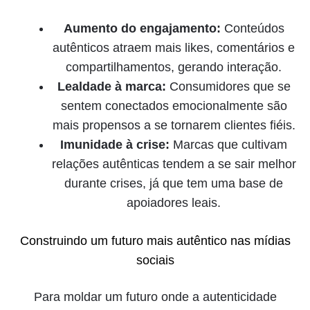
Aumento do engajamento:
Conteúdos
autênticos atraem mais likes, comentários e
compartilhamentos, gerando interação.
Lealdade à marca:
Consumidores que se
sentem conectados emocionalmente são
mais propensos a se tornarem clientes fiéis.
Imunidade à crise:
Marcas que cultivam
relações autênticas tendem a se sair melhor
durante crises, já que tem uma base de
apoiadores leais.
Construindo um futuro mais autêntico nas mídias
sociais
Para moldar um futuro onde a autenticidade