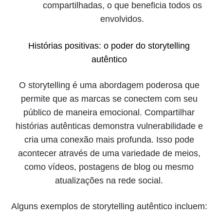
compartilhadas, o que beneficia todos os
envolvidos.
Histórias positivas: o poder do storytelling
autêntico
O storytelling é uma abordagem poderosa que
permite que as marcas se conectem com seu
público de maneira emocional. Compartilhar
histórias autênticas demonstra vulnerabilidade e
cria uma conexão mais profunda. Isso pode
acontecer através de uma variedade de meios,
como vídeos, postagens de blog ou mesmo
atualizações na rede social.
Alguns exemplos de storytelling autêntico incluem: