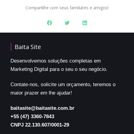
Compartilhe com seus familiáres e amigos!
Baita Site
Desenvolvemos soluções completas em
Marketing Digital para o seu o seu negócio.
Contate-nos, solicite um orçamento, teremos o
maior prazer em lhe ajudar!
baitasite@baitasite.com.br
+55 (47) 3360-7843
CNPJ 22.130.607/0001-29