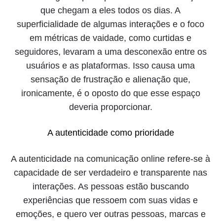
que chegam a eles todos os dias. A
superficialidade de algumas interações e o foco
em métricas de vaidade, como curtidas e
seguidores, levaram a uma desconexão entre os
usuários e as plataformas. Isso causa uma
sensação de frustração e alienação que,
ironicamente, é o oposto do que esse espaço
deveria proporcionar.
A autenticidade como prioridade
A autenticidade na comunicação online refere-se à
capacidade de ser verdadeiro e transparente nas
interações. As pessoas estão buscando
experiências que ressoem com suas vidas e
emoções, e quero ver outras pessoas, marcas e