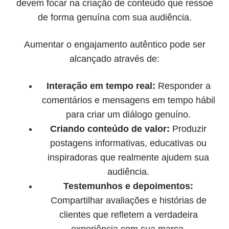
devem focar na criação de conteúdo que ressoe
de forma genuína com sua audiência.
Aumentar o engajamento autêntico pode ser
alcançado através de:
Interação em tempo real:
Responder a
comentários e mensagens em tempo hábil
para criar um diálogo genuíno.
Criando conteúdo de valor:
Produzir
postagens informativas, educativas ou
inspiradoras que realmente ajudem sua
audiência.
Testemunhos e depoimentos:
Compartilhar avaliações e histórias de
clientes que refletem a verdadeira
experiência com sua marca.