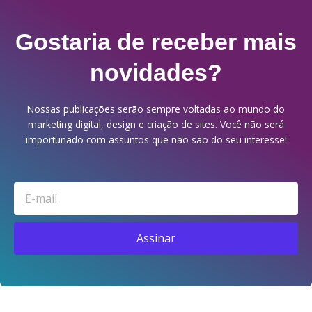
Gostaria de receber mais
novidades?
Nossas publicações serão sempre voltadas ao mundo do
marketing digital, design e criação de sites. Você não será
importunado com assuntos que não são do seu interesse!
Email
Assinar