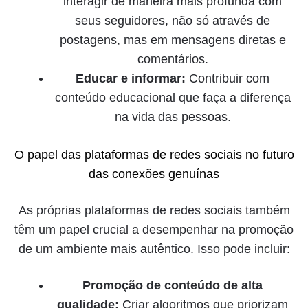
interagir de maneira mais profunda com
seus seguidores, não só através de
postagens, mas em mensagens diretas e
comentários.
Educar e informar:
Contribuir com
conteúdo educacional que faça a diferença
na vida das pessoas.
O papel das plataformas de redes sociais no futuro
das conexões genuínas
As próprias plataformas de redes sociais também
têm um papel crucial a desempenhar na promoção
de um ambiente mais autêntico. Isso pode incluir:
Promoção de conteúdo de alta
qualidade:
Criar algoritmos que priorizam