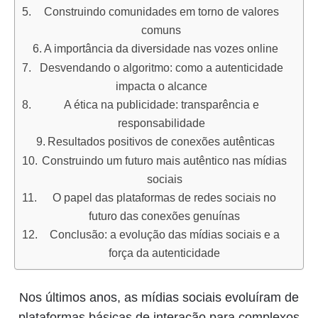
Construindo comunidades em torno de valores
comuns
A importância da diversidade nas vozes online
Desvendando o algoritmo: como a autenticidade
impacta o alcance
A ética na publicidade: transparência e
responsabilidade
Resultados positivos de conexões autênticas
Construindo um futuro mais autêntico nas mídias
sociais
O papel das plataformas de redes sociais no
futuro das conexões genuínas
Conclusão: a evolução das mídias sociais e a
força da autenticidade
Nos últimos anos, as mídias sociais evoluíram de
plataformas básicas de interação para complexos