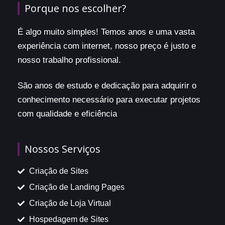
Porque nos escolher?
É algo muito simples! Temos anos e uma vasta
experiência com internet, nosso preço é justo e
nosso trabalho profissional.
São anos de estudo e dedicação para adquirir o
conhecimento necessário para executar projetos
com qualidade e eficiência
Nossos Serviços
Criação de Sites
Criação de Landing Pages
Criação de Loja Virtual
Hospedagem de Sites