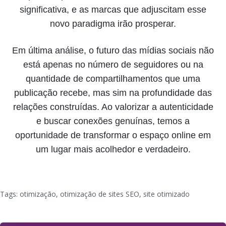
significativa, e as marcas que adjuscitam esse
novo paradigma irão prosperar.
Em última análise, o futuro das mídias sociais não
está apenas no número de seguidores ou na
quantidade de compartilhamentos que uma
publicação recebe, mas sim na profundidade das
relações construídas. Ao valorizar a autenticidade
e buscar conexões genuínas, temos a
oportunidade de transformar o espaço online em
um lugar mais acolhedor e verdadeiro.
Tags:
otimização
,
otimização de sites SEO
,
site otimizado