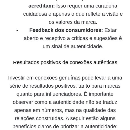
acreditam:
Isso requer uma curadoria
cuidadosa e apenas o que reflete a visão e
os valores da marca.
Feedback dos consumidores:
Estar
aberto e receptivo a críticas e sugestões é
um sinal de autenticidade.
Resultados positivos de conexões autênticas
Investir em conexões genuínas pode levar a uma
série de resultados positivos, tanto para marcas
quanto para influenciadores. É importante
observar como a autenticidade não se traduz
apenas em números, mas na qualidade das
relações construídas. A seguir estão alguns
benefícios claros de priorizar a autenticidade: