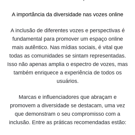
A importância da diversidade nas vozes online
A inclusão de diferentes vozes e perspectivas é
fundamental para promover um espaço online
mais autêntico. Nas mídias sociais, é vital que
todas as comunidades se sintam representadas.
Isso não apenas amplia o espectro de vozes, mas
também enriquece a experiência de todos os
usuários.
Marcas e influenciadores que abraçam e
promovem a diversidade se destacam, uma vez
que demonstram o seu compromisso com a
inclusão. Entre as práticas recomendadas estão: