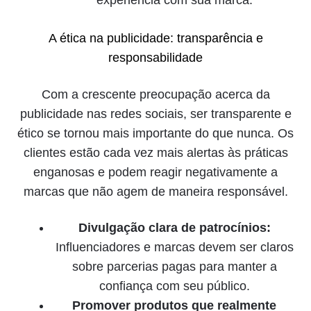
A ética na publicidade: transparência e
responsabilidade
Com a crescente preocupação acerca da
publicidade nas redes sociais, ser transparente e
ético se tornou mais importante do que nunca. Os
clientes estão cada vez mais alertas às práticas
enganosas e podem reagir negativamente a
marcas que não agem de maneira responsável.
Divulgação clara de patrocínios:
Influenciadores e marcas devem ser claros
sobre parcerias pagas para manter a
confiança com seu público.
Promover produtos que realmente