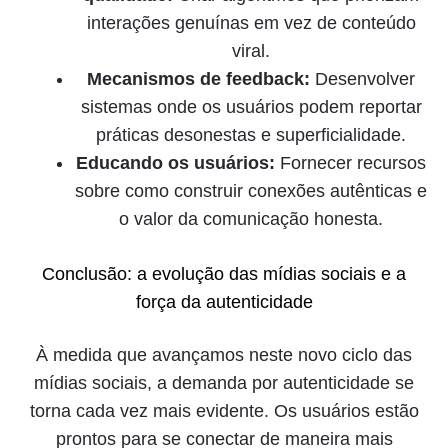
interações genuínas em vez de conteúdo
viral.
Mecanismos de feedback:
Desenvolver
sistemas onde os usuários podem reportar
práticas desonestas e superficialidade.
Educando os usuários:
Fornecer recursos
sobre como construir conexões autênticas e
o valor da comunicação honesta.
Conclusão: a evolução das mídias sociais e a
força da autenticidade
À medida que avançamos neste novo ciclo das
mídias sociais, a demanda por autenticidade se
torna cada vez mais evidente. Os usuários estão
prontos para se conectar de maneira mais