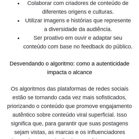
Colaborar com criadores de conteúdo de
diferentes origens e culturas.
Utilizar imagens e histórias que represente
a diversidade da audiência.
Ser proativo em ouvir e adaptar seu
conteúdo com base no feedback do público.
Desvendando o algoritmo: como a autenticidade
impacta o alcance
Os algoritmos das plataformas de redes sociais
estão se tornando cada vez mais sofisticados,
priorizando o conteúdo que promove engajamento
autêntico sobre conteúdo viral superficial. Isso
significa que, para garantir que suas postagens
sejam vistas, as marcas e os influenciadores