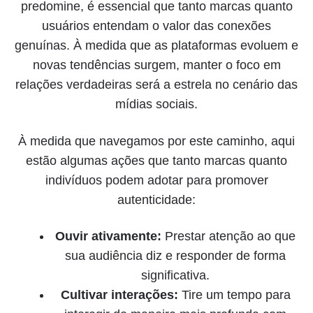
predomine, é essencial que tanto marcas quanto
usuários entendam o valor das conexões
genuínas. À medida que as plataformas evoluem e
novas tendências surgem, manter o foco em
relações verdadeiras será a estrela no cenário das
mídias sociais.
À medida que navegamos por este caminho, aqui
estão algumas ações que tanto marcas quanto
indivíduos podem adotar para promover
autenticidade:
Ouvir ativamente:
Prestar atenção ao que
sua audiência diz e responder de forma
significativa.
Cultivar interações:
Tire um tempo para