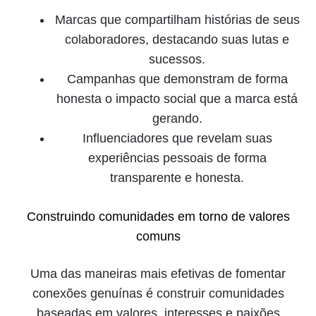
Marcas que compartilham histórias de seus
colaboradores, destacando suas lutas e
sucessos.
Campanhas que demonstram de forma
honesta o impacto social que a marca está
gerando.
Influenciadores que revelam suas
experiências pessoais de forma
transparente e honesta.
Construindo comunidades em torno de valores
comuns
Uma das maneiras mais efetivas de fomentar
conexões genuínas é construir comunidades
baseadas em valores, interesses e paixões