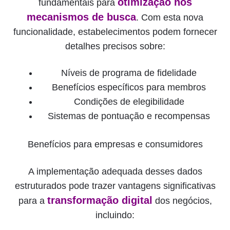
otimização nos
fundamentais para
mecanismos de busca
. Com esta nova
funcionalidade, estabelecimentos podem fornecer
detalhes precisos sobre:
Níveis de programa de fidelidade
Benefícios específicos para membros
Condições de elegibilidade
Sistemas de pontuação e recompensas
Benefícios para empresas e consumidores
A implementação adequada desses dados
estruturados pode trazer vantagens significativas
transformação digital
para a
dos negócios,
incluindo: