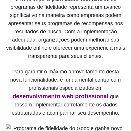
programas de fidelidade representa um avanço
significativo na maneira como empresas podem
apresentar seus programas de recompensas nos
resultados de busca. Com a implementação
adequada, organizações podem melhorar sua
visibilidade online e oferecer uma experiência mais
transparente para seus clientes.
Para garantir o máximo aproveitamento desta
nova funcionalidade, é fundamental contar com
profissionais especializados em
desenvolvimento web profissional
que
possam implementar corretamente os dados
estruturados e acompanhar seu desempenho.