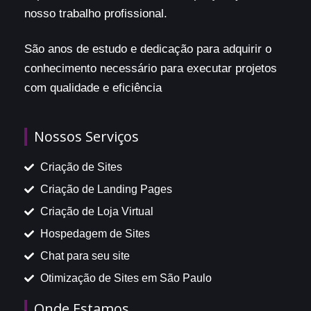
nosso trabalho profissional.
São anos de estudo e dedicação para adquirir o
conhecimento necessário para executar projetos
com qualidade e eficiência
Nossos Serviços
Criação de Sites
Criação de Landing Pages
Criação de Loja Virtual
Hospedagem de Sites
Chat para seu site
Otimização de Sites em São Paulo
Onde Estamos