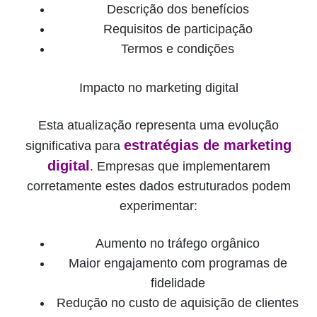
Descrição dos benefícios
Requisitos de participação
Termos e condições
Impacto no marketing digital
Esta atualização representa uma evolução
estratégias de marketing
significativa para
digital
. Empresas que implementarem
corretamente estes dados estruturados podem
experimentar:
Aumento no tráfego orgânico
Maior engajamento com programas de
fidelidade
Redução no custo de aquisição de clientes