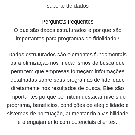
Perguntas frequentes
O que são dados estruturados e por que são
importantes para programas de fidelidade?
Dados estruturados são elementos fundamentais
para otimização nos mecanismos de busca que
permitem que empresas forneçam informações
detalhadas sobre seus programas de fidelidade
diretamente nos resultados de busca. Eles são
importantes porque permitem destacar níveis do
programa, benefícios, condições de elegibilidade e
sistemas de pontuação, aumentando a visibilidade
e o engajamento com potenciais clientes.