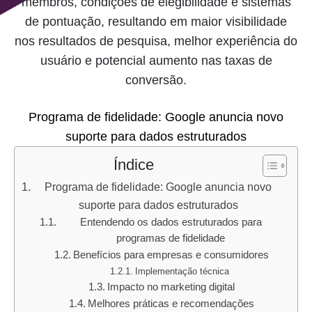
membros, condições de elegibilidade e sistemas
de pontuação, resultando em maior visibilidade
nos resultados de pesquisa, melhor experiência do
usuário e potencial aumento nas taxas de
conversão.
Programa de fidelidade: Google anuncia novo
suporte para dados estruturados
Índice
Programa de fidelidade: Google anuncia novo
suporte para dados estruturados
Entendendo os dados estruturados para
programas de fidelidade
Benefícios para empresas e consumidores
Implementação técnica
Impacto no marketing digital
Melhores práticas e recomendações