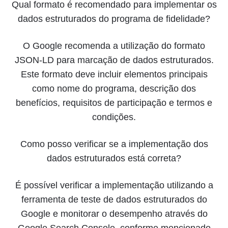
Qual formato é recomendado para implementar os
dados estruturados do programa de fidelidade?
O Google recomenda a utilização do formato
JSON-LD para marcação de dados estruturados.
Este formato deve incluir elementos principais
como nome do programa, descrição dos
benefícios, requisitos de participação e termos e
condições.
Como posso verificar se a implementação dos
dados estruturados está correta?
É possível verificar a implementação utilizando a
ferramenta de teste de dados estruturados do
Google e monitorar o desempenho através do
Google Search Console, conforme mencionado