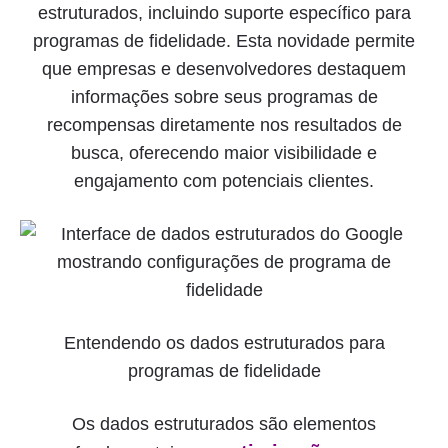
estruturados, incluindo suporte específico para
programas de fidelidade. Esta novidade permite
que empresas e desenvolvedores destaquem
informações sobre seus programas de
recompensas diretamente nos resultados de
busca, oferecendo maior visibilidade e
engajamento com potenciais clientes.
Entendendo os dados estruturados para
programas de fidelidade
Os dados estruturados são elementos