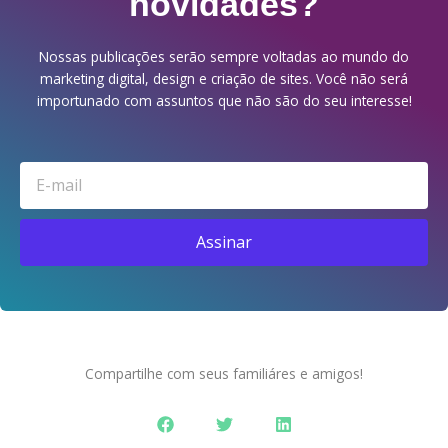
novidades?
Nossas publicações serão sempre voltadas ao mundo do
marketing digital, design e criação de sites. Você não será
importunado com assuntos que não são do seu interesse!
Email
Assinar
Compartilhe com seus familiáres e amigos!