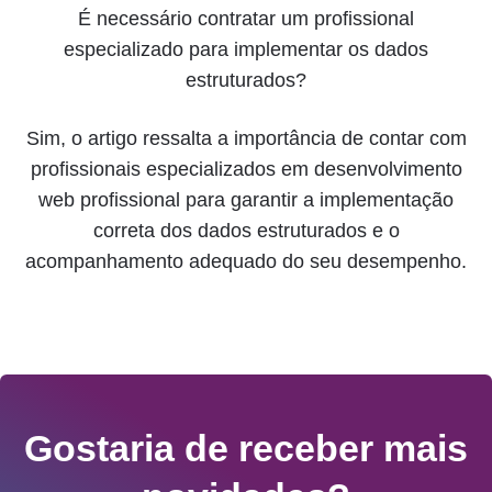
É necessário contratar um profissional
especializado para implementar os dados
estruturados?
Sim, o artigo ressalta a importância de contar com
profissionais especializados em desenvolvimento
web profissional para garantir a implementação
correta dos dados estruturados e o
acompanhamento adequado do seu desempenho.
Gostaria de receber mais