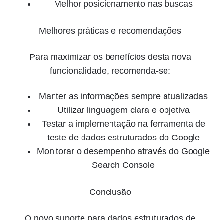
Melhor posicionamento nas buscas
Melhores práticas e recomendações
Para maximizar os benefícios desta nova
funcionalidade, recomenda-se:
Manter as informações sempre atualizadas
Utilizar linguagem clara e objetiva
Testar a implementação na ferramenta de
teste de dados estruturados do Google
Monitorar o desempenho através do Google
Search Console
Conclusão
O novo suporte para dados estruturados de