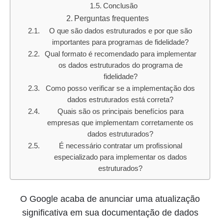
Conclusão
Perguntas frequentes
O que são dados estruturados e por que são
importantes para programas de fidelidade?
Qual formato é recomendado para implementar
os dados estruturados do programa de
fidelidade?
Como posso verificar se a implementação dos
dados estruturados está correta?
Quais são os principais benefícios para
empresas que implementam corretamente os
dados estruturados?
É necessário contratar um profissional
especializado para implementar os dados
estruturados?
O Google acaba de anunciar uma atualização
significativa em sua documentação de dados