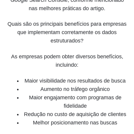
nas melhores práticas do artigo.
Quais são os principais benefícios para empresas
que implementam corretamente os dados
estruturados?
As empresas podem obter diversos benefícios,
incluindo:
Maior visibilidade nos resultados de busca
Aumento no tráfego orgânico
Maior engajamento com programas de
fidelidade
Redução no custo de aquisição de clientes
Melhor posicionamento nas buscas