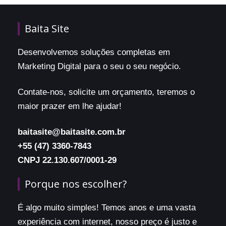
Baita Site
Desenvolvemos soluções completas em
Marketing Digital para o seu o seu negócio.
Contate-nos, solicite um orçamento, teremos o
maior prazer em lhe ajudar!
baitasite@baitasite.com.br
+55 (47) 3360-7843
CNPJ 22.130.607/0001-29
Porque nos escolher?
É algo muito simples! Temos anos e uma vasta
experiência com internet, nosso preço é justo e