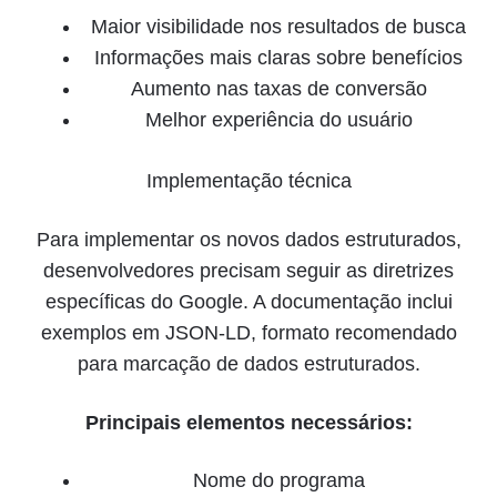
Maior visibilidade nos resultados de busca
Informações mais claras sobre benefícios
Aumento nas taxas de conversão
Melhor experiência do usuário
Implementação técnica
Para implementar os novos dados estruturados,
desenvolvedores precisam seguir as diretrizes
específicas do Google. A documentação inclui
exemplos em JSON-LD, formato recomendado
para marcação de dados estruturados.
Principais elementos necessários:
Nome do programa