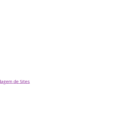
dagem de Sites