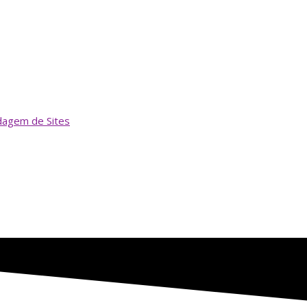
dagem de Sites