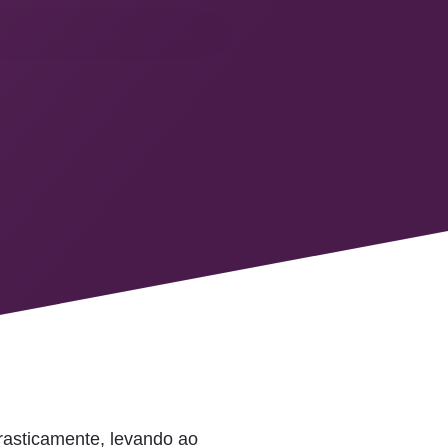
rasticamente, levando ao