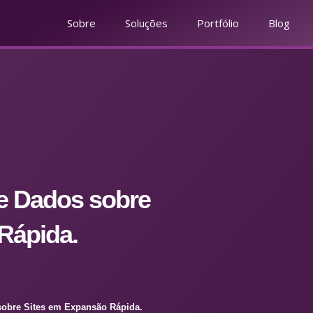
Sobre
Soluções
Portfólio
Blog
de Dados sobre
Rápida.
sobre Sites em Expansão Rápida.