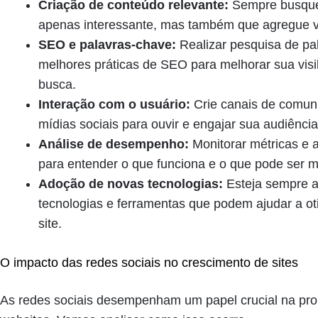
Criação de conteúdo relevante:
Sempre busque 
apenas interessante, mas também que agregue va
SEO e palavras-chave:
Realizar pesquisa de pal
melhores práticas de SEO para melhorar sua visi
busca.
Interação com o usuário:
Crie canais de comun
mídias sociais para ouvir e engajar sua audiência
Análise de desempenho:
Monitorar métricas e a
para entender o que funciona e o que pode ser 
Adoção de novas tecnologias:
Esteja sempre a
tecnologias e ferramentas que podem ajudar a ot
site.
O impacto das redes sociais no crescimento de sites
As redes sociais desempenham um papel crucial na pr