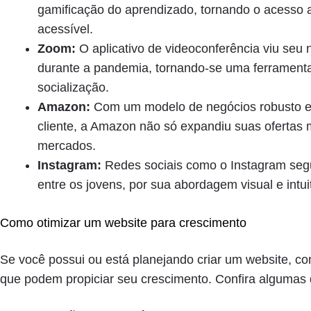
gamificação do aprendizado, tornando o acesso 
acessível.
Zoom:
O aplicativo de videoconferência viu seu 
durante a pandemia, tornando-se uma ferramenta
socialização.
Amazon:
Com um modelo de negócios robusto e 
cliente, a Amazon não só expandiu suas oferta
mercados.
Instagram:
Redes sociais como o Instagram seg
entre os jovens, por sua abordagem visual e intuit
Como otimizar um website para crescimento
Se você possui ou está planejando criar um website, co
que podem propiciar seu crescimento. Confira algumas 