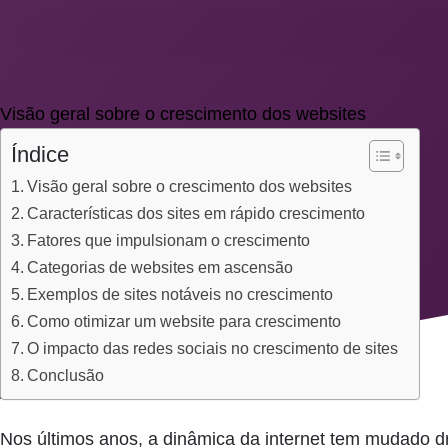
Visão geral sobre o crescimento dos websites
Índice
Visão geral sobre o crescimento dos websites
Características dos sites em rápido crescimento
Fatores que impulsionam o crescimento
Categorias de websites em ascensão
Exemplos de sites notáveis no crescimento
Como otimizar um website para crescimento
O impacto das redes sociais no crescimento de sites
Conclusão
Nos últimos anos, a dinâmica da internet tem mudado d