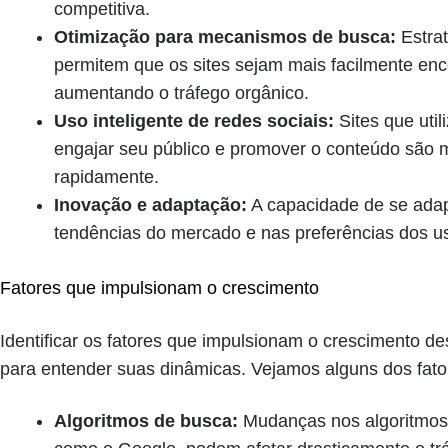
competitiva.
Otimização para mecanismos de busca:
Estrat
permitem que os sites sejam mais facilmente en
aumentando o tráfego orgânico.
Uso inteligente de redes sociais:
Sites que util
engajar seu público e promover o conteúdo são 
rapidamente.
Inovação e adaptação:
A capacidade de se ada
tendências do mercado e nas preferências dos usu
Fatores que impulsionam o crescimento
Identificar os fatores que impulsionam o crescimento d
para entender suas dinâmicas. Vejamos alguns dos fato
Algoritmos de busca:
Mudanças nos algoritmos