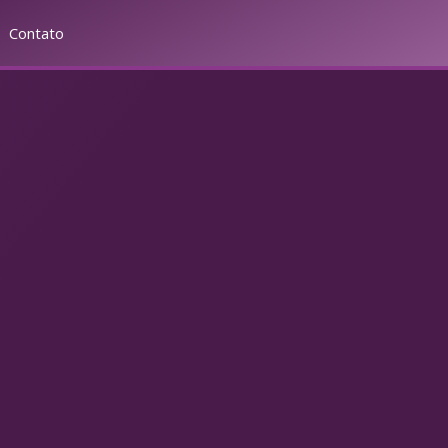
Contato