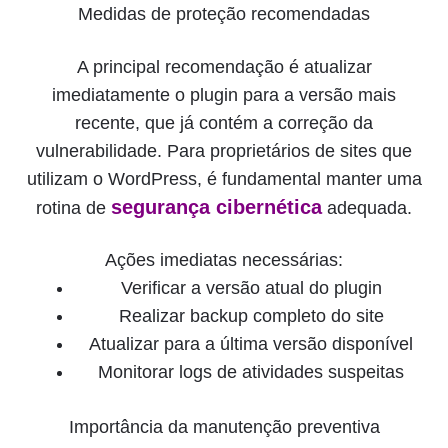
Medidas de proteção recomendadas
A principal recomendação é atualizar
imediatamente o plugin para a versão mais
recente, que já contém a correção da
vulnerabilidade. Para proprietários de sites que
utilizam o WordPress, é fundamental manter uma
segurança cibernética
rotina de
adequada.
Ações imediatas necessárias:
Verificar a versão atual do plugin
Realizar backup completo do site
Atualizar para a última versão disponível
Monitorar logs de atividades suspeitas
Importância da manutenção preventiva