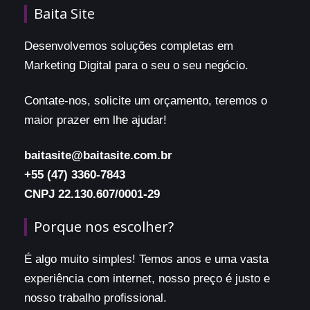
Baita Site
Desenvolvemos soluções completas em
Marketing Digital para o seu o seu negócio.
Contate-nos, solicite um orçamento, teremos o
maior prazer em lhe ajudar!
baitasite@baitasite.com.br
+55 (47) 3360-7843
CNPJ 22.130.607/0001-29
Porque nos escolher?
É algo muito simples! Temos anos e uma vasta
experiência com internet, nosso preço é justo e
nosso trabalho profissional.