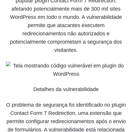
popular plugin Contact Form 7 Redirection,
afetando potencialmente mais de 300 mil sites
WordPress em todo o mundo. A vulnerabilidade
permite que atacantes executem
redirecionamentos não autorizados e
potencialmente comprometam a segurança dos
visitantes.
Detalhes da vulnerabilidade
O problema de segurança foi identificado no plugin
Contact Form 7 Redirection, uma extensão que
permite configurar redirecionamentos após o envio
de formulários. A vulnerabilidade está relacionada