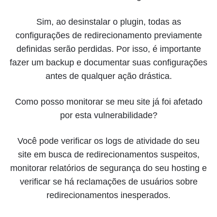
Sim, ao desinstalar o plugin, todas as
configurações de redirecionamento previamente
definidas serão perdidas. Por isso, é importante
fazer um backup e documentar suas configurações
antes de qualquer ação drástica.
Como posso monitorar se meu site já foi afetado
por esta vulnerabilidade?
Você pode verificar os logs de atividade do seu
site em busca de redirecionamentos suspeitos,
monitorar relatórios de segurança do seu hosting e
verificar se há reclamações de usuários sobre
redirecionamentos inesperados.