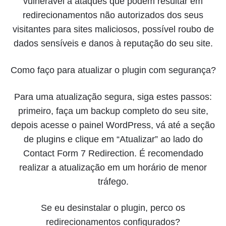
vulnerável a ataques que podem resultar em
redirecionamentos não autorizados dos seus
visitantes para sites maliciosos, possível roubo de
dados sensíveis e danos à reputação do seu site.
Como faço para atualizar o plugin com segurança?
Para uma atualização segura, siga estes passos:
primeiro, faça um backup completo do seu site,
depois acesse o painel WordPress, vá até a seção
de plugins e clique em “Atualizar” ao lado do
Contact Form 7 Redirection. É recomendado
realizar a atualização em um horário de menor
tráfego.
Se eu desinstalar o plugin, perco os
redirecionamentos configurados?