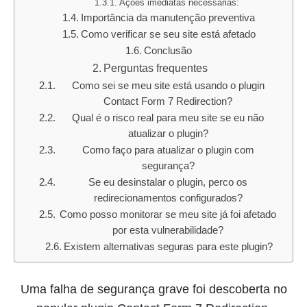
Ações imediatas necessárias:
Importância da manutenção preventiva
Como verificar se seu site está afetado
Conclusão
Perguntas frequentes
Como sei se meu site está usando o plugin
Contact Form 7 Redirection?
Qual é o risco real para meu site se eu não
atualizar o plugin?
Como faço para atualizar o plugin com
segurança?
Se eu desinstalar o plugin, perco os
redirecionamentos configurados?
Como posso monitorar se meu site já foi afetado
por esta vulnerabilidade?
Existem alternativas seguras para este plugin?
Uma falha de segurança grave foi descoberta no