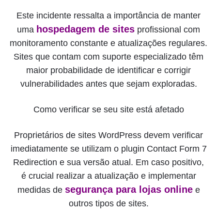
Este incidente ressalta a importância de manter
hospedagem de sites
uma
profissional com
monitoramento constante e atualizações regulares.
Sites que contam com suporte especializado têm
maior probabilidade de identificar e corrigir
vulnerabilidades antes que sejam exploradas.
Como verificar se seu site está afetado
Proprietários de sites WordPress devem verificar
imediatamente se utilizam o plugin Contact Form 7
Redirection e sua versão atual. Em caso positivo,
é crucial realizar a atualização e implementar
segurança para lojas online
medidas de
e
outros tipos de sites.