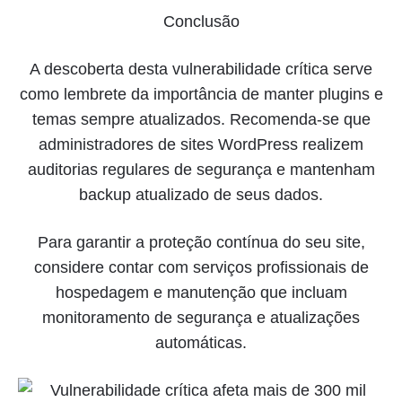
Conclusão
A descoberta desta vulnerabilidade crítica serve
como lembrete da importância de manter plugins e
temas sempre atualizados. Recomenda-se que
administradores de sites WordPress realizem
auditorias regulares de segurança e mantenham
backup atualizado de seus dados.
Para garantir a proteção contínua do seu site,
considere contar com serviços profissionais de
hospedagem e manutenção que incluam
monitoramento de segurança e atualizações
automáticas.