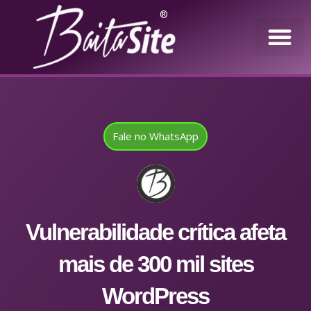
®
Fale no WhatsApp
Vulnerabilidade crítica afeta
mais de 300 mil sites
WordPress