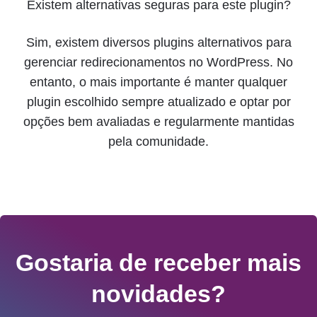
Existem alternativas seguras para este plugin?
Sim, existem diversos plugins alternativos para
gerenciar redirecionamentos no WordPress. No
entanto, o mais importante é manter qualquer
plugin escolhido sempre atualizado e optar por
opções bem avaliadas e regularmente mantidas
pela comunidade.
Gostaria de receber mais
novidades?