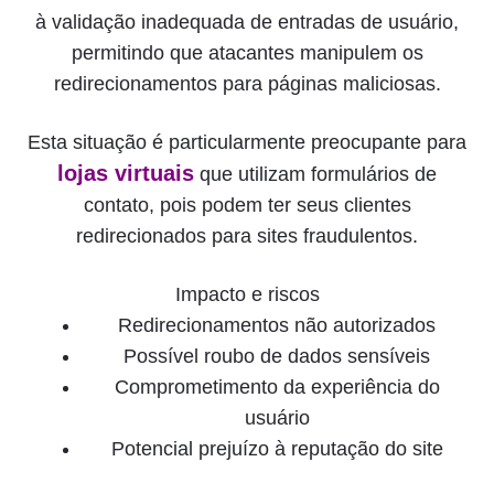
à validação inadequada de entradas de usuário,
permitindo que atacantes manipulem os
redirecionamentos para páginas maliciosas.
Esta situação é particularmente preocupante para
lojas virtuais
que utilizam formulários de
contato, pois podem ter seus clientes
redirecionados para sites fraudulentos.
Impacto e riscos
Redirecionamentos não autorizados
Possível roubo de dados sensíveis
Comprometimento da experiência do
usuário
Potencial prejuízo à reputação do site