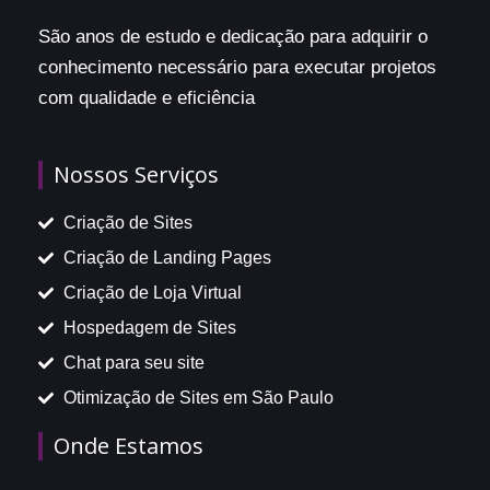
São anos de estudo e dedicação para adquirir o
conhecimento necessário para executar projetos
com qualidade e eficiência
Nossos Serviços
Criação de Sites
Criação de Landing Pages
Criação de Loja Virtual
Hospedagem de Sites
Chat para seu site
Otimização de Sites em São Paulo
Onde Estamos