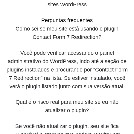
Perguntas frequentes
Como sei se meu site está usando o plugin
Contact Form 7 Redirection?
Você pode verificar acessando o painel
administrativo do WordPress, indo até a seção de
plugins instalados e procurando por “Contact Form
7 Redirection” na lista. Se estiver instalado, você
verá o plugin listado junto com sua versão atual.
Qual é o risco real para meu site se eu não
atualizar o plugin?
Se você não atualizar o plugin, seu site fica