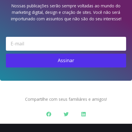
Nossas publicações serão sempre voltadas ao mundo do
marketing digital, design e criação de sites. Você não será
importunado com assuntos que não são do seu interesse!
Email
Assinar
Compartilhe com seus familiáres e amigos!