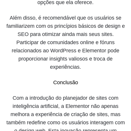
opções que ela oferece.
Além disso, é recomendável que os usuários se
familiarizem com os princípios básicos de design e
SEO para otimizar ainda mais seus sites.
Participar de comunidades online e fóruns
relacionados ao WordPress e Elementor pode
proporcionar insights valiosos e troca de
experiências.
Conclusão
Com a introdução do planejador de sites com
inteligência artificial, a Elementor não apenas
melhora a experiência de criação de sites, mas
também redefine como os usuários interagem com
o design web. Esta inovação representa um