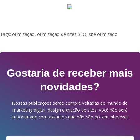
Tags:
otimização
,
otimização de sites SEO
,
site otimizado
Gostaria de receber mais
novidades?
Nossas publicações serão sempre voltadas ao mundo do
marketing digital, design e criação de sites. Você não será
importunado com assuntos que não são do seu interesse!
Email