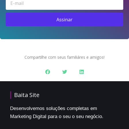
Assinar
Compartilhe com seus familiáres e amigos!
Baita Site
Desenvolvemos soluções completas em
Marketing Digital para o seu o seu negócio.