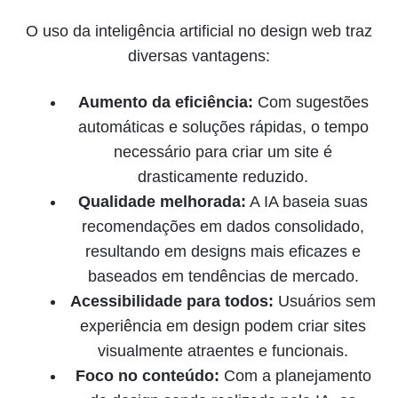
O uso da inteligência artificial no design web traz
diversas vantagens:
Aumento da eficiência:
Com sugestões
automáticas e soluções rápidas, o tempo
necessário para criar um site é
drasticamente reduzido.
Qualidade melhorada:
A IA baseia suas
recomendações em dados consolidado,
resultando em designs mais eficazes e
baseados em tendências de mercado.
Acessibilidade para todos:
Usuários sem
experiência em design podem criar sites
visualmente atraentes e funcionais.
Foco no conteúdo:
Com a planejamento