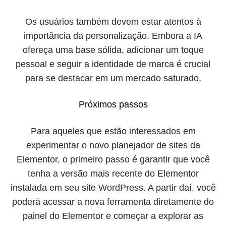
Os usuários também devem estar atentos à
importância da personalização. Embora a IA
ofereça uma base sólida, adicionar um toque
pessoal e seguir a identidade de marca é crucial
para se destacar em um mercado saturado.
Próximos passos
Para aqueles que estão interessados em
experimentar o novo planejador de sites da
Elementor, o primeiro passo é garantir que você
tenha a versão mais recente do Elementor
instalada em seu site WordPress. A partir daí, você
poderá acessar a nova ferramenta diretamente do
painel do Elementor e começar a explorar as