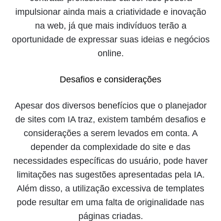
impulsionar ainda mais a criatividade e inovação
na web, já que mais indivíduos terão a
oportunidade de expressar suas ideias e negócios
online.
Desafios e considerações
Apesar dos diversos benefícios que o planejador
de sites com IA traz, existem também desafios e
considerações a serem levados em conta. A
depender da complexidade do site e das
necessidades específicas do usuário, pode haver
limitações nas sugestões apresentadas pela IA.
Além disso, a utilização excessiva de templates
pode resultar em uma falta de originalidade nas
páginas criadas.