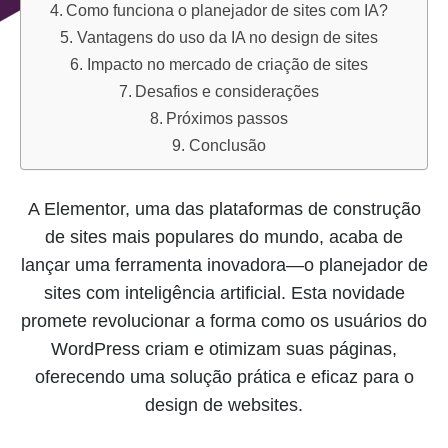
Como funciona o planejador de sites com IA?
Vantagens do uso da IA no design de sites
Impacto no mercado de criação de sites
Desafios e considerações
Próximos passos
Conclusão
A Elementor, uma das plataformas de construção
de sites mais populares do mundo, acaba de
lançar uma ferramenta inovadora—o planejador de
sites com inteligência artificial. Esta novidade
promete revolucionar a forma como os usuários do
WordPress criam e otimizam suas páginas,
oferecendo uma solução prática e eficaz para o
design de websites.