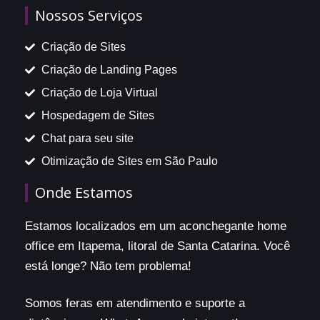
Nossos Serviços
Criação de Sites
Criação de Landing Pages
Criação de Loja Virtual
Hospedagem de Sites
Chat para seu site
Otimização de Sites em São Paulo
Onde Estamos
Estamos localizados em um aconchegante home
office em Itapema, litoral de Santa Catarina. Você
está longe? Não tem problema!
Somos feras em atendimento e suporte a