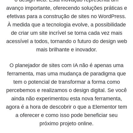
avanço importante, oferecendo soluções práticas e
efetivas para a construção de sites no WordPress.
À medida que a tecnologia evolve, a possibilidade
de criar um site incrível se torna cada vez mais
acessível a todos, tornando o futuro do design web
mais brilhante e inovador.
O planejador de sites com IA não é apenas uma
ferramenta, mas uma mudança de paradigma que
tem o potencial de transformar a forma como
percebemos e realizamos o design digital. Se você
ainda não experimentou esta nova ferramenta,
agora é a hora de descobrir o que a Elementor tem
a oferecer e como isso pode beneficiar seu
próximo projeto online.