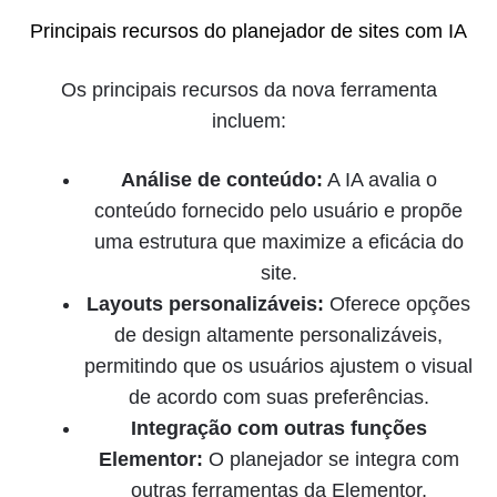
Principais recursos do planejador de sites com IA
Os principais recursos da nova ferramenta
incluem:
Análise de conteúdo:
A IA avalia o
conteúdo fornecido pelo usuário e propõe
uma estrutura que maximize a eficácia do
site.
Layouts personalizáveis:
Oferece opções
de design altamente personalizáveis,
permitindo que os usuários ajustem o visual
de acordo com suas preferências.
Integração com outras funções
Elementor:
O planejador se integra com
outras ferramentas da Elementor,