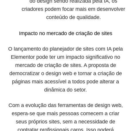
do design sendo realizada pela IA, os
criadores podem focar mais em desenvolver
conteúdo de qualidade.
Impacto no mercado de criação de sites
O lançamento do planejador de sites com IA pela
Elementor pode ter um impacto significativo no
mercado de criação de sites. A proposta de
democratizar o design web e tornar a criação de
páginas mais acessível a todos pode alterar a
dinâmica do setor.
Com a evolução das ferramentas de design web,
espera-se que mais pessoas comecem a criar
seus próprios sites, sem a necessidade de
contratar profissionais caros. Isso poderá