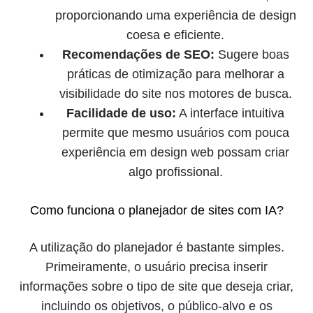
proporcionando uma experiência de design
coesa e eficiente.
Recomendações de SEO:
Sugere boas
práticas de otimização para melhorar a
visibilidade do site nos motores de busca.
Facilidade de uso:
A interface intuitiva
permite que mesmo usuários com pouca
experiência em design web possam criar
algo profissional.
Como funciona o planejador de sites com IA?
A utilização do planejador é bastante simples.
Primeiramente, o usuário precisa inserir
informações sobre o tipo de site que deseja criar,
incluindo os objetivos, o público-alvo e os