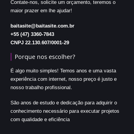
Contate-nos, solicite um orçamento, teremos o
maior prazer em lhe ajudar!
baitasite@baitasite.com.br
+55 (47) 3360-7843
CNPJ 22.130.607/0001-29
Porque nos escolher?
É algo muito simples! Temos anos e uma vasta
experiência com internet, nosso preço é justo e
nosso trabalho profissional.
São anos de estudo e dedicação para adquirir o
conhecimento necessário para executar projetos
com qualidade e eficiência