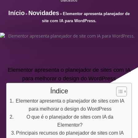
Início
Novidades
»
»
Elementor apresenta planejador de
site com IA para WordPress.
Elementor apresenta o planejador de sites com IA
para melhorar o design do WordPress
Índice
Elementor apresenta o planejador de sites com IA
para melhorar o design do WordPress
O que é o planejador de sites com IA da
Elementor?
Principais recursos do planejador de sites com IA