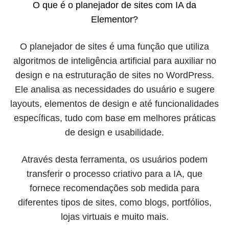
O que é o planejador de sites com IA da
Elementor?
O planejador de sites é uma função que utiliza
algoritmos de inteligência artificial para auxiliar no
design e na estruturação de sites no WordPress.
Ele analisa as necessidades do usuário e sugere
layouts, elementos de design e até funcionalidades
específicas, tudo com base em melhores práticas
de design e usabilidade.
Através desta ferramenta, os usuários podem
transferir o processo criativo para a IA, que
fornece recomendações sob medida para
diferentes tipos de sites, como blogs, portfólios,
lojas virtuais e muito mais.