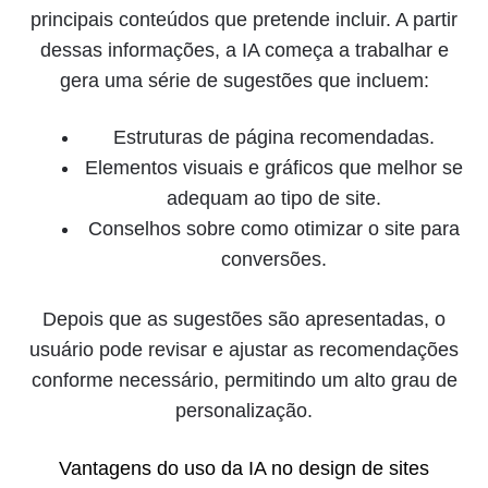
principais conteúdos que pretende incluir. A partir
dessas informações, a IA começa a trabalhar e
gera uma série de sugestões que incluem:
Estruturas de página recomendadas.
Elementos visuais e gráficos que melhor se
adequam ao tipo de site.
Conselhos sobre como otimizar o site para
conversões.
Depois que as sugestões são apresentadas, o
usuário pode revisar e ajustar as recomendações
conforme necessário, permitindo um alto grau de
personalização.
Vantagens do uso da IA no design de sites