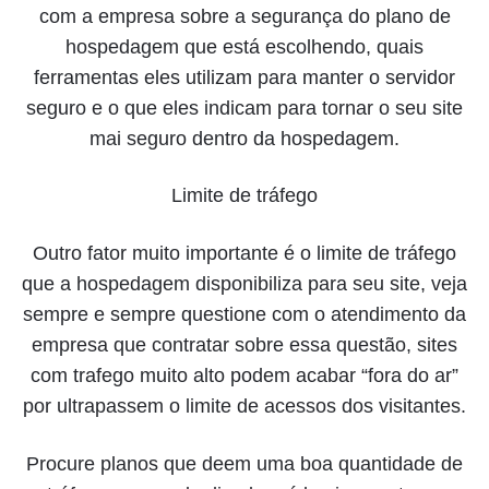
com a empresa sobre a segurança do plano de
hospedagem que está escolhendo, quais
ferramentas eles utilizam para manter o servidor
seguro e o que eles indicam para tornar o seu site
mai seguro dentro da hospedagem.
Limite de tráfego
Outro fator muito importante é o limite de tráfego
que a hospedagem disponibiliza para seu site, veja
sempre e sempre questione com o atendimento da
empresa que contratar sobre essa questão, sites
com trafego muito alto podem acabar “fora do ar”
por ultrapassem o limite de acessos dos visitantes.
Procure planos que deem uma boa quantidade de