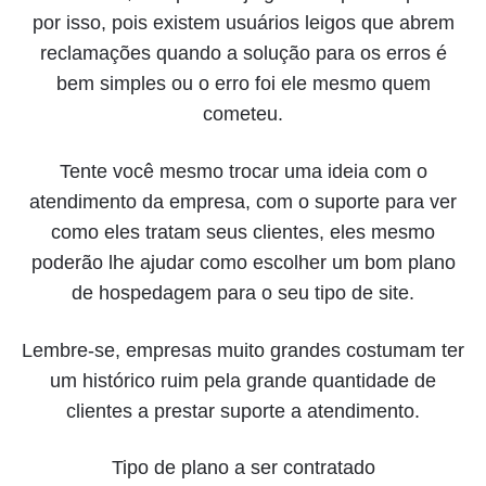
por isso, pois existem usuários leigos que abrem
reclamações quando a solução para os erros é
bem simples ou o erro foi ele mesmo quem
cometeu.
Tente você mesmo trocar uma ideia com o
atendimento da empresa, com o suporte para ver
como eles tratam seus clientes, eles mesmo
poderão lhe ajudar como escolher um bom plano
de hospedagem para o seu tipo de site.
Lembre-se, empresas muito grandes costumam ter
um histórico ruim pela grande quantidade de
clientes a prestar suporte a atendimento.
Tipo de plano a ser contratado