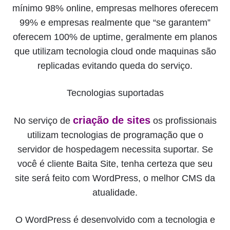
mínimo 98% online, empresas melhores oferecem
99% e empresas realmente que “se garantem”
oferecem 100% de uptime, geralmente em planos
que utilizam tecnologia cloud onde maquinas são
replicadas evitando queda do serviço.
Tecnologias suportadas
criação de sites
No serviço de
os profissionais
utilizam tecnologias de programação que o
servidor de hospedagem necessita suportar. Se
você é cliente Baita Site, tenha certeza que seu
site será feito com WordPress, o melhor CMS da
atualidade.
O WordPress é desenvolvido com a tecnologia e