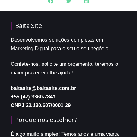
Baita Site
Desenvolvemos soluções completas em
Marketing Digital para o seu o seu negócio.
Contate-nos, solicite um orçamento, teremos o
maior prazer em lhe ajudar!
baitasite@baitasite.com.br
+55 (47) 3360-7843
CNPJ 22.130.607/0001-29
Porque nos escolher?
É algo muito simples! Temos anos e uma vasta