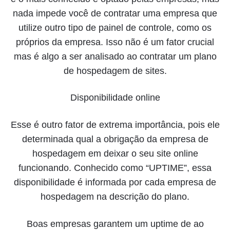
nada impede você de contratar uma empresa que
utilize outro tipo de painel de controle, como os
próprios da empresa. Isso não é um fator crucial
mas é algo a ser analisado ao contratar um plano
de hospedagem de sites.
Disponibilidade online
Esse é outro fator de extrema importância, pois ele
determinada qual a obrigação da empresa de
hospedagem em deixar o seu site online
funcionando. Conhecido como “UPTIME”, essa
disponibilidade é informada por cada empresa de
hospedagem na descrição do plano.
Boas empresas garantem um uptime de ao