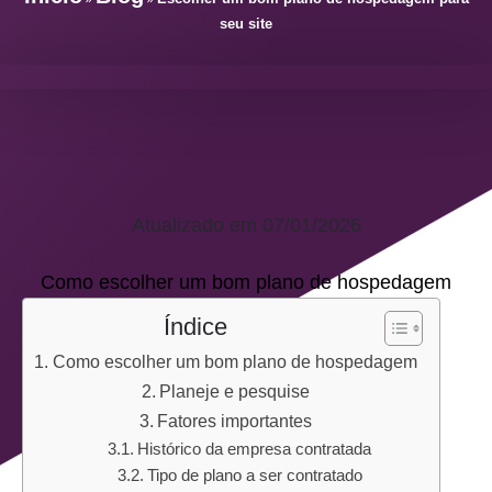
seu site
Atualizado em 07/01/2026
Como escolher um bom plano de hospedagem
Índice
Como escolher um bom plano de hospedagem
Planeje e pesquise
Fatores importantes
Histórico da empresa contratada
Tipo de plano a ser contratado