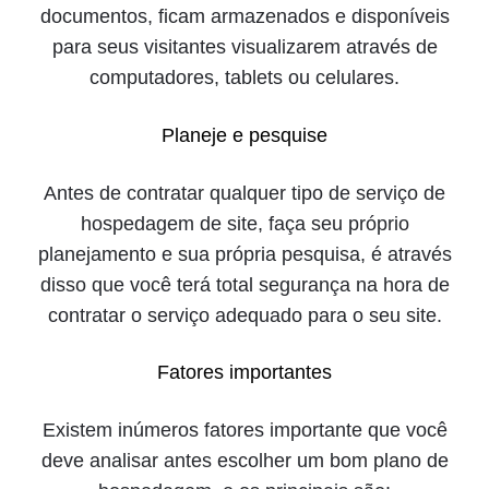
documentos, ficam armazenados e disponíveis
para seus visitantes visualizarem através de
computadores, tablets ou celulares.
Planeje e pesquise
Antes de contratar qualquer tipo de serviço de
hospedagem de site, faça seu próprio
planejamento e sua própria pesquisa, é através
disso que você terá total segurança na hora de
contratar o serviço adequado para o seu site.
Fatores importantes
Existem inúmeros fatores importante que você
deve analisar antes escolher um bom plano de