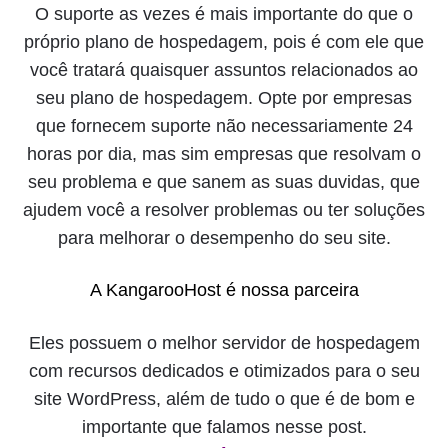
O suporte as vezes é mais importante do que o
próprio plano de hospedagem, pois é com ele que
você tratará quaisquer assuntos relacionados ao
seu plano de hospedagem. Opte por empresas
que fornecem suporte não necessariamente 24
horas por dia, mas sim empresas que resolvam o
seu problema e que sanem as suas duvidas, que
ajudem você a resolver problemas ou ter soluções
para melhorar o desempenho do seu site.
A KangarooHost é nossa parceira
Eles possuem o melhor servidor de hospedagem
com recursos dedicados e otimizados para o seu
site WordPress, além de tudo o que é de bom e
importante que falamos nesse post.