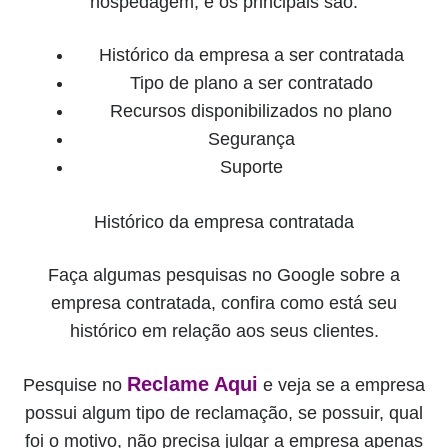
hospedagem, e os principais são:
Histórico da empresa a ser contratada
Tipo de plano a ser contratado
Recursos disponibilizados no plano
Segurança
Suporte
Histórico da empresa contratada
Faça algumas pesquisas no Google sobre a
empresa contratada, confira como está seu
histórico em relação aos seus clientes.
Reclame Aqui
Pesquise no
e veja se a empresa
possui algum tipo de reclamação, se possuir, qual
foi o motivo, não precisa julgar a empresa apenas