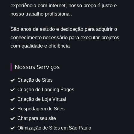
experiência com internet, nosso preço é justo e
nosso trabalho profissional.
São anos de estudo e dedicação para adquirir o
conhecimento necessário para executar projetos
com qualidade e eficiência
Nossos Serviços
Criação de Sites
Criação de Landing Pages
Criação de Loja Virtual
Hospedagem de Sites
Chat para seu site
Otimização de Sites em São Paulo