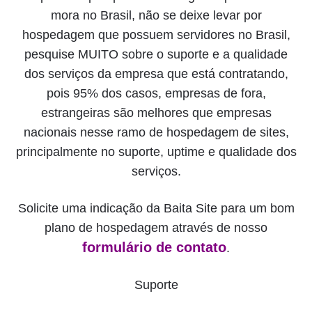
mora no Brasil, não se deixe levar por
hospedagem que possuem servidores no Brasil,
pesquise MUITO sobre o suporte e a qualidade
dos serviços da empresa que está contratando,
pois 95% dos casos, empresas de fora,
estrangeiras são melhores que empresas
nacionais nesse ramo de hospedagem de sites,
principalmente no suporte, uptime e qualidade dos
serviços.
Solicite uma indicação da Baita Site para um bom
plano de hospedagem através de nosso
formulário de contato
.
Suporte