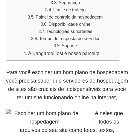
Segurança
Limite de tráfego
Painel de controle da hospedagem
Disponibilidade online
Tecnologias suportadas
Tempo de resposta do servidor
Suporte
A KangarooHost é nossa parceira
Para você escolher um bom plano de hospedagem
você precisa saber que servidores de hospedagem
de sites são cruciais de indispensáveis para você
ter um site funcionando online na internet,
é neles que
todos os
arquivos do seu site como fotos, textos,