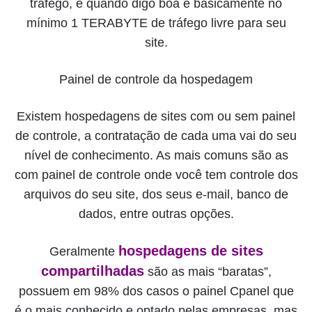
tráfego, e quando digo boa é basicamente no
mínimo 1 TERABYTE de tráfego livre para seu
site.
Painel de controle da hospedagem
Existem hospedagens de sites com ou sem painel
de controle, a contratação de cada uma vai do seu
nível de conhecimento. As mais comuns são as
com painel de controle onde você tem controle dos
arquivos do seu site, dos seus e-mail, banco de
dados, entre outras opções.
hospedagens de sites
Geralmente
compartilhadas
são as mais “baratas”,
possuem em 98% dos casos o painel Cpanel que
é o mais conhecido e optado pelas empresas, mas