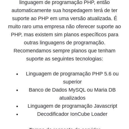
linguagem de programação PHP, então
automaticamente sua hospedagem terá de ter
suporte ao PHP em uma versão atualizada. É
muito raro uma empresa não oferecer suporte ao
PHP, mas existem sim planos específicos para
outras linguagens de programação.
Recomendamos sempre planos que tenham
suporte as seguintes tecnologias:
Linguagem de programação PHP 5.6 ou
superior
Banco de Dados MySQL ou Maria DB
atualizados
Linguagem de programação Javascript
Decodificador IonCube Loader