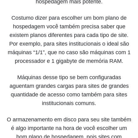
hospedagem mais potente.
Costumo dizer para escolher um bom plano de
hospedagem você também precisa saber que
existem planos diferentes para cada tipo de site.
Por exemplo, para sites institucionais o ideal são
máquinas “1/1”, que no caso são máquinas com 1
processador e 1 gigabyte de memória RAM.
Máquinas desse tipo se bem configuradas
aguentam grandes cargas para sites de grandes
quantidade de acesso como também para sites
institucionais comuns.
O armazenamento em disco para seu site também
é algo importante na hora de você escolher um
bom plano de hospedagem, pois sites com