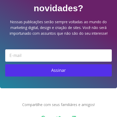
novidades?
Nossas publicações serão sempre voltadas ao mundo do
marketing digital, design e criação de sites. Você não será
importunado com assuntos que não são do seu interesse!
Email
Assinar
Compartilhe com seus familiáres e amigos!