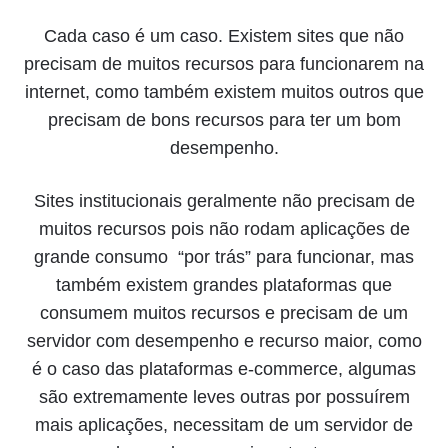
Cada caso é um caso. Existem sites que não
precisam de muitos recursos para funcionarem na
internet, como também existem muitos outros que
precisam de bons recursos para ter um bom
desempenho.
Sites institucionais geralmente não precisam de
muitos recursos pois não rodam aplicações de
grande consumo “por trás” para funcionar, mas
também existem grandes plataformas que
consumem muitos recursos e precisam de um
servidor com desempenho e recurso maior, como
é o caso das plataformas e-commerce, algumas
são extremamente leves outras por possuírem
mais aplicações, necessitam de um servidor de