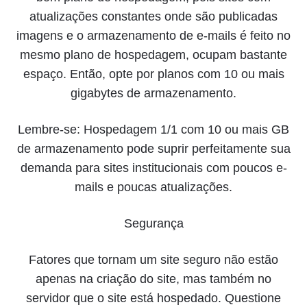
atualizações constantes onde são publicadas
imagens e o armazenamento de e-mails é feito no
mesmo plano de hospedagem, ocupam bastante
espaço. Então, opte por planos com 10 ou mais
gigabytes de armazenamento.
Lembre-se: Hospedagem 1/1 com 10 ou mais GB
de armazenamento pode suprir perfeitamente sua
demanda para sites institucionais com poucos e-
mails e poucas atualizações.
Segurança
Fatores que tornam um site seguro não estão
apenas na criação do site, mas também no
servidor que o site está hospedado. Questione