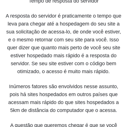
Tempo de resposta do servidor
A resposta do servidor é praticamente o tempo que
leva para chegar até a hospedagem do seu site a
sua solicitação de acessa-lo, de onde você estiver,
e o mesmo retornar com seu site para você. Isso
quer dizer que quanto mais perto de você seu site
estiver hospedado mais rápido é a resposta do
servidor. Se seu site estiver com o código bem
otimizado, o acesso é muito mais rápido.
Inúmeros fatores são envolvidos nesse assunto,
pois há sites hospedados em outros países que
acessam mais rápido do que sites hospedados a
5km de distância do computador que o acessa.
A questão que queremos chegar é que se você