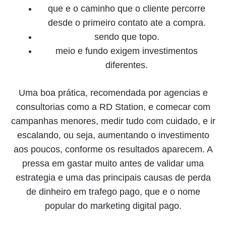
que e o caminho que o cliente percorre
desde o primeiro contato ate a compra.
sendo que topo.
meio e fundo exigem investimentos
diferentes.
Uma boa prática, recomendada por agencias e
consultorias como a RD Station, e comecar com
campanhas menores, medir tudo com cuidado, e ir
escalando, ou seja, aumentando o investimento
aos poucos, conforme os resultados aparecem. A
pressa em gastar muito antes de validar uma
estrategia e uma das principais causas de perda
de dinheiro em trafego pago, que e o nome
popular do marketing digital pago.