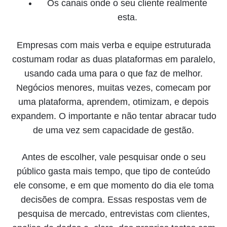
Os canais onde o seu cliente realmente
esta.
Empresas com mais verba e equipe estruturada
costumam rodar as duas plataformas em paralelo,
usando cada uma para o que faz de melhor.
Negócios menores, muitas vezes, comecam por
uma plataforma, aprendem, otimizam, e depois
expandem. O importante e não tentar abracar tudo
de uma vez sem capacidade de gestão.
Antes de escolher, vale pesquisar onde o seu
público gasta mais tempo, que tipo de conteúdo
ele consome, e em que momento do dia ele toma
decisões de compra. Essas respostas vem de
pesquisa de mercado, entrevistas com clientes,