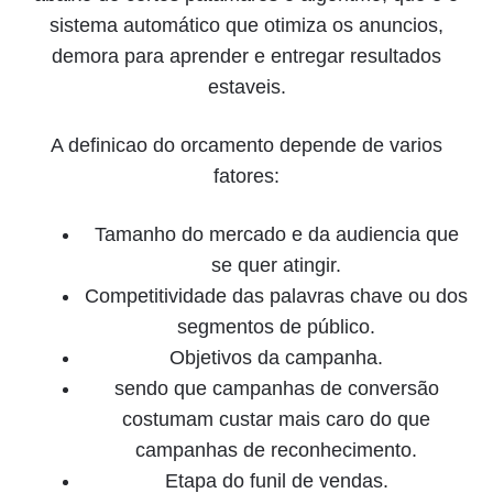
sistema automático que otimiza os anuncios,
demora para aprender e entregar resultados
estaveis.
A definicao do orcamento depende de varios
fatores:
Tamanho do mercado e da audiencia que
se quer atingir.
Competitividade das palavras chave ou dos
segmentos de público.
Objetivos da campanha.
sendo que campanhas de conversão
costumam custar mais caro do que
campanhas de reconhecimento.
Etapa do funil de vendas.