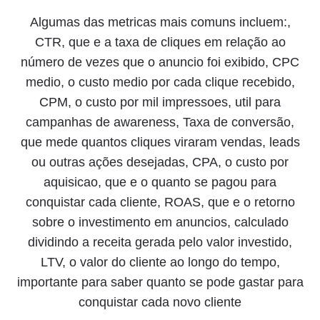
Algumas das metricas mais comuns incluem:,
CTR, que e a taxa de cliques em relação ao
número de vezes que o anuncio foi exibido, CPC
medio, o custo medio por cada clique recebido,
CPM, o custo por mil impressoes, util para
campanhas de awareness, Taxa de conversão,
que mede quantos cliques viraram vendas, leads
ou outras ações desejadas, CPA, o custo por
aquisicao, que e o quanto se pagou para
conquistar cada cliente, ROAS, que e o retorno
sobre o investimento em anuncios, calculado
dividindo a receita gerada pelo valor investido,
LTV, o valor do cliente ao longo do tempo,
importante para saber quanto se pode gastar para
conquistar cada novo cliente