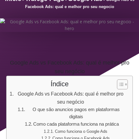
Facebook Ads: qual e melhor pro seu negocio
Google Ads vs Facebook Ads: qual é melhor pro
seu negócio
Índice
Google Ads vs Facebook Ads: qual é melhor pro
seu negócio
O que são anuncios pagos em plataformas
digitais
Como cada plataforma funciona na prática
Como funciona o Google Ads
Como funciona o Facebook Ads