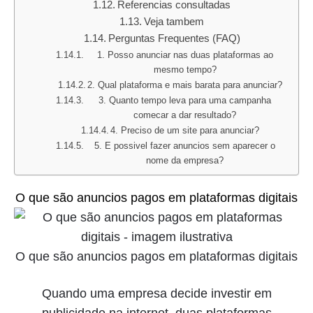
Referencias consultadas
Veja tambem
Perguntas Frequentes (FAQ)
1. Posso anunciar nas duas plataformas ao
mesmo tempo?
2. Qual plataforma e mais barata para anunciar?
3. Quanto tempo leva para uma campanha
comecar a dar resultado?
4. Preciso de um site para anunciar?
5. E possivel fazer anuncios sem aparecer o
nome da empresa?
O que são anuncios pagos em plataformas digitais
O que são anuncios pagos em plataformas digitais
Quando uma empresa decide investir em