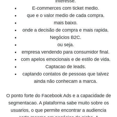
interesse.
E-commerces com ticket medio.
que e o valor medio de cada compra.
mais baixo.
onde a decisão de compra e mais rapida.
Negócios B2C.
ou seja.
empresa vendendo para consumidor final.
com apelos emocionais e de estilo de vida.
Captacao de leads.
captando contatos de pessoas que talvez
ainda não conhecam a marca.
O ponto forte do Facebook Ads e a capacidade de
segmentacao. A plataforma sabe muito sobre os
usuarios, o que permite encontrar a audiencia