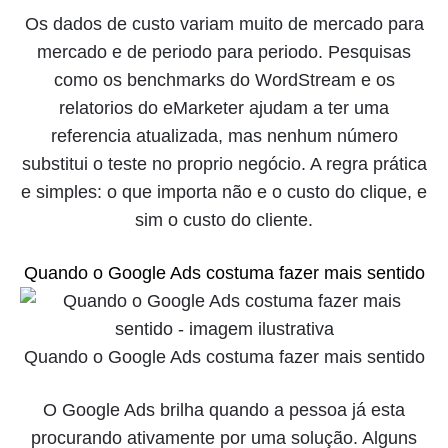
Os dados de custo variam muito de mercado para
mercado e de periodo para periodo. Pesquisas
como os benchmarks do WordStream e os
relatorios do eMarketer ajudam a ter uma
referencia atualizada, mas nenhum número
substitui o teste no proprio negócio. A regra prática
e simples: o que importa não e o custo do clique, e
sim o custo do cliente.
Quando o Google Ads costuma fazer mais sentido
Quando o Google Ads costuma fazer mais sentido
O Google Ads brilha quando a pessoa já esta
procurando ativamente por uma solução. Alguns