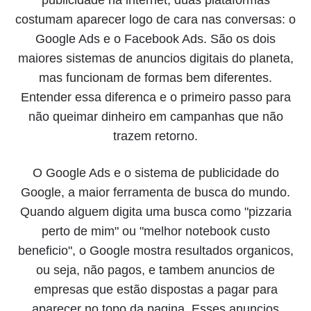
publicidade na internet, duas plataformas
costumam aparecer logo de cara nas conversas: o
Google Ads e o Facebook Ads. São os dois
maiores sistemas de anuncios digitais do planeta,
mas funcionam de formas bem diferentes.
Entender essa diferenca e o primeiro passo para
não queimar dinheiro em campanhas que não
trazem retorno.
O Google Ads e o sistema de publicidade do
Google, a maior ferramenta de busca do mundo.
Quando alguem digita uma busca como "pizzaria
perto de mim" ou "melhor notebook custo
beneficio", o Google mostra resultados organicos,
ou seja, não pagos, e tambem anuncios de
empresas que estão dispostas a pagar para
aparecer no topo da pagina. Esses anuncios