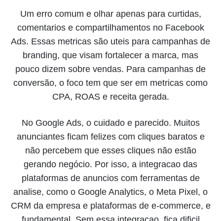
Um erro comum e olhar apenas para curtidas,
comentarios e compartilhamentos no Facebook
Ads. Essas metricas são uteis para campanhas de
branding, que visam fortalecer a marca, mas
pouco dizem sobre vendas. Para campanhas de
conversão, o foco tem que ser em metricas como
CPA, ROAS e receita gerada.
No Google Ads, o cuidado e parecido. Muitos
anunciantes ficam felizes com cliques baratos e
não percebem que esses cliques não estão
gerando negócio. Por isso, a integracao das
plataformas de anuncios com ferramentas de
analise, como o Google Analytics, o Meta Pixel, o
CRM da empresa e plataformas de e-commerce, e
fundamental. Sem essa integracao, fica dificil