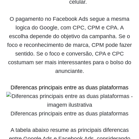
celular.
O pagamento no Facebook Ads segue a mesma
logica do Google, com CPC, CPM e CPA. A
escolha depende do objetivo da campanha. Se o
foco e reconhecimento de marca, CPM pode fazer
sentido. Se o foco e conversão, CPA e CPC
costumam ser mais interessantes para o bolso do
anunciante.
Diferencas principais entre as duas plataformas
Diferencas principais entre as duas plataformas
A tabela abaixo resume as principais diferencas
entre Google Ads e Facebook Ads, considerando