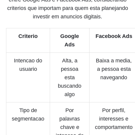
criterios que importam para quem esta planejando
investir em anuncios digitais.
Criterio
Google
Facebook Ads
Ads
Intencao do
Alta, a
Baixa a media,
usuario
pessoa
a pessoa esta
esta
navegando
buscando
algo
Tipo de
Por
Por perfil,
segmentacao
palavras
interesses e
chave e
comportamento