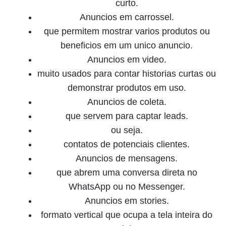
curto.
Anuncios em carrossel.
que permitem mostrar varios produtos ou
beneficios em um unico anuncio.
Anuncios em video.
muito usados para contar historias curtas ou
demonstrar produtos em uso.
Anuncios de coleta.
que servem para captar leads.
ou seja.
contatos de potenciais clientes.
Anuncios de mensagens.
que abrem uma conversa direta no
WhatsApp ou no Messenger.
Anuncios em stories.
formato vertical que ocupa a tela inteira do