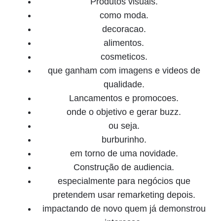
Produtos visuais.
como moda.
decoracao.
alimentos.
cosmeticos.
que ganham com imagens e videos de
qualidade.
Lancamentos e promocoes.
onde o objetivo e gerar buzz.
ou seja.
burburinho.
em torno de uma novidade.
Construção de audiencia.
especialmente para negócios que
pretendem usar remarketing depois.
impactando de novo quem já demonstrou