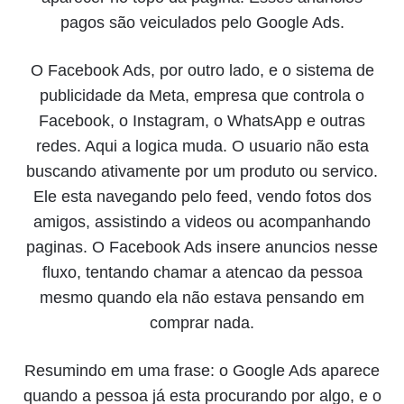
pagos são veiculados pelo Google Ads.
O Facebook Ads, por outro lado, e o sistema de
publicidade da Meta, empresa que controla o
Facebook, o Instagram, o WhatsApp e outras
redes. Aqui a logica muda. O usuario não esta
buscando ativamente por um produto ou servico.
Ele esta navegando pelo feed, vendo fotos dos
amigos, assistindo a videos ou acompanhando
paginas. O Facebook Ads insere anuncios nesse
fluxo, tentando chamar a atencao da pessoa
mesmo quando ela não estava pensando em
comprar nada.
Resumindo em uma frase: o Google Ads aparece
quando a pessoa já esta procurando por algo, e o