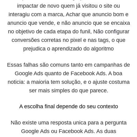
impactar de novo quem já visitou o site ou
interagiu com a marca, Achar que anuncio bom e
anuncio que vende, e não anuncio que se encaixa
no objetivo de cada etapa do funil, Não configurar
conversões corretas no pixel e nas tags, o que
prejudica o aprendizado do algoritmo
Essas falhas são comuns tanto em campanhas de
Google Ads quanto de Facebook Ads. A boa
noticia: a maioria tem solução, e o ajuste costuma
ser mais simples do que parece.
A escolha final depende do seu contexto
Não existe uma resposta unica para a pergunta
Google Ads ou Facebook Ads. As duas