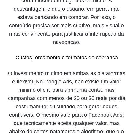
certa mesmo em negócios de nicho. A
desvantagem e que o usuario, em geral, não
estava pensando em comprar. Por isso, o
conteúdo precisa ser mais criativo, mais visual e
mais convincente para justificar a interrupcao da
navegacao.
Custos, orcamento e formatos de cobranca
O investimento minimo em ambas as plataformas
e flexivel. No Google Ads, não existe um valor
minimo oficial para abrir uma conta, mas
campanhas com menos de 20 ou 30 reais por dia
costumam ter dificuldade para gerar dados
confiaveis. O mesmo vale para o Facebook Ads,
que tecnicamente aceita qualquer valor, mas
abaixo de certos patamares o algoritmo, que e o