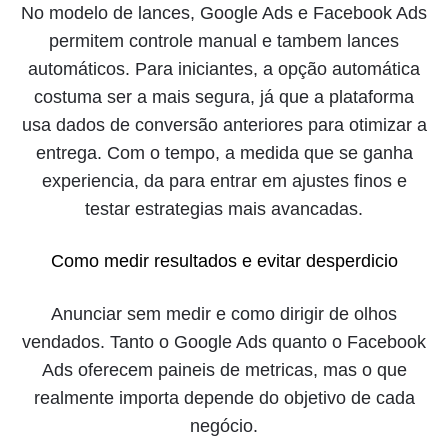
No modelo de lances, Google Ads e Facebook Ads
permitem controle manual e tambem lances
automáticos. Para iniciantes, a opção automática
costuma ser a mais segura, já que a plataforma
usa dados de conversão anteriores para otimizar a
entrega. Com o tempo, a medida que se ganha
experiencia, da para entrar em ajustes finos e
testar estrategias mais avancadas.
Como medir resultados e evitar desperdicio
Anunciar sem medir e como dirigir de olhos
vendados. Tanto o Google Ads quanto o Facebook
Ads oferecem paineis de metricas, mas o que
realmente importa depende do objetivo de cada
negócio.