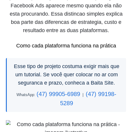
Facebook Ads aparece mesmo quando ela não
esta procurando. Essa distincao simples explica
boa parte das diferencas de estrategia, custo e
resultado entre as duas plataformas.
Como cada plataforma funciona na prática
Esse tipo de projeto costuma exigir mais que
um tutorial. Se você quer colocar no ar com
seguranca e prazo, conheca a Baita Site.
(47) 99905-6989
(47) 99198-
WhatsApp:
|
5289