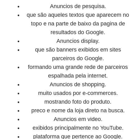
Anuncios de pesquisa.
que são aqueles textos que aparecem no
topo e na parte de baixo da pagina de
resultados do Google.
Anuncios display.
que são banners exibidos em sites
parceiros do Google.
formando uma grande rede de parceiros
espalhada pela internet.
Anuncios de shopping.
muito usados por e-commerces.
mostrando foto do produto.
preco e nome da loja direto na busca.
Anuncios em video.
exibidos principalmente no YouTube.
plataforma que pertence ao Google.