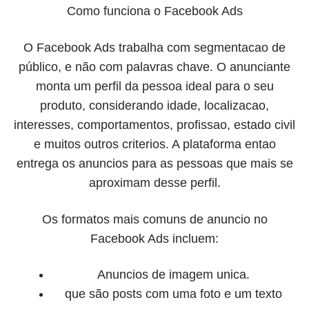
Como funciona o Facebook Ads
O Facebook Ads trabalha com segmentacao de
público, e não com palavras chave. O anunciante
monta um perfil da pessoa ideal para o seu
produto, considerando idade, localizacao,
interesses, comportamentos, profissao, estado civil
e muitos outros criterios. A plataforma entao
entrega os anuncios para as pessoas que mais se
aproximam desse perfil.
Os formatos mais comuns de anuncio no
Facebook Ads incluem:
Anuncios de imagem unica.
que são posts com uma foto e um texto