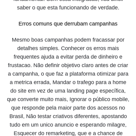
saber o que esta funcionando de verdade.
Erros comuns que derrubam campanhas
Mesmo boas campanhas podem fracassar por
detalhes simples. Conhecer os erros mais
frequentes ajuda a evitar perda de dinheiro e
frustacao. Não definir objetivo claro antes de criar
a campanha, o que faz a plataforma otimizar para
a metrica errada, Mandar o trafego para a home
do site em vez de uma landing page específica,
que converte muito mais, Ignorar o público mobile,
que responde pela maior parte dos acessos no
Brasil, Não testar criativos diferentes, apostando
tudo em um unico anuncio e esperando milagre,
Esquecer do remarketing, que e a chance de