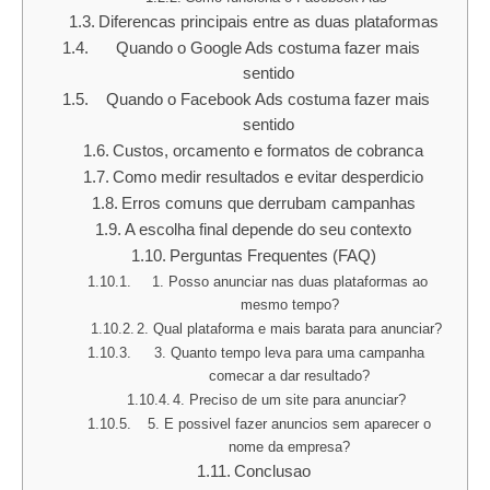
Diferencas principais entre as duas plataformas
Quando o Google Ads costuma fazer mais
sentido
Quando o Facebook Ads costuma fazer mais
sentido
Custos, orcamento e formatos de cobranca
Como medir resultados e evitar desperdicio
Erros comuns que derrubam campanhas
A escolha final depende do seu contexto
Perguntas Frequentes (FAQ)
1. Posso anunciar nas duas plataformas ao
mesmo tempo?
2. Qual plataforma e mais barata para anunciar?
3. Quanto tempo leva para uma campanha
comecar a dar resultado?
4. Preciso de um site para anunciar?
5. E possivel fazer anuncios sem aparecer o
nome da empresa?
Conclusao