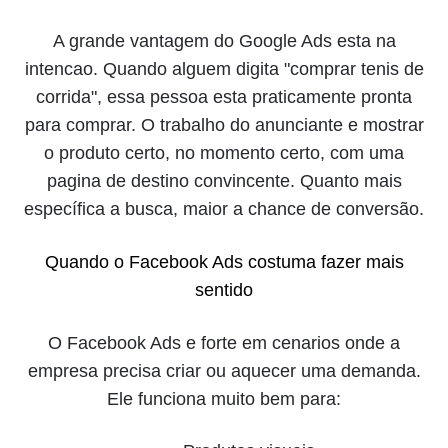
A grande vantagem do Google Ads esta na
intencao. Quando alguem digita "comprar tenis de
corrida", essa pessoa esta praticamente pronta
para comprar. O trabalho do anunciante e mostrar
o produto certo, no momento certo, com uma
pagina de destino convincente. Quanto mais
específica a busca, maior a chance de conversão.
Quando o Facebook Ads costuma fazer mais
sentido
O Facebook Ads e forte em cenarios onde a
empresa precisa criar ou aquecer uma demanda.
Ele funciona muito bem para: