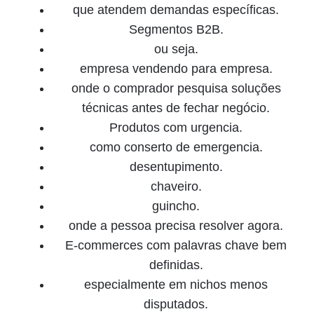
que atendem demandas específicas.
Segmentos B2B.
ou seja.
empresa vendendo para empresa.
onde o comprador pesquisa soluções
técnicas antes de fechar negócio.
Produtos com urgencia.
como conserto de emergencia.
desentupimento.
chaveiro.
guincho.
onde a pessoa precisa resolver agora.
E-commerces com palavras chave bem
definidas.
especialmente em nichos menos
disputados.