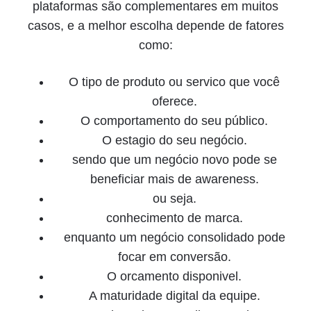
plataformas são complementares em muitos
casos, e a melhor escolha depende de fatores
como:
O tipo de produto ou servico que você
oferece.
O comportamento do seu público.
O estagio do seu negócio.
sendo que um negócio novo pode se
beneficiar mais de awareness.
ou seja.
conhecimento de marca.
enquanto um negócio consolidado pode
focar em conversão.
O orcamento disponivel.
A maturidade digital da equipe.