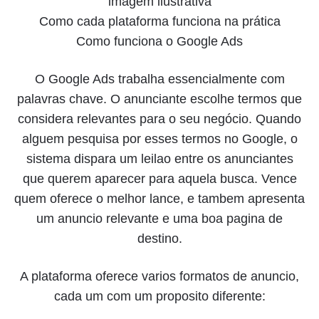
Como cada plataforma funciona na prática
Como funciona o Google Ads
O Google Ads trabalha essencialmente com
palavras chave. O anunciante escolhe termos que
considera relevantes para o seu negócio. Quando
alguem pesquisa por esses termos no Google, o
sistema dispara um leilao entre os anunciantes
que querem aparecer para aquela busca. Vence
quem oferece o melhor lance, e tambem apresenta
um anuncio relevante e uma boa pagina de
destino.
A plataforma oferece varios formatos de anuncio,
cada um com um proposito diferente: