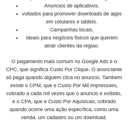
Anuncios de aplicativos.
voltados para promover downloads de apps
em celulares e tablets.
Campanhas locais.
ideais para negócios fisicos que querem
atrair clientes da regiao.
O pagamento mais comum no Google Ads e o
CPC, que significa Custo Por Clique. O anunciante
só paga quando alguem clica no anuncio. Tambem
existe o CPM, que e Custo Por Mil impressoes,
cobrado a cada mil vezes que o anuncio e exibido,
e o CPA, que e Custo Por Aquisicao, cobrado
quando ocorre uma ação específica, como uma
venda, um cadastro ou um download.