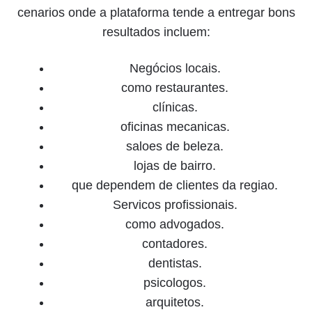
cenarios onde a plataforma tende a entregar bons
resultados incluem:
Negócios locais.
como restaurantes.
clínicas.
oficinas mecanicas.
saloes de beleza.
lojas de bairro.
que dependem de clientes da regiao.
Servicos profissionais.
como advogados.
contadores.
dentistas.
psicologos.
arquitetos.