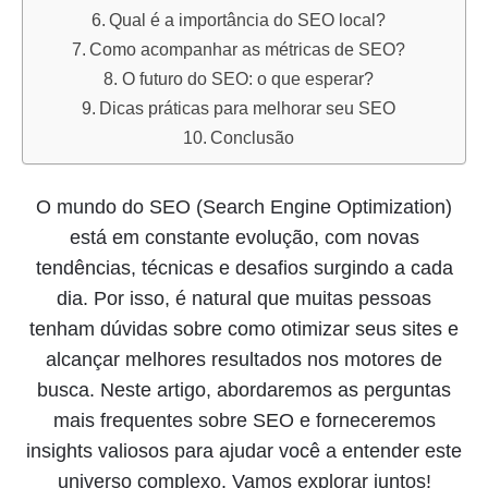
Qual é a importância do SEO local?
Como acompanhar as métricas de SEO?
O futuro do SEO: o que esperar?
Dicas práticas para melhorar seu SEO
Conclusão
O mundo do SEO (Search Engine Optimization)
está em constante evolução, com novas
tendências, técnicas e desafios surgindo a cada
dia. Por isso, é natural que muitas pessoas
tenham dúvidas sobre como otimizar seus sites e
alcançar melhores resultados nos motores de
busca. Neste artigo, abordaremos as perguntas
mais frequentes sobre SEO e forneceremos
insights valiosos para ajudar você a entender este
universo complexo. Vamos explorar juntos!