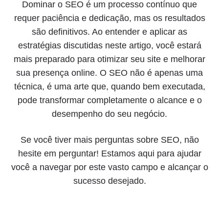
Dominar o SEO é um processo contínuo que
requer paciência e dedicação, mas os resultados
são definitivos. Ao entender e aplicar as
estratégias discutidas neste artigo, você estará
mais preparado para otimizar seu site e melhorar
sua presença online. O SEO não é apenas uma
técnica, é uma arte que, quando bem executada,
pode transformar completamente o alcance e o
desempenho do seu negócio.
Se você tiver mais perguntas sobre SEO, não
hesite em perguntar! Estamos aqui para ajudar
você a navegar por este vasto campo e alcançar o
sucesso desejado.