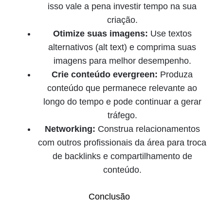
isso vale a pena investir tempo na sua
criação.
Otimize suas imagens:
Use textos
alternativos (alt text) e comprima suas
imagens para melhor desempenho.
Crie conteúdo evergreen:
Produza
conteúdo que permanece relevante ao
longo do tempo e pode continuar a gerar
tráfego.
Networking:
Construa relacionamentos
com outros profissionais da área para troca
de backlinks e compartilhamento de
conteúdo.
Conclusão