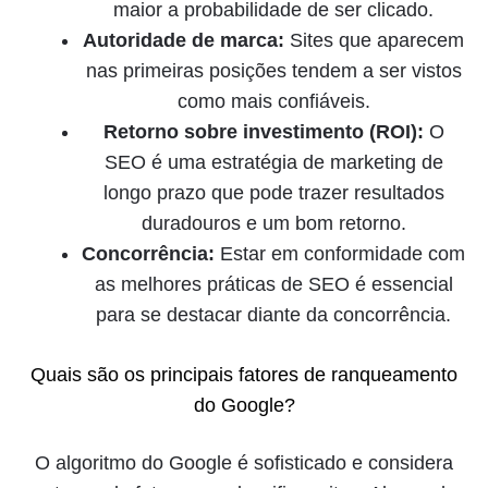
maior a probabilidade de ser clicado.
Autoridade de marca:
Sites que aparecem
nas primeiras posições tendem a ser vistos
como mais confiáveis.
Retorno sobre investimento (ROI):
O
SEO é uma estratégia de marketing de
longo prazo que pode trazer resultados
duradouros e um bom retorno.
Concorrência:
Estar em conformidade com
as melhores práticas de SEO é essencial
para se destacar diante da concorrência.
Quais são os principais fatores de ranqueamento
do Google?
O algoritmo do Google é sofisticado e considera