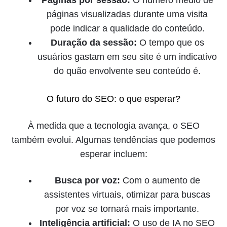
páginas visualizadas durante uma visita
pode indicar a qualidade do conteúdo.
Duração da sessão:
O tempo que os
usuários gastam em seu site é um indicativo
do quão envolvente seu conteúdo é.
O futuro do SEO: o que esperar?
À medida que a tecnologia avança, o SEO
também evolui. Algumas tendências que podemos
esperar incluem:
Busca por voz:
Com o aumento de
assistentes virtuais, otimizar para buscas
por voz se tornará mais importante.
Inteligência artificial:
O uso de IA no SEO