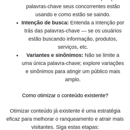
palavras-chave seus concorrentes estão
usando e como estão se saindo.
Intenção de busca:
Entenda a intenção por
trás das palavras-chave — se os usuários
estão buscando informação, produtos,
serviços, etc.
Variantes e sinônimos:
Não se limite a
uma única palavra-chave; explore variações
e sinônimos para atingir um público mais
amplo.
Como otimizar o conteúdo existente?
Otimizar conteúdo já existente é uma estratégia
eficaz para melhorar o ranqueamento e atrair mais
visitantes. Siga estas etapas: