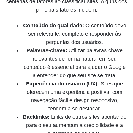
centenas de fatores ao classificar sites. Alguns dos
principais fatores incluem:
Conteúdo de qualidade:
O conteúdo deve
ser relevante, completo e responder às
perguntas dos usuários.
Palavras-chave:
Utilizar palavras-chave
relevantes de forma natural em seu
conteúdo é essencial para ajudar o Google
a entender do que seu site se trata.
Experiência do usuário (UX):
Sites que
oferecem uma experiência positiva, com
navegação fácil e design responsivo,
tendem a se destacar.
Backlinks:
Links de outros sites apontando
para o seu aumentam a credibilidade e a