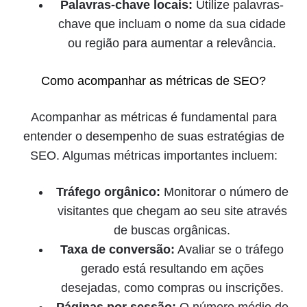
Palavras-chave locais:
Utilize palavras-
chave que incluam o nome da sua cidade
ou região para aumentar a relevância.
Como acompanhar as métricas de SEO?
Acompanhar as métricas é fundamental para
entender o desempenho de suas estratégias de
SEO. Algumas métricas importantes incluem:
Tráfego orgânico:
Monitorar o número de
visitantes que chegam ao seu site através
de buscas orgânicas.
Taxa de conversão:
Avaliar se o tráfego
gerado está resultando em ações
desejadas, como compras ou inscrições.
Páginas por sessão:
O número médio de