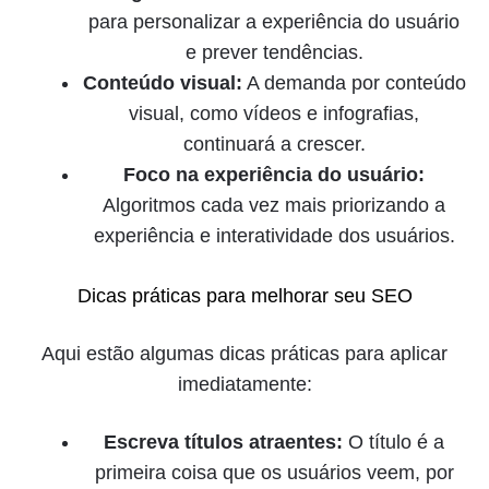
para personalizar a experiência do usuário
e prever tendências.
Conteúdo visual:
A demanda por conteúdo
visual, como vídeos e infografias,
continuará a crescer.
Foco na experiência do usuário:
Algoritmos cada vez mais priorizando a
experiência e interatividade dos usuários.
Dicas práticas para melhorar seu SEO
Aqui estão algumas dicas práticas para aplicar
imediatamente:
Escreva títulos atraentes:
O título é a
primeira coisa que os usuários veem, por