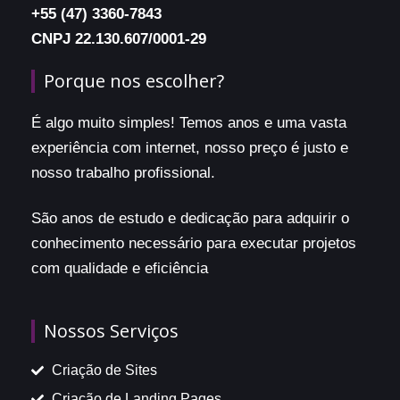
+55 (47) 3360-7843
CNPJ 22.130.607/0001-29
Porque nos escolher?
É algo muito simples! Temos anos e uma vasta
experiência com internet, nosso preço é justo e
nosso trabalho profissional.
São anos de estudo e dedicação para adquirir o
conhecimento necessário para executar projetos
com qualidade e eficiência
Nossos Serviços
Criação de Sites
Criação de Landing Pages