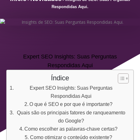
Respondidas Aqui.
Expert SEO Insights: Suas Perguntas
Respondidas Aqui
Índice
Expert SEO Insights: Suas Perguntas
Respondidas Aqui
O que é SEO e por que é importante?
Quais são os principais fatores de ranqueamento
do Google?
Como escolher as palavras-chave certas?
Como otimizar o conteúdo existente?