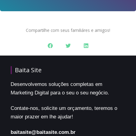
Compartilhe com seus familiáres e amigos!
Baita Site
Desenvolvemos soluções completas em
Marketing Digital para o seu o seu negócio.
Contate-nos, solicite um orçamento, teremos o
maior prazer em lhe ajudar!
baitasite@baitasite.com.br