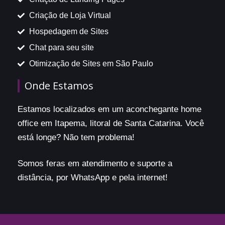
Criação de Loja Virtual
Hospedagem de Sites
Chat para seu site
Otimização de Sites em São Paulo
Onde Estamos
Estamos localizados em um aconchegante home
office em Itapema, litoral de Santa Catarina. Você
está longe? Não tem problema!
Somos feras em atendimento e suporte a
distância, por WhatsApp e pela internet!