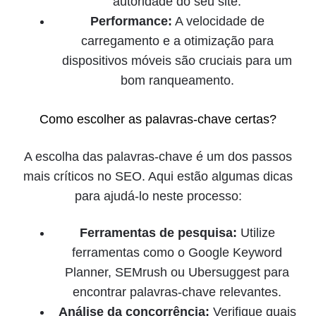
autoridade do seu site.
Performance:
A velocidade de
carregamento e a otimização para
dispositivos móveis são cruciais para um
bom ranqueamento.
Como escolher as palavras-chave certas?
A escolha das palavras-chave é um dos passos
mais críticos no SEO. Aqui estão algumas dicas
para ajudá-lo neste processo:
Ferramentas de pesquisa:
Utilize
ferramentas como o Google Keyword
Planner, SEMrush ou Ubersuggest para
encontrar palavras-chave relevantes.
Análise da concorrência:
Verifique quais