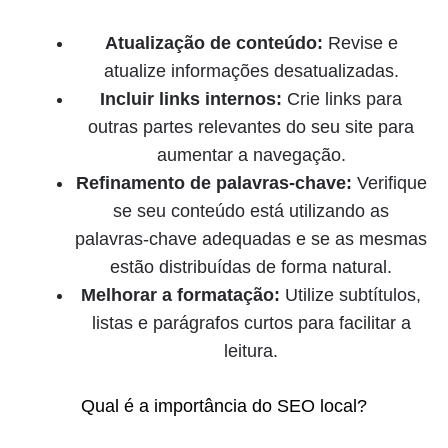
Atualização de conteúdo:
Revise e
atualize informações desatualizadas.
Incluir links internos:
Crie links para
outras partes relevantes do seu site para
aumentar a navegação.
Refinamento de palavras-chave:
Verifique
se seu conteúdo está utilizando as
palavras-chave adequadas e se as mesmas
estão distribuídas de forma natural.
Melhorar a formatação:
Utilize subtítulos,
listas e parágrafos curtos para facilitar a
leitura.
Qual é a importância do SEO local?