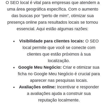
O SEO local é vital para empresas que atendem a
uma área geográfica específica. Com o aumento
das buscas por “perto de mim”, otimizar sua
presença online para resultados locais se tornou
essencial. Aqui estão algumas razões:
Visibilidade para clientes locais:
O SEO
local permite que você se conecte com
clientes que estão próximos à sua
localização.
Google Meu Negócio:
Criar e otimizar sua
ficha no Google Meu Negócio é crucial para
aparecer nas pesquisas locais.
Avaliações online:
Incentivar e responder
a avaliações ajuda a construir sua
reputação localmente.