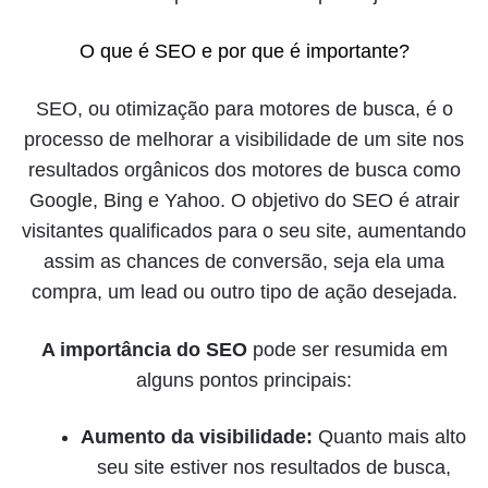
O que é SEO e por que é importante?
SEO, ou otimização para motores de busca, é o
processo de melhorar a visibilidade de um site nos
resultados orgânicos dos motores de busca como
Google, Bing e Yahoo. O objetivo do SEO é atrair
visitantes qualificados para o seu site, aumentando
assim as chances de conversão, seja ela uma
compra, um lead ou outro tipo de ação desejada.
A importância do SEO
pode ser resumida em
alguns pontos principais:
Aumento da visibilidade:
Quanto mais alto
seu site estiver nos resultados de busca,