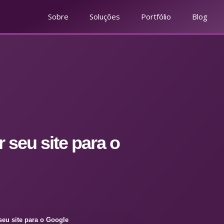
Sobre
Soluções
Portfólio
Blog
 seu site para o
seu site para o Google