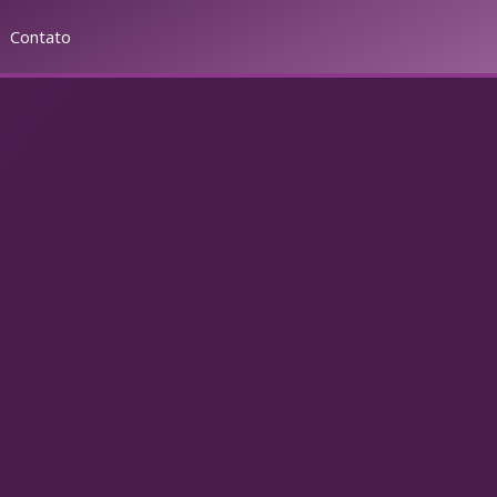
Contato